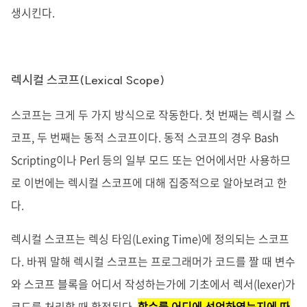
생시킨다.
렉시컬 스코프(Lexical Scope)
스코프는 크게 두 가지 방식으로 작동한다. 첫 번째는 렉시컬 스
코프, 두 번째는 동적 스코프이다. 동적 스코프의 경우 Bash
Scripting이나 Perl 등의 일부 모드 또는 언어에서만 사용하므
로 이번에는 렉시컬 스코프에 대해 집중적으로 알아보려고 한
다.
렉시컬 스코프는 렉싱 타임(Lexing Time)에 정의되는 스코프
다. 바꿔 말해 렉시컬 스코프는 프로그래머가 코드를 짤 때 변수
와 스코프 블록을 어디서 작성하는가에 기초에서 렉서(lexer)가
코드를 처리할 때 확정된다.
함수를 어디에 선언하였는지에 따