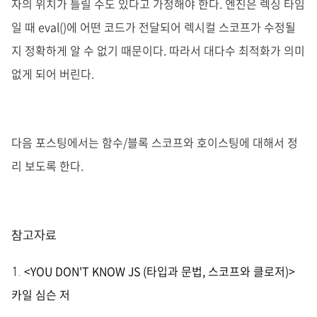
자의 위치가 틀릴 수도 있다고 가정해야 한다. 엔진은 렉싱 타임
일 때 eval()에 어떤 코드가 전달되어 렉시컬 스코프가 수정될
지 정확하게 알 수 없기 때문이다. 따라서 대다수 최적화가 의미
없게 되어 버린다.
다음 포스팅에서는 함수/블록 스코프와 호이스팅에 대해서 정
리 보도록 한다.
참고자료
<YOU DON'T KNOW JS (타입과 문법, 스코프와 클로저)>
카일 심슨 저