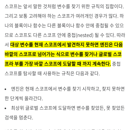
스코프는 앞서 말한 것처럼 변수를 찾기 위한 규칙의 집합이다.
그리고 보통 고려해야 하는 스코프가 여러개인 경우가 많다. 하
나의 블록이나 함수는 다른 블록이나 함수 안에 중첩될 수 있으
므로 스코프도 다른 스코프 안에 중첩(nested) 될 수 있다. 따라
서
대상 변수를 현재 스코프에서 발견하지 못하면 엔진은 다음
바깥의 스코프로 넘어가는 식으로 변수를 찾거나 글로벌 스코
프라 부를 가장 바깥 스코프에 도달할 때 까지 계속한다.
중첩
스코프를 탐사할 때 사용하는 규칙은 다음과 같다.
엔진은 현재 스코프에서 변수를 찾기 시작하고, 찾지 못하면
한 단계씩 올라간다.
최상위 글로벌 스코프에 도달하면 변수를 찾았든, 못 찾았든
검색을 멈춘다.