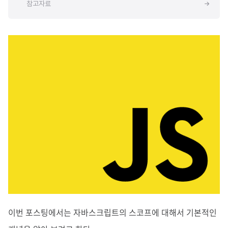
참고자료
이번 포스팅에서는 자바스크립트의 스코프에 대해서 기본적인