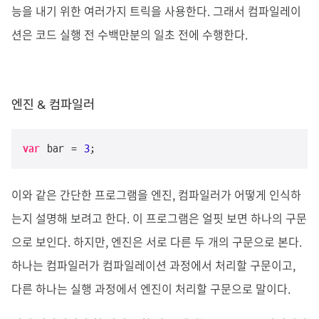
능을 내기 위한 여러가지 트릭을 사용한다. 그래서 컴파일레이
션은 코드 실행 전 수백만분의 일초 전에 수행한다.
엔진 & 컴파일러
var
 bar = 
3
;
이와 같은 간단한 프로그램을 엔진, 컴파일러가 어떻게 인식하
는지 설명해 보려고 한다. 이 프로그램은 얼핏 보면 하나의 구문
으로 보인다. 하지만, 엔진은 서로 다른 두 개의 구문으로 본다.
하나는 컴파일러가 컴파일레이션 과정에서 처리할 구문이고,
다른 하나는 실행 과정에서 엔진이 처리할 구문으로 말이다.