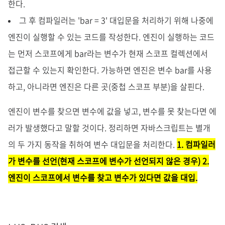
한다.
그 후 컴파일러는 'bar = 3' 대입문을 처리하기 위해 나중에
엔진이 실행할 수 있는 코드를 작성한다. 엔진이 실행하는 코드
는 먼저 스코프에게 bar라는 변수가 현재 스코프 컬렉션에서
접근할 수 있는지 확인한다. 가능하면 엔진은 변수 bar를 사용
하고, 아니라면 엔진은 다른 곳(중첩 스코프 부분)을 살핀다.
엔진이 변수를 찾으면 변수에 값을 넣고, 변수를 못 찾는다면 에
러가 발생했다고 말할 것이다. 정리하면 자바스크립트는 별개
의 두 가지 동작을 취하여 변수 대입문을 처리한다.
1. 컴파일러
가 변수를 선언(현재 스코프에 변수가 선언되지 않은 경우) 2.
엔진이 스코프에서 변수를 찾고 변수가 있다면 값을 대입.