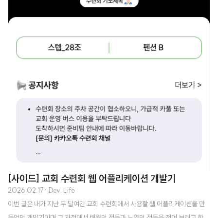
[사이드] 교회 수련회 웹 어플리케이션 개발기
2026.02.17
· Dev. Life
이번 글은 내가 지난 두 달여간 교회 수련회에서 사용할 웹 어플리케이션을 만
들었던 개발기이며 그 과정에서 배웠던 점들과 느꼈던 점들을 적어 보려고 한