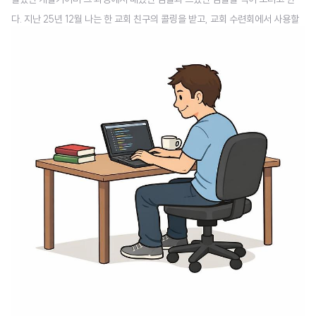
다. 지난 25년 12월 나는 한 교회 친구의 콜링을 받고, 교회 수련회에서 사용할
웹 어플리케이션을 개발하게 되었다.12월 초에 콜링을 받았고 수련회는 1월 23
일이어서 기획과 개발을 다 7주 정도의 시간 안에 해야 하는 상황이었다.다행히
내가 혼자서 해야 하는건 아니었고 기획자 2명과 개발자 2명과 같이 총 5명이
팀으로 개발을 할 수 있는 팀이 있었다. 프로젝트 구조 : 웹 FE + BE 모노레포프
로젝트 구조는 프론트엔드와 백엔드를 하나의 레포로 관리했다. 개발을 할 때는
프론트엔드 서버와 백엔드 서버를 각각 띄워서 작업했다. 사용했던 기술스택은
다음과..