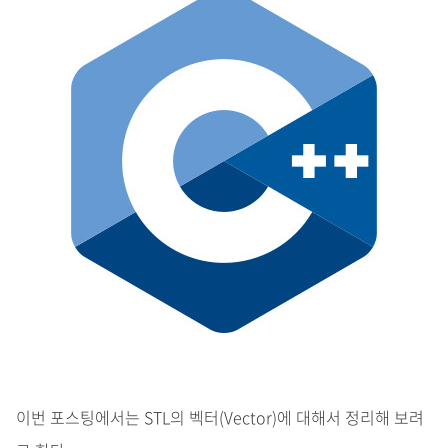
이번 포스팅에서는 STL의 벡터(Vector)에 대해서 정리해 보려