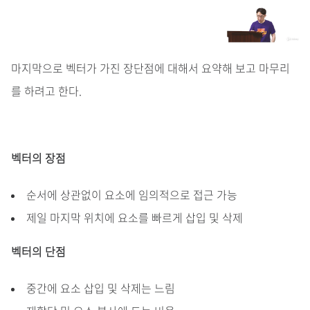
마지막으로 벡터가 가진 장단점에 대해서 요약해 보고 마무리
를 하려고 한다.
벡터의 장점
순서에 상관없이 요소에 임의적으로 접근 가능
제일 마지막 위치에 요소를 빠르게 삽입 및 삭제
벡터의 단점
중간에 요소 삽입 및 삭제는 느림