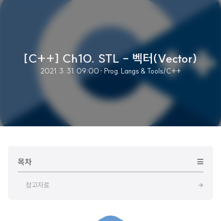
[C++] Ch10. STL - 벡터(Vector)
2021. 3. 31. 09:00
· Prog. Langs & Tools/C++
목차
참고자료