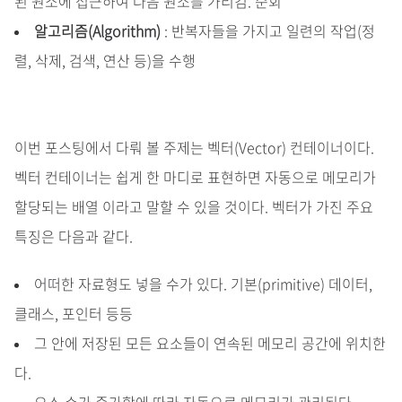
된 원소에 접근하여 다음 원소를 가리킴. 순회
알고리즘(Algorithm)
: 반복자들을 가지고 일련의 작업(정
렬, 삭제, 검색, 연산 등)을 수행
이번 포스팅에서 다뤄 볼 주제는 벡터(Vector) 컨테이너이다.
벡터 컨테이너는 쉽게 한 마디로 표현하면 자동으로 메모리가
할당되는 배열 이라고 말할 수 있을 것이다. 벡터가 가진 주요
특징은 다음과 같다.
어떠한 자료형도 넣을 수가 있다. 기본(primitive) 데이터,
클래스, 포인터 등등
그 안에 저장된 모든 요소들이 연속된 메모리 공간에 위치한
다.