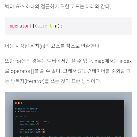
벡터 요소 하나의 접근하기 위한 코드는 아래와 같다.
operator
[](
size_t
 n);
이는 지정된 위치(n)의 요소를 참조로 반환한다.
또한 for문의 경우는 벡터에서만 쓸 수 있다. map에서는 index
로 operator[]를 쓸 수 없다. 그래서 STL 컨테이너를 순회할 때
는 반복자(iterator)를 쓰는 것이 표준 방식이다.