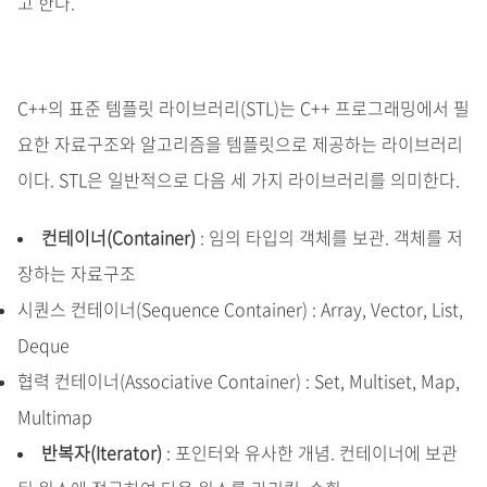
고 한다.
C++의 표준 템플릿 라이브러리(STL)는 C++ 프로그래밍에서 필
요한 자료구조와 알고리즘을 템플릿으로 제공하는 라이브러리
이다. STL은 일반적으로 다음 세 가지 라이브러리를 의미한다.
컨테이너(Container)
: 임의 타입의 객체를 보관. 객체를 저
장하는 자료구조
시퀀스 컨테이너(Sequence Container) : Array, Vector, List,
Deque
협력 컨테이너(Associative Container) : Set, Multiset, Map,
Multimap
반복자(Iterator)
: 포인터와 유사한 개념. 컨테이너에 보관