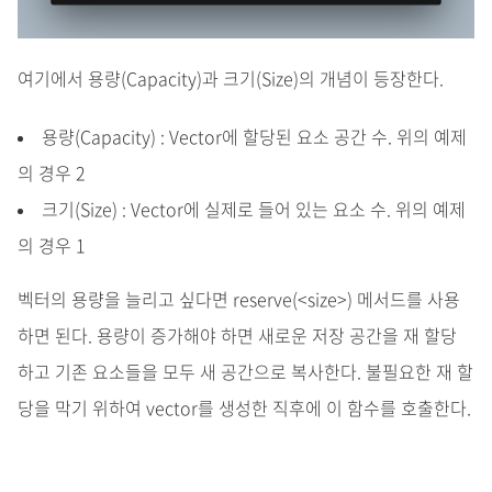
여기에서 용량(Capacity)과 크기(Size)의 개념이 등장한다.
용량(Capacity) : Vector에 할당된 요소 공간 수. 위의 예제
의 경우 2
크기(Size) : Vector에 실제로 들어 있는 요소 수. 위의 예제
의 경우 1
벡터의 용량을 늘리고 싶다면 reserve(<size>) 메서드를 사용
하면 된다. 용량이 증가해야 하면 새로운 저장 공간을 재 할당
하고 기존 요소들을 모두 새 공간으로 복사한다. 불필요한 재 할
당을 막기 위하여 vector를 생성한 직후에 이 함수를 호출한다.