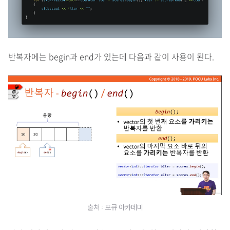
반복자에는 begin과 end가 있는데 다음과 같이 사용이 된다.
출처 : 포큐 아카데미