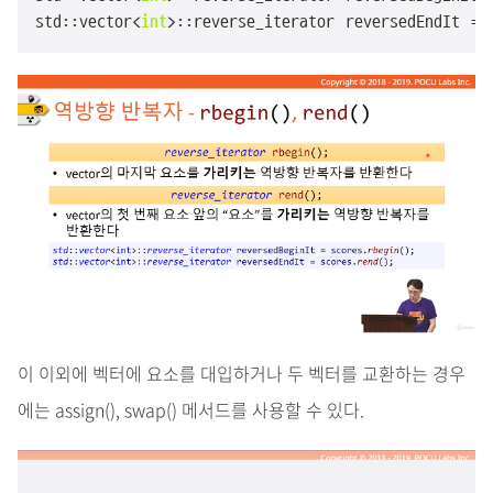
std::vector<
int
>::reverse_iterator reversedEndIt = 
이 이외에 벡터에 요소를 대입하거나 두 벡터를 교환하는 경우
에는 assign(), swap() 메서드를 사용할 수 있다.