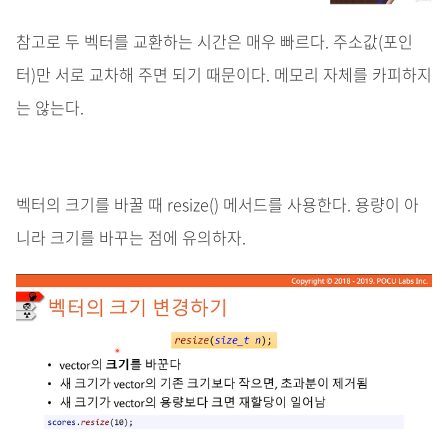
참고로 두 벡터를 교환하는 시간은 매우 빠르다. 주소값(포인
터)만 서로 교차해 주면 되기 때문이다. 메모리 자체를 카피하지
는 않는다.
벡터의 크기를 바꿀 때 resize() 메서드를 사용한다. 용량이 아
니라 크기를 바꾸는 점에 유의하자.