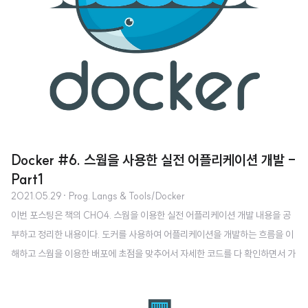
Docker #6. 스웜을 사용한 실전 어플리케이션 개발 -
Part1
2021.05.29
· Prog. Langs & Tools/Docker
이번 포스팅은 책의 CH04. 스웜을 이용한 실전 어플리케이션 개발 내용을 공
부하고 정리한 내용이다. 도커를 사용하여 어플리케이션을 개발하는 흐름을 이
해하고 스웜을 이용한 배포에 초점을 맞추어서 자세한 코드를 다 확인하면서 가
지는 않음을 미리 명시한다. 아키텍처 구성 간단한 TODO App을 만들어 보려
고 한다. 대략적인 아키텍처는 다음과 같다. 데이터베이스로는 MySQL, API는