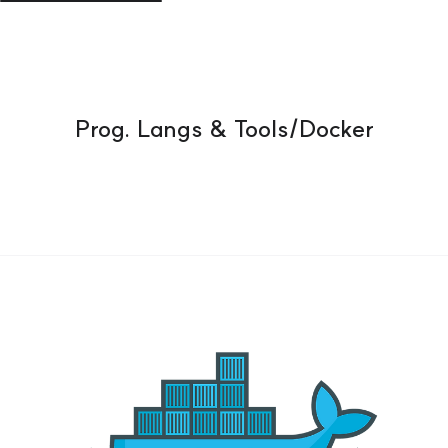
Prog. Langs & Tools/Docker