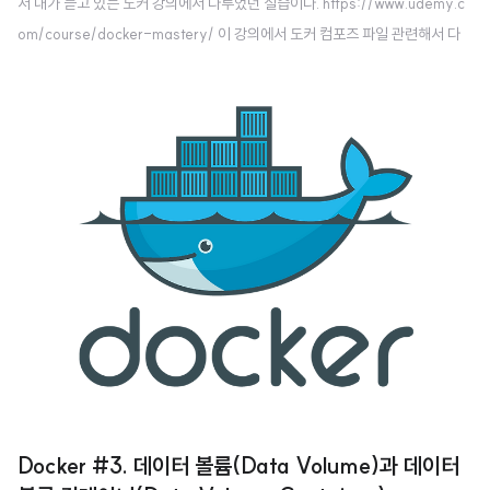
서 내가 듣고 있는 도커 강의에서 다루었던 실습이다. https://www.udemy.c
om/course/docker-mastery/ 이 강의에서 도커 컴포즈 파일 관련해서 다
루었던 실습을 정리해 보려 한다. 이번 실습의 목표는 Drupal에서 새로운 소프
트웨어가 나왔는데 이 새로운 기능들이 제대로 잘 작동하는지 도커로 커스텀 이
미지를 빌드해서 테스트를 해보는 것이다. 아주 간단하고 빠르게 말이다. 여기
서 도커 컴포즈 파일을 사용해야 한다. 나는 이전 과제에서 drupal 웹사이트를
도커로 띄우는 과제를 하나 했었고, 여기에서 이어서 진행한다. 빈 디렉토리에
Dockerfile을 하나 만든다. 이 도커파일에 대해서 설명을 하면, ..
Docker #3. 데이터 볼륨(Data Volume)과 데이터