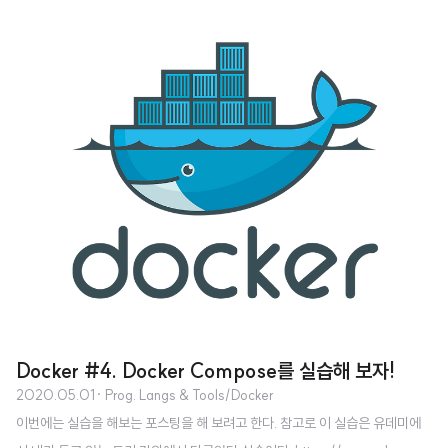
이션 도구이다. 여러 도커 호스트를 사용하여 확장성 있는 어플리케이션을 만들
기 위해서는 (거의) 필수적이다. 오케스트레이션 도구를 사용하면 어느 도커 호
스트에 어떤 컨테이너를 배치해야 하는지, 서로 다른 호스트에 위치한 컨테이너
간의 통신은 어떻게 해야 하는지 등의 조율을 수월하게 할 수 있다. 여기서 잠깐,
도커에서 쓰이는 다양한 도구들의 역할을 복습하고 가자 도커 컴포즈(docker-
compose) : 여러 컨테이너로 구성된 도커 어플리케이션을 관리 (주로 단일 호
스트) 도..
Docker #4. Docker Compose를 실습해 보자!
2020.05.01
· Prog. Langs & Tools/Docker
이번에는 실습을 해보는 포스팅을 해 보려고 한다. 참고로 이 실습은 유데미에