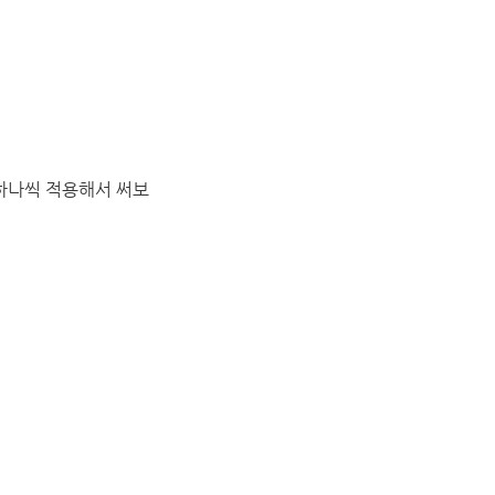
하나씩 적용해서 써보