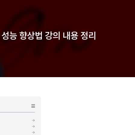
성과 성능 향상법 강의 내용 정리