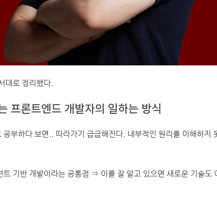
서대로 정리했다.
않는 프론트엔드 개발자의 일하는 방식
공부하다 보면.. 따라가기 급급해진다. 내부적인 원리를 이해하지 
컴포넌트 기반 개발이라는 공통점 ⇒ 이를 잘 알고 있으면 새로운 기술도