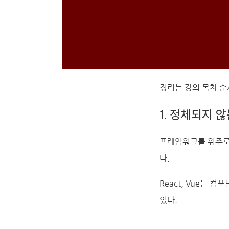
정리는 강의 목차 순
1. 정체되지 
프레임워크를 위주로 
다.
React, Vue는 
있다.