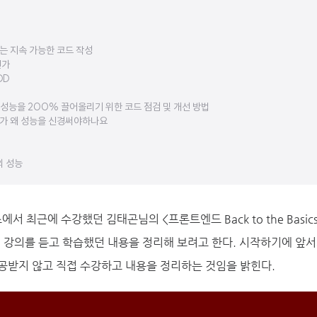
 있는 지속 가능한 코드 작성
인가
DD
 성능을 200% 끌어올리기 위한 코드 점검 및 개선 방법
가 왜 성능을 신경써야하나요
드의 성능
 최근에 수강했던 김태곤님의 <프론트엔드 Back to the Basic
 강의를 듣고 학습했던 내용을 정리해 보려고 한다. 시작하기에 앞서
공받지 않고 직접 수강하고 내용을 정리하는 것임을 밝힌다.