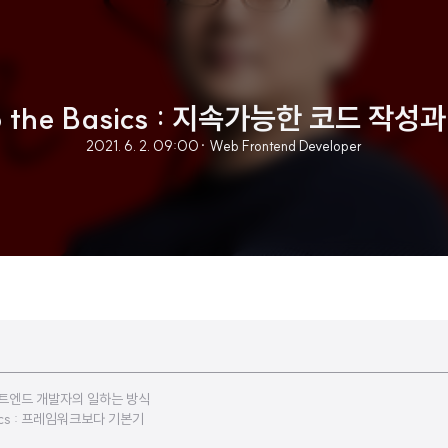
o the Basics : 지속가능한 코드 작
2021. 6. 2. 09:00
· Web Frontend Developer
론트엔드 개발자의 일하는 방식
Basics : 프레임워크보다 기본기