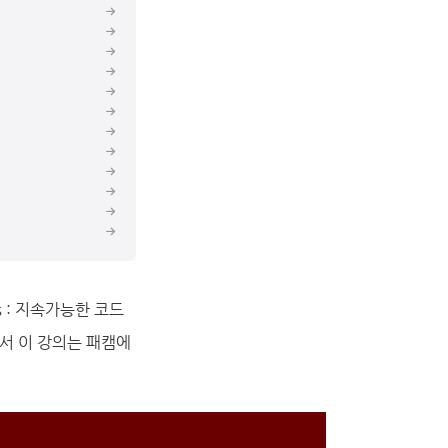
s : 지속가능한 코드
서 이 강의는 패캠에