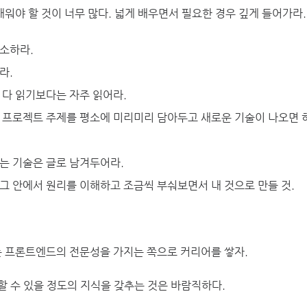
워야 할 것이 너무 많다. 넓게 배우면서 필요한 경우 깊게 들어가라.
소하라.
라.
 다 읽기보다는 자주 읽어라.
 프로젝트 주제를 평소에 미리미리 담아두고 새로운 기술이 나오면 
는 기술은 글로 남겨두어라.
그 안에서 원리를 이해하고 조금씩 부숴보면서 내 것으로 만들 것.
 프론트엔드의 전문성을 가지는 쪽으로 커리어를 쌓자.
할 수 있을 정도의 지식을 갖추는 것은 바람직하다.