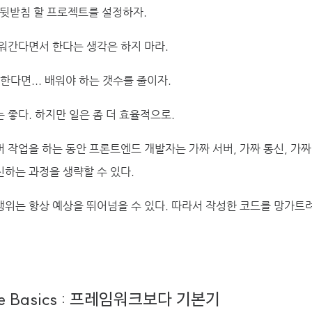
 뒷받침 할 프로젝트를 설정하자.
워간다면서 한다는 생각은 하지 마라.
한다면... 배워야 하는 갯수를 줄이자.
 좋다. 하지만 일은 좀 더 효율적으로.
 작업을 하는 동안 프론트엔드 개발자는 가짜 서버, 가짜 통신, 가
하는 과정을 생략할 수 있다.
위는 항상 예상을 뛰어넘을 수 있다. 따라서 작성한 코드를 망가트
 the Basics : 프레임워크보다 기본기