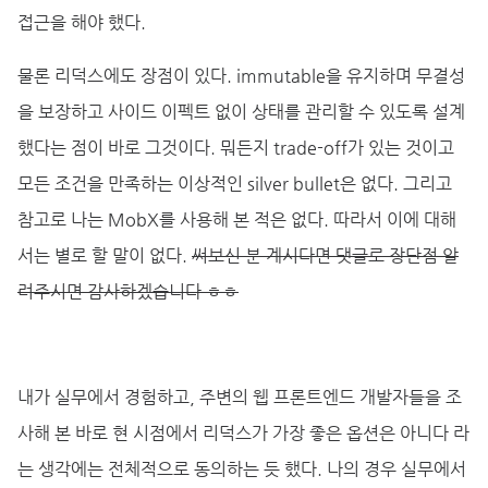
접근을 해야 했다.
물론 리덕스에도 장점이 있다. immutable을 유지하며 무결성
을 보장하고 사이드 이펙트 없이 상태를 관리할 수 있도록 설계
했다는 점이 바로 그것이다. 뭐든지 trade-off가 있는 것이고
모든 조건을 만족하는 이상적인 silver bullet은 없다. 그리고
참고로 나는 MobX를 사용해 본 적은 없다. 따라서 이에 대해
서는 별로 할 말이 없다.
써보신 분 계시다면 댓글로 장단점 알
려주시면 감사하겠습니다 ㅎㅎ
내가 실무에서 경험하고, 주변의 웹 프론트엔드 개발자들을 조
사해 본 바로 현 시점에서 리덕스가 가장 좋은 옵션은 아니다 라
는 생각에는 전체적으로 동의하는 듯 했다. 나의 경우 실무에서