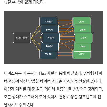
생길 수 밖에 없게 되었다.
페이스북은 이 문제를 Flux 패턴을 통해 해결했다.
양방향 데이
터 흐름이 아닌 단방향 데이터 흐름을 가지도록 변경
한 것이다.
이렇게 처리를 해 준 결과 데이터 흐름이 한 방향으로 강제되고,
모든 상태가 스토어에 모여 있어서 변경 사항을 컴포넌트에 전
달하기도 쉬워졌다.