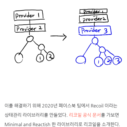
이를 해결하기 위해 2020년 페이스북 팀에서 Recoil 이라는
상태관리 라이브러리를 만들었다.
리코일 공식 문서
를 가보면
Minimal and Reactish 한 라이브러리로 리코일을 소개한다.