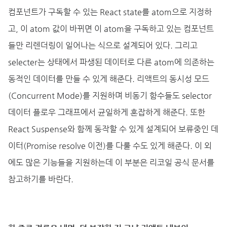
컴포넌트가 구독할 수 있는 React state를 atom으로 지정하
고, 이 atom 값이 바뀌면 이 atom을 구독하고 있는 컴포넌트
들만 리렌더링이 일어나는 식으로 설계되어 있다. 그리고
selecter는 상태에서 파생된 데이터로 다른 atom에 의존하는
동적인 데이터를 만들 수 있게 해준다. 리액트의 동시성 모드
(Concurrent Mode)를 지원하며 비동기 함수들도 selector
데이터 플로우 그래프에서 균일하게 혼잡하게 해준다. 또한
React Suspense와 함께 동작할 수 있게 설계되어 보류중인 데
이터(Promise resolve 이전)를 다룰 수도 있게 해준다. 이 외
에도 많은 기능들을 지원하는데 이 부분은 리코일 공식 문서를
참고하기를 바란다.