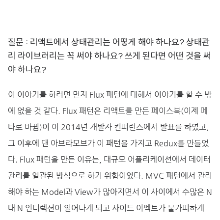
질문 : 리액트에서 상태관리는 어떻게 해야 하나요? 상태관
리 라이브러리는 꼭 써야 하나요? 쓰게 된다면 어떤 것을 써
야 하나요?
이 이야기를 하려면 먼저 Flux 패턴에 대해서 이야기를 할 수 밖
에 없을 것 같다. Flux 패턴은 리액트를 만든 페이스북(이제 메
타로 바뀜)이 이 2014년 개발자 컨퍼런스에서 발표를 하였고,
그 이후에 댄 아브라모브가 이 패턴을 가지고 Redux를 만들었
다. Flux 패턴을 만든 이유는, 대규모 어플리케이션에서 데이터
관리를 일관된 방식으로 하기 위함이었다. MVC 패턴에서 관리
해야 하는 Model과 View가 많아지면서 이 사이에서 수많은 N
대 N 인터렉션이 일어나게 되고 사이드 이펙트가 불가피하게