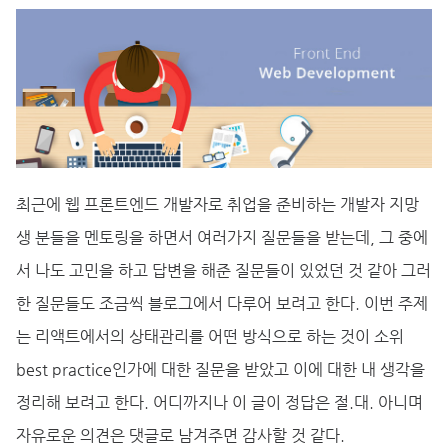
최근에 웹 프론트엔드 개발자로 취업을 준비하는 개발자 지망
생 분들을 멘토링을 하면서 여러가지 질문들을 받는데, 그 중에
서 나도 고민을 하고 답변을 해준 질문들이 있었던 것 같아 그러
한 질문들도 조금씩 블로그에서 다루어 보려고 한다. 이번 주제
는 리액트에서의 상태관리를 어떤 방식으로 하는 것이 소위
best practice인가에 대한 질문을 받았고 이에 대한 내 생각을
정리해 보려고 한다. 어디까지나 이 글이 정답은 절.대. 아니며
자유로운 의견은 댓글로 남겨주면 감사할 것 같다.