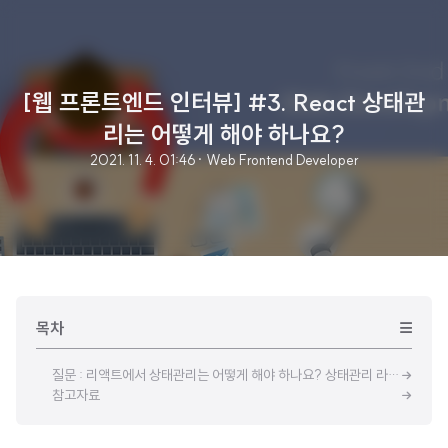
[웹 프론트엔드 인터뷰] #3. React 상태관
리는 어떻게 해야 하나요?
2021. 11. 4. 01:46
· Web Frontend Developer
목차
질문 : 리액트에서 상태관리는 어떻게 해야 하나요? 상태관리 라이브러리는 꼭 써야 하나요? 쓰게 된다면 어떤 것을 써야 하나요?
참고자료