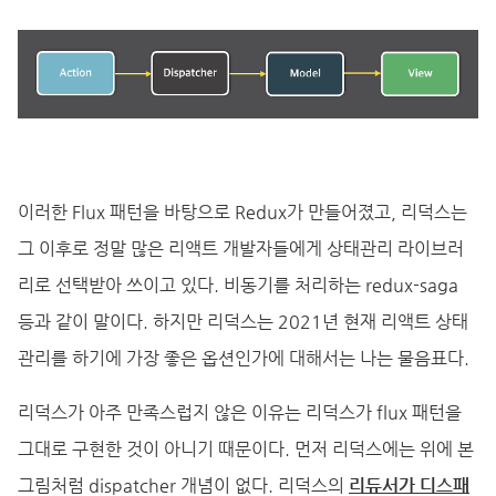
이러한 Flux 패턴을 바탕으로 Redux가 만들어졌고, 리덕스는
그 이후로 정말 많은 리액트 개발자들에게 상태관리 라이브러
리로 선택받아 쓰이고 있다. 비동기를 처리하는 redux-saga
등과 같이 말이다. 하지만 리덕스는 2021년 현재 리액트 상태
관리를 하기에 가장 좋은 옵션인가에 대해서는 나는 물음표다.
리덕스가 아주 만족스럽지 않은 이유는 리덕스가 flux 패턴을
그대로 구현한 것이 아니기 때문이다. 먼저 리덕스에는 위에 본
그림처럼 dispatcher 개념이 없다. 리덕스의
리듀서가 디스패