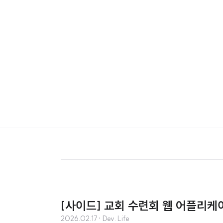
[사이드] 교회 수련회 웹 어플리케
2026.02.17
· Dev. Life