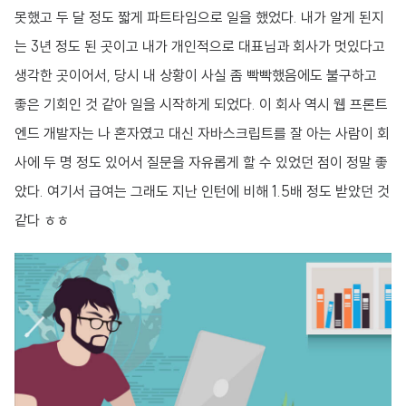
못했고 두 달 정도 짧게 파트타임으로 일을 했었다. 내가 알게 된지
는 3년 정도 된 곳이고 내가 개인적으로 대표님과 회사가 멋있다고
생각한 곳이어서, 당시 내 상황이 사실 좀 빡빡했음에도 불구하고
좋은 기회인 것 같아 일을 시작하게 되었다. 이 회사 역시 웹 프론트
엔드 개발자는 나 혼자였고 대신 자바스크립트를 잘 아는 사람이 회
사에 두 명 정도 있어서 질문을 자유롭게 할 수 있었던 점이 정말 좋
았다. 여기서 급여는 그래도 지난 인턴에 비해 1.5배 정도 받았던 것
같다 ㅎㅎ