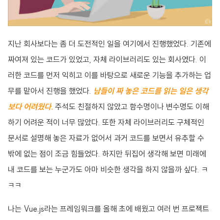
지난 회사보다는 좀 더 도전적인 일을 여기에서 진행했었다. 기존에
짜여져 있는 코드가 있었고, 자체 라이브러리도 있는 회사였다. 이
러한 코드를 먼저 익히고 이를 바탕으로 새로운 기능을 추가하는 업
무를 맡아서 진행을 했었다.
남들이 짜 놓은 코드를 읽는 일은 생각
보다 어려웠다.
주석도 친절하지 않았고 함수명이나 변수명도 이해
하기 어려운 적이 너무 많았다. 또한 자체 라이브러리도 구체적인
문서로 설명해 놓은 자료가 없어서 과거 코드를 보면서 유추할 수
밖에 없는 점이 조금 힘들었다. 하지만 뒤집어 생각해 보면 미래에
내 코드를 보는 누군가도 아마 비슷한 생각을 하지 않을까 싶다. ㅋ
ㅋㅋ
나는 Vue.js라는 프레임워크를 올해 초에 배웠고 여러 번 프로젝트