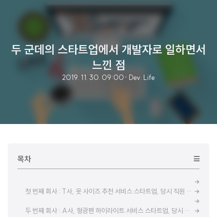
두 군데의 스타트업에서 개발자로 일하면서
느낀 점
2019. 11. 30. 09:00
· Dev. Life
목차
첫 번째 회사 : T사, 옷 사이즈 추천 서비스 스타트업, 당시 직원 수 5명
두 번째 회사 : A사, 형광펜 하이라이트 서비스 스타트업, 당시 직원 수 7명