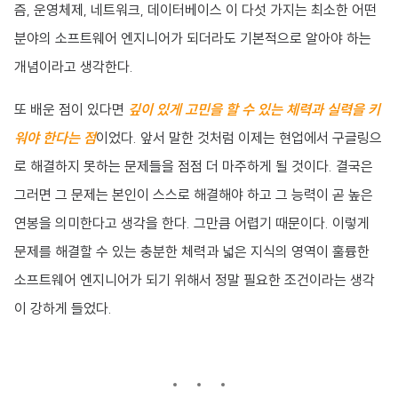
즘, 운영체제, 네트워크, 데이터베이스 이 다섯 가지는 최소한 어떤
분야의 소프트웨어 엔지니어가 되더라도 기본적으로 알아야 하는
개념이라고 생각한다.
또 배운 점이 있다면
깊이 있게 고민을 할 수 있는 체력과 실력을 키
워야 한다는 점
이었다. 앞서 말한 것처럼 이제는 현업에서 구글링으
로 해결하지 못하는 문제들을 점점 더 마주하게 될 것이다. 결국은
그러면 그 문제는 본인이 스스로 해결해야 하고 그 능력이 곧 높은
연봉을 의미한다고 생각을 한다. 그만큼 어렵기 때문이다. 이렇게
문제를 해결할 수 있는 충분한 체력과 넓은 지식의 영역이 훌륭한
소프트웨어 엔지니어가 되기 위해서 정말 필요한 조건이라는 생각
이 강하게 들었다.