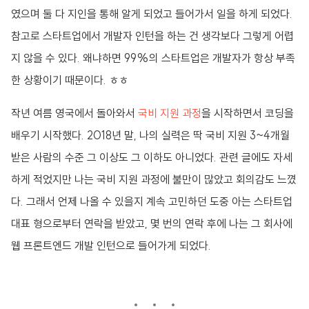
였으며 둘 다 지인을 통해 알게 되었고 들어가서 일을 하게 되었다.
참고로 스타트업에서 개발자 인턴을 하는 건 생각보다 그렇게 어렵
지 않을 수 있다. 왜냐하면 99%의 스타트업은 개발자가 항상 부족
한 상황이기 때문이다. ㅎㅎ
작년 여름 영국에서 돌아와서
국비 지원 과정
을 시작하면서 코딩을
배우기 시작했다. 2018년 말, 나의 실력은 딱 국비 지원 3~4개월
받은 사람의 수준 그 이상도 그 이하도 아니었다. 관련 글에도 자세
하게 적었지만 나는 국비 지원 과정에 불만이 많았고 회의감도 느꼈
다. 그래서 언제 나올 수 있을지 계속 고민하던 도중 아는 스타트업
대표 형으로부터 연락을 받았고, 몇 번의 연락 후에 나는 그 회사에
웹 프론트엔드 개발 인턴으로 들어가게 되었다.