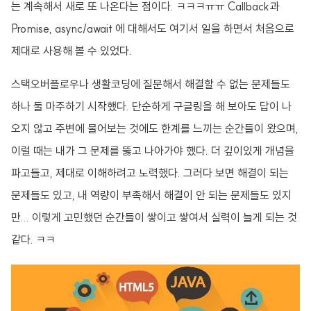
는 계속해서 새로 또 나온다는 점이다. ㅋㅋㅋㅠㅠ Callback과
Promise, async/await 에 대해서도 여기서 일을 하면서 처음으로
제대로 사용해 볼 수 있었다.
스택오버플로우나 생활코딩에 질문해서 해결할 수 없는 문제들도
하나 둘 마주하기 시작했다. 단순하게 구글링을 해 보아도 답이 나
오지 않고 주변에 물어보는 것에도 한계를 느끼는 순간들이 왔으며,
이럴 때는 내가 그 문제를 뚫고 나아가야 했다. 더 깊이있게 개념을
파고들고, 제대로 이해하려고 노력했다. 그러다 보면 해결이 되는
문제들도 있고, 내 역량이 부족해서 해결이 안 되는 문제들도 있지
만... 이렇게 고민했던 순간들이 쌓이고 쌓여서 실력이 늘게 되는 것
같다. ㅋㅋ