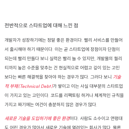
전반적으로 스타트업에 대해 느낀 점
개발자가 성장하기에는 정말 좋은 환경이다. 빨리 서비스를 만들어
서 출시해야 하기 때문이다. 이는 곧 스타트업에 장점이자 단점이
되는데 빨리 만들다 보니 실력은 빨리 늘 수 있지만, 개발물의 퀄리
티까지 높은 수준을 맞추는 건 현실적으로 어렵고 깊이 있는 고민
보다는 빠른 해결책을 찾아야 하는 경우가 많다. 그러다 보니
기술
적 부채(Technical Debt)
가 쌓이고 이는 사실 대부분의 스타트업
이 가지고 있는 고민이다. 코드를 리팩토링 하거나 체계적인 규칙을
가지고 짜기에는 여건이 충분하지 않은 경우가 많다.
새로운 기술을 도입하기에 좋은 환경
이다. 사람도 소수이고 연령대
도 어린 경우가 많아서 새로운 기술에 열려있는 회사가 많다. 물론