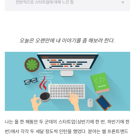
전반적으로 스타트업에 대해 느낀 점
오늘은 오랜만에 내 이야기를 좀 해보려 한다.
나는 올 한 해동안 두 군데의 스타트업(상반기에 한 번, 하반기에 한
번)에서 각각 두 세달 정도씩 인턴을 했었다. 분야는 웹 프론트엔드