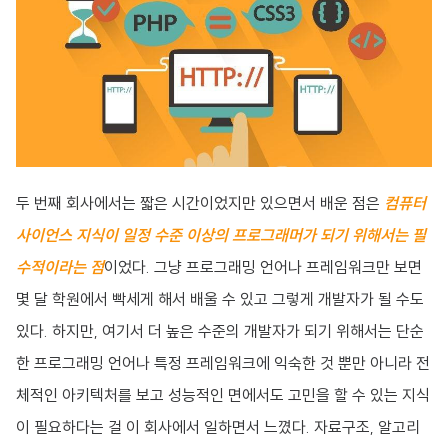
두 번째 회사에서는 짧은 시간이었지만 있으면서 배운 점은
컴퓨터
사이언스 지식이 일정 수준 이상의 프로그래머가 되기 위해서는 필
수적이라는 점
이었다. 그냥 프로그래밍 언어나 프레임워크만 보면
몇 달 학원에서 빡세게 해서 배울 수 있고 그렇게 개발자가 될 수도
있다. 하지만, 여기서 더 높은 수준의 개발자가 되기 위해서는 단순
한 프로그래밍 언어나 특정 프레임워크에 익숙한 것 뿐만 아니라 전
체적인 아키텍처를 보고 성능적인 면에서도 고민을 할 수 있는 지식
이 필요하다는 걸 이 회사에서 일하면서 느꼈다. 자료구조, 알고리