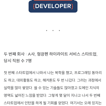
두 번째 회사 : A사, 형광펜 하이라이트 서비스 스타트업,
당시 직원 수 7명
첫 번째 스타트업에서 나와서 나는 복학을 했고, 프로그래밍 동아리
도 하고, 대외활동도 하고, 해커톤도 두 번 나갔다. 그러는 과정에서
실력을 많이 쌓았다. 쓸 수 있는 기술들도 많아졌고 도메인 지식의
영역도 넓어진 느낌을 받았다. 그렇게 몇 달이 지나고 나서 두 번째
스타트업에서 인턴을 하게 될 기회를 얻었다. 여기서는 오래 있지는