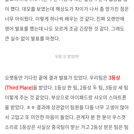
이 했다. 데모를 보였는데 해상도가 차이가 나서 좀 망가진 점은
너무 아쉬웠다. 이렇게 하나씩 배우는 것 같다. 진짜 오랜만에
영어 발표를 했는데 나도 모르게 조금 긴장한 것 같다. 그래도
큰 실수 없이 발표를 마쳤다.
우왕 상 받았따!
오랫동안 기다린 끝에 결과 발표가 있었다. 우리팀은
3등상
(Third Place)
을 받았다. 1등상 한 팀, 2등상 두 팀, 3등상 세 팀
이렇게 주는 것 같았다. 부상으로 아이패드랑 샤오미 스마트폰
을 받았다. ㅎㅎ 결과에 상관없이 팀원들 다들 너무 고생이 많아
서 고맙고 또 미안한 마음이 들었다. 관계자 분 한 분이 우스갯
소리로 1등상은 사실상 중국팀이 받는 거고 2등상 받은 팀은 팀