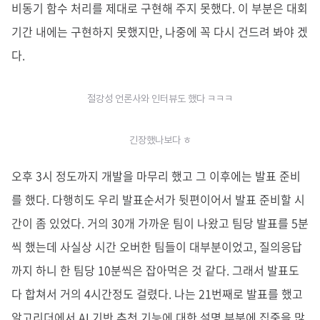
비동기 함수 처리를 제대로 구현해 주지 못했다. 이 부분은 대회
기간 내에는 구현하지 못했지만, 나중에 꼭 다시 건드려 봐야 겠
다.
절강성 언론사와 인터뷰도 했다 ㅋㅋㅋ
긴장했나보다 ㅎ
오후 3시 정도까지 개발을 마무리 했고 그 이후에는 발표 준비
를 했다. 다행히도 우리 발표순서가 뒷편이어서 발표 준비할 시
간이 좀 있었다. 거의 30개 가까운 팀이 나왔고 팀당 발표를 5분
씩 했는데 사실상 시간 오버한 팀들이 대부분이었고, 질의응답
까지 하니 한 팀당 10분씩은 잡아먹은 것 같다. 그래서 발표도
다 합쳐서 거의 4시간정도 걸렸다. 나는 21번째로 발표를 했고
알고리더에서 AI 기반 추천 기능에 대한 설명 부분에 집중을 많