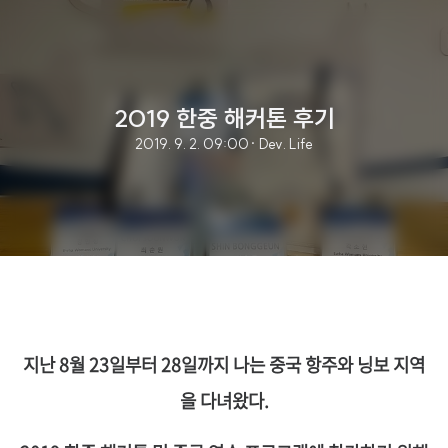
2019 한중 해커톤 후기
2019. 9. 2. 09:00
· Dev. Life
지난 8월 23일부터 28일까지 나는 중국 항주와 닝보 지역
을 다녀왔다.