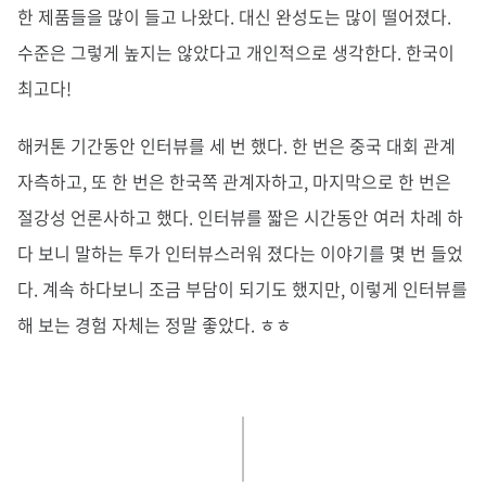
한 제품들을 많이 들고 나왔다. 대신 완성도는 많이 떨어졌다.
수준은 그렇게 높지는 않았다고 개인적으로 생각한다. 한국이
최고다!
해커톤 기간동안 인터뷰를 세 번 했다. 한 번은 중국 대회 관계
자측하고, 또 한 번은 한국쪽 관계자하고, 마지막으로 한 번은
절강성 언론사하고 했다. 인터뷰를 짧은 시간동안 여러 차례 하
다 보니 말하는 투가 인터뷰스러워 졌다는 이야기를 몇 번 들었
다. 계속 하다보니 조금 부담이 되기도 했지만, 이렇게 인터뷰를
해 보는 경험 자체는 정말 좋았다. ㅎㅎ