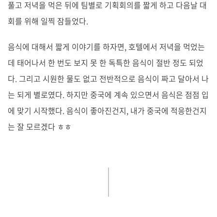
풀고 저녁을 먹은 뒤에 팀별로 기획회의를 짧게 하고 다음날 대
회를 위해 일찍 잠들었다.
음식에 대해서 짧게 이야기를 하자면, 호텔에서 저녁을 먹었는
데 태어나서 한 번도 보지 못 한 독특한 음식이 절반 정도 되었
다. 그리고 시원한 물도 없고 전반적으로 음식이 짜고 달아서 나
는 되게 별로였다. 하지만 중국에 계속 있으면서 음식은 점점 입
에 맞기 시작했다. 음식이 좋아진건지, 내가 중국에 적응한건지
는 잘 모르겠다 ㅎㅎ