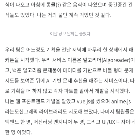
식이 나오고 아침에 콩물(?) 같은 음식이 나왔으며 중간중간 간
식들도 있었다. 나는 거의 물만 계속 먹었던 것 같다.
이날 닝보 날씨는 좋았다
우리 팀은 어느정도 기획을 전날 저녁에 마무리 한 상태에서 해
커톤을 시작했다. 우리 서비스 이름은 알고리더(Algoreader)이
고, 백준 알고리즘 문제풀이 데이터를 기반으로 버블 형태 문제
지도를 보여준 뒤에 AI 기반 문제 추천을 해주는 서비스이다. 따
로 기획을 더 하지 않고 각자 파트를 맡아서 개발을 시작했다.
나는 웹 프론트엔드 개발을 맡았고 vue.js를 썼으며 anime.js
라는모션그래픽 라이브러리도 시도해 보았다. 나머지 팀원들은
백엔드 한 명, 머신러닝 엔지니어 두 명, 그리고 UI/UX 디자이너
한 명 이었다.