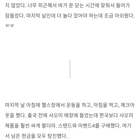
지 않았다. 너무 피곤해서 바가 문 닫는 시간에 맞춰서 들어가
잠들었다. 마지막 날인데 더 놀다 잤어야 하는데 조금 아쉬웠다.
ㅠㅠ
마지막 날 아침에 헬스장에서 운동을 하고, 아침을 먹고, 체크아
웃을 했다. 출국 전에 샤오미 매장에 들었는데 한국보다 샤오미
제품을 훨씬 싸게 팔더라. 스탠드와 미밴드4를 구매했다. 여기
서 남은 현금을 모두 탕진했다.