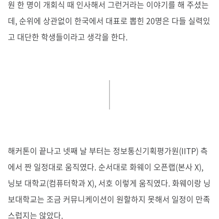
원 한 명이 개회식 때 인사해서 그런거라는 이야기를 해 주셨는
데, 순위에 상관없이 한국에서 대표로 뽑힌 20명은 다들 실력있
고 대단한 학생들이라고 생각을 한다.
해커톤이 끝나고 넷째 날 부터는 정보통신기획평가원(IITP) 측
에서 짠 일정대로 움직였다. 순서대로 화웨이 오픈랩(본사 X),
닝보 대학교(컴퓨터학과 X), 서호 이렇게 움직였다. 화웨이랑 닝
보대학교는 조금 커뮤니케이션이 원할하지 못해서 일정이 만족
스럽지는 않았다.