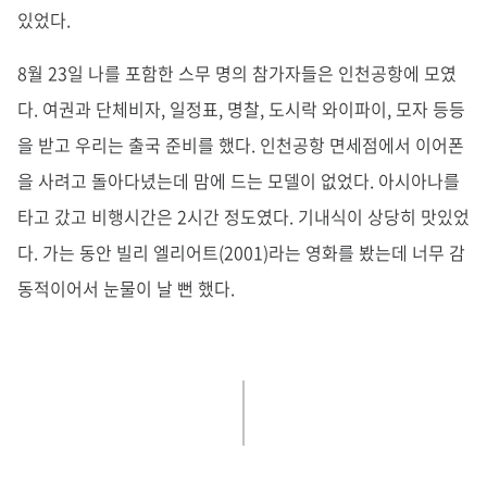
있었다.
8월 23일 나를 포함한 스무 명의 참가자들은 인천공항에 모였
다. 여권과 단체비자, 일정표, 명찰, 도시락 와이파이, 모자 등등
을 받고 우리는 출국 준비를 했다. 인천공항 면세점에서 이어폰
을 사려고 돌아다녔는데 맘에 드는 모델이 없었다. 아시아나를
타고 갔고 비행시간은 2시간 정도였다. 기내식이 상당히 맛있었
다. 가는 동안 빌리 엘리어트(2001)라는 영화를 봤는데 너무 감
동적이어서 눈물이 날 뻔 했다.