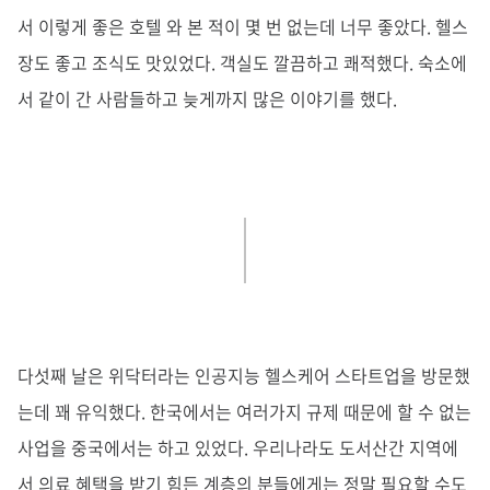
서 이렇게 좋은 호텔 와 본 적이 몇 번 없는데 너무 좋았다. 헬스
장도 좋고 조식도 맛있었다. 객실도 깔끔하고 쾌적했다. 숙소에
서 같이 간 사람들하고 늦게까지 많은 이야기를 했다.
다섯째 날은 위닥터라는 인공지능 헬스케어 스타트업을 방문했
는데 꽤 유익했다. 한국에서는 여러가지 규제 때문에 할 수 없는
사업을 중국에서는 하고 있었다. 우리나라도 도서산간 지역에
서 의료 혜택을 받기 힘든 계층의 분들에게는 정말 필요할 수도