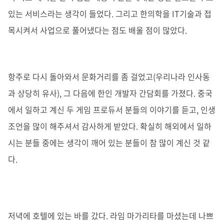
있는 서비스라는 생각이 들었다. 그리고 한의학을 IT기술과 접
목시켜서 사업으로 풀어냈다는 점도 배울 점이 많았다.
항주로 다시 돌아와서 문화거리를 좀 걸었고(우리나라 인사동
과 상당히 유사), 그 다음에 한인 개발자 간담회를 가졌다. 중국
에서 일하고 계신 두 게임 프로듀서 분들의 이야기를 듣고, 인생
조언을 많이 해주셔서 감사하게 받았다. 확실히 해외에서 일하
시는 분들 중에는 생각이 깨어 있는 분들이 참 많이 계신 것 같
다.
저녁에 호텔에 있는 바를 갔다. 라임 마가리타를 마셨는데 나쁘