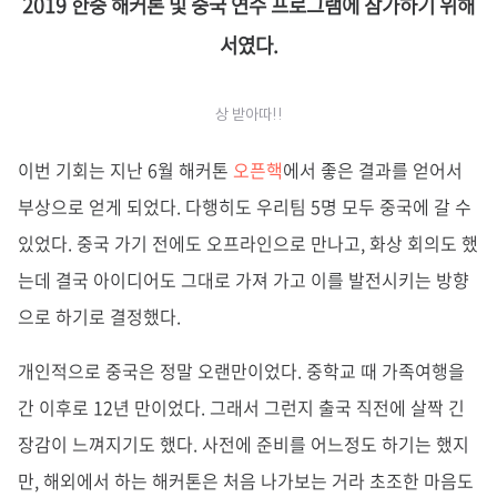
2019 한중 해커톤 및 중국 연수 프로그램에 참가하기 위해
서였다.
상 받아따!!
이번 기회는 지난 6월 해커톤
오픈핵
에서 좋은 결과를 얻어서
부상으로 얻게 되었다. 다행히도 우리팀 5명 모두 중국에 갈 수
있었다. 중국 가기 전에도 오프라인으로 만나고, 화상 회의도 했
는데 결국 아이디어도 그대로 가져 가고 이를 발전시키는 방향
으로 하기로 결정했다.
개인적으로 중국은 정말 오랜만이었다. 중학교 때 가족여행을
간 이후로 12년 만이었다. 그래서 그런지 출국 직전에 살짝 긴
장감이 느껴지기도 했다. 사전에 준비를 어느정도 하기는 했지
만, 해외에서 하는 해커톤은 처음 나가보는 거라 초조한 마음도