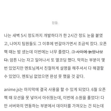
잠듦..
나는 새벽 5시 정도까지 개발하다가 한 2시간 정도 눈을 붙였
고, 나머지 팀원들도 그 이후에 번갈아가면서 조금씩 잤다. 오픈
핵 때는 밤 샜는데 이번에는 너무 졸렸다.
그 사이에 늙었나보
다.
암튼 나는 자고 일어나서 또 열코딩 했다. 막히는 부분이 몇
번 있었지만 멘토님께서 친절하게 설명을 해주셔서 다 해결할
수 있었다. 멘토님 없었으면 완성 못 했을 것 같다.
anime.js는 마지막에 결국 사용을 할 수 있게 되었다. 6월 오픈
핵 때 모션을 못 넣어서 아쉬웠는데, 이번에 소원을 풀었다! 다
만 서버와의 연동하는 부분에서 데이터를 가져오는 건 되는데