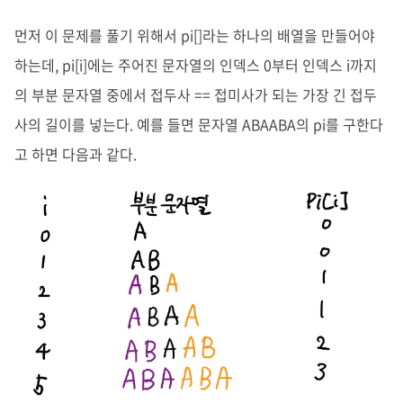
먼저 이 문제를 풀기 위해서 pi[]라는 하나의 배열을 만들어야
하는데, pi[i]에는 주어진 문자열의 인덱스 0부터 인덱스 i까지
의 부분 문자열 중에서 접두사 == 접미사가 되는 가장 긴 접두
사의 길이를 넣는다. 예를 들면 문자열 ABAABA의 pi를 구한다
고 하면 다음과 같다.