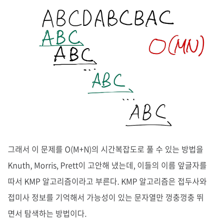
그래서 이 문제를 O(M+N)의 시간복잡도로 풀 수 있는 방법을
Knuth, Morris, Prett이 고안해 냈는데, 이들의 이름 앞글자를
따서 KMP 알고리즘이라고 부른다. KMP 알고리즘은 접두사와
접미사 정보를 기억해서 가능성이 있는 문자열만 껑충껑충 뛰
면서 탐색하는 방법이다.