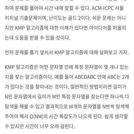
하여 문제를 풀어야 시간 내에 맞힐 수 있다. ACM-ICPC 서울
리지널 기출문제이며, 난이도는 골드 2이다. 쉬운 문제는 아니
지만 KMP 알고리즘에 대한 이해가 있다면 아이디어를 떠올리
는데 도움을 받을 수 있을 것이다.
먼저 문제를 풀기 앞서서 KMP 알고리즘에 대해 살펴보고 가자.
KMP 알고리즘은 어떤 문자열 안에 특정 문자열이 몇 개나 있는
지를 찾는 알고리즘이다. 예를 들어 ABCDABC 안에 ABC는 2개
가 있다는 것을 찾아내는 것이다. 일반적인 방법이라면 길이가
N인 문자열에서 길이가 M인 특정 문자열을 찾는다면 하나씩 다
탐색을 해볼 수 있고 결과적으로 M개의 문자열을 N번씩 탐색해
주어야 해서 O(NM)의 시간 복잡도가 나오게 된다. 쉽게 생각할
수 있지만 시간이 너무 오래 걸린다.