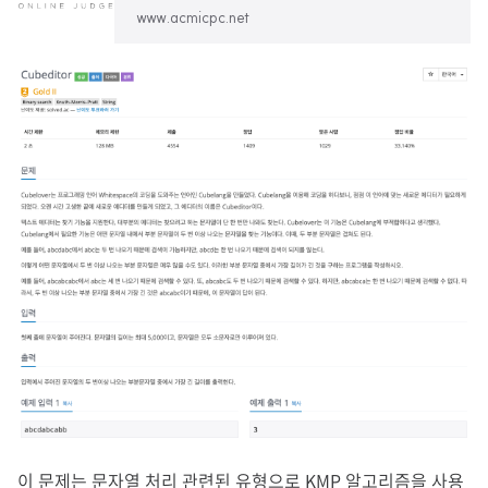
www.acmicpc.net
이 문제는 문자열 처리 관련된 유형으로 KMP 알고리즘을 사용