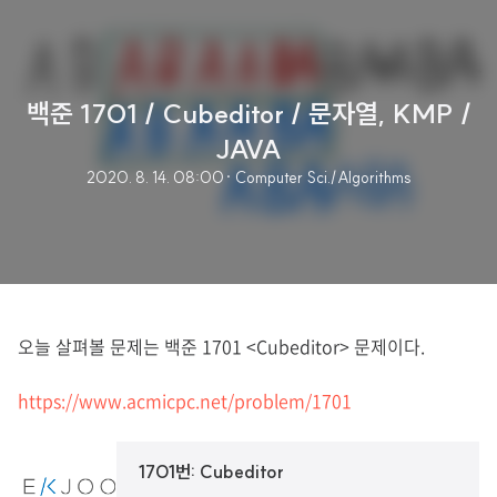
백준 1701 / Cubeditor / 문자열, KMP /
JAVA
2020. 8. 14. 08:00
· Computer Sci./Algorithms
오늘 살펴볼 문제는 백준 1701 <Cubeditor> 문제이다.
https://www.acmicpc.net/problem/1701
1701번: Cubeditor