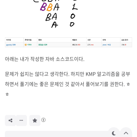
아래는 내가 작성한 자바 소스코드이다.
문제가 쉽지는 않다고 생각한다. 하지만 KMP 알고리즘을 공부
하면서 풀기에는 좋은 문제인 것 같아서 풀어보기를 권한다. ㅎ
ㅎ
구
독
하
기
테
상