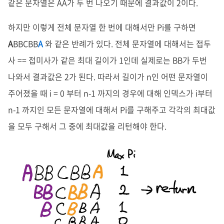
같은 문자열은 AA가 두 번 나오기 때문에 결과값이 2이다.
하지만 이렇게 전체 문자열 한 번에 대해서만 Pi를 구하면
A
BBCBB
A
와 같은 반례가 있다. 전체 문자열에 대해서는 접두
사 == 접미사가 같은 최대 길이가 1인데 실제로는 BB가 두번
나와서 결과값은 2가 된다. 따라서 길이가 n인 어떤 문자열이
주어졌을 때 i = 0 부터 n-1 까지의 경우에 대해 인덱스가 i부터
n-1 까지인 모든 문자열에 대해서 Pi를 구해주고 각각의 최대값
을 모두 구해서 그 중에 최대값을 리턴해야 한다.