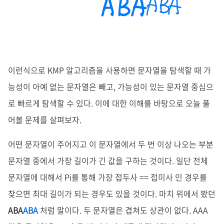
이런식으로 KMP 알고리즘을 사용하면 문자열을 탐색할 때 가
능성이 아예 없는 문자열은 빼고, 가능성이 있는 문자열 중심으
로 빠르게 탐색할 수 있다. 이에 대한 이해를 바탕으로 오늘 풀
어볼 문제를 살펴보자.
어떤 문자열이 주어지고 이 문자열에서 두 번 이상 나오는 부분
문자열 중에서 가장 길이가 긴 값을 구하는 것이다. 일단 전체
문자열에 대해서 Pi를 통해 가장 접두사 == 접미사 인 경우를
찾으면 최대 길이가 되는 경우도 있을 것이다. 마치 위에서 봤던
ABA
ABA
처럼 말이다. 두 문자열은 겹쳐도 상관이 없다. AAA