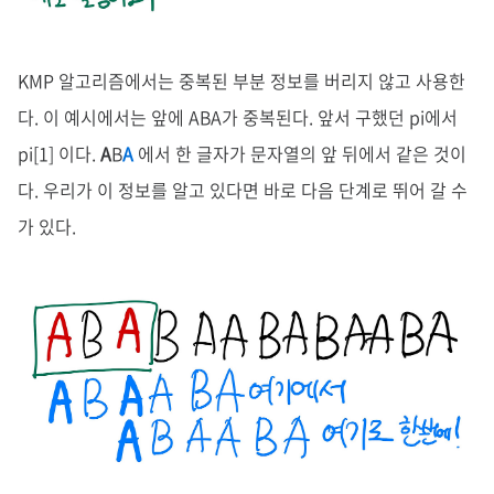
KMP 알고리즘에서는 중복된 부분 정보를 버리지 않고 사용한
다. 이 예시에서는 앞에 ABA가 중복된다. 앞서 구했던 pi에서
pi[1] 이다.
A
B
A
에서 한 글자가 문자열의 앞 뒤에서 같은 것이
다. 우리가 이 정보를 알고 있다면 바로 다음 단계로 뛰어 갈 수
가 있다.