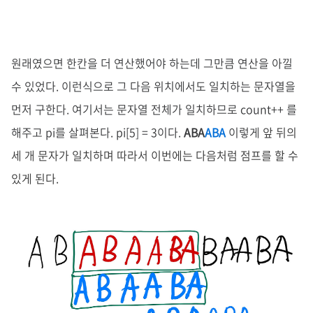
원래였으면 한칸을 더 연산했어야 하는데 그만큼 연산을 아낄
수 있었다. 이런식으로 그 다음 위치에서도 일치하는 문자열을
먼저 구한다. 여기서는 문자열 전체가 일치하므로 count++ 를
해주고 pi를 살펴본다. pi[5] = 3이다.
ABA
ABA
이렇게
앞 뒤의
세 개 문자가 일치하며 따라서 이번에는 다음처럼 점프를 할 수
있게 된다.