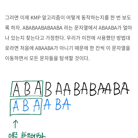
그러면 이제 KMP 알고리즘이 어떻게 동작하는지를 한 번 보도
록 하자. ABABAABABAABA 라는 문자열에서 ABAABA가 얼마
나 있는지 찾는다고 가정한다. 우리가 이전에 사용했던 방법대
로라면 처음에 ABAABA가 아니기 때문에 한 칸씩 이 문자열을
이동하면서 모든 문자들을 탐색할 것이다.