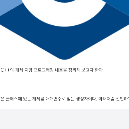
 C++의 개체 지향 프로그래밍 내용을 정리해 보고자 한다.
같은 클래스에 있는 개체를 매개변수로 받는 생성자이다. 아래처럼 선언하고