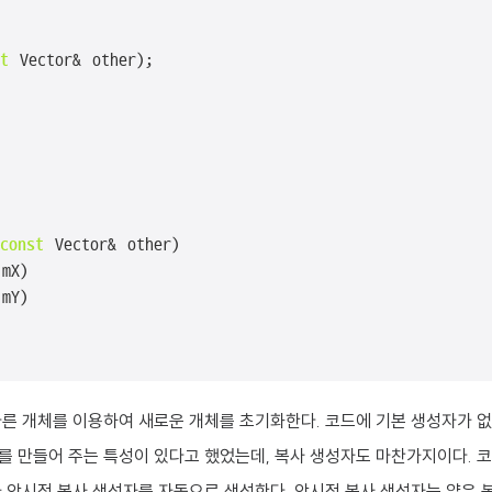
t
const
 Vector& other)

mX)

mY)

다른 개체를 이용하여 새로운 개체를 초기화한다. 코드에 기본 생성자가 
를 만들어 주는 특성이 있다고 했었는데, 복사 생성자도 마찬가지이다. 
 암시적 복사 생성자를 자동으로 생성한다. 암시적 복사 생성자는 얕은 