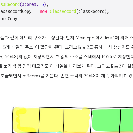
assRecord
(scores, 
5
)
;

lassRecordCopy = 
new
ClassRecord
cordCopy
 같이 메모리 구조가 구성된다. 먼저 Main.cpp 에서 line 1에 의해 스택
8(int 5개 배열의 주소)이 할당이 된다. 그리고 line 2를 통해 복사 생성
5, 2048]의 값이 저장되면서 그 값의 주소를 스택에서 1024로 저장한다. 
 보라색 힙 영역 메모리도 이 배열을 바라보게 된다. 그리고 line 3이 
호출되면서 mScores를 지운다. 반면 스택의 2048이 계속 가리키고 