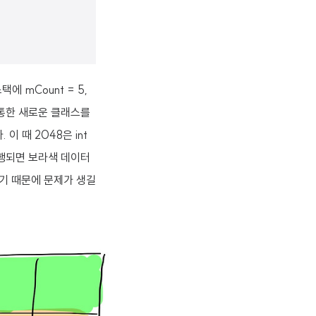
에 mCount = 5,
자를 통한 새로운 클래스를
이 때 2048은 int
실행되면 보라색 데이터
있기 때문에 문제가 생길