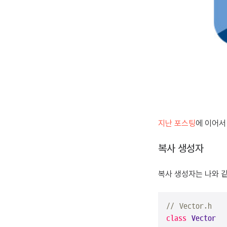
지난 포스팅
에 이어서
복사 생성자
복사 생성자는 나와 
// Vector.h
class
Vector