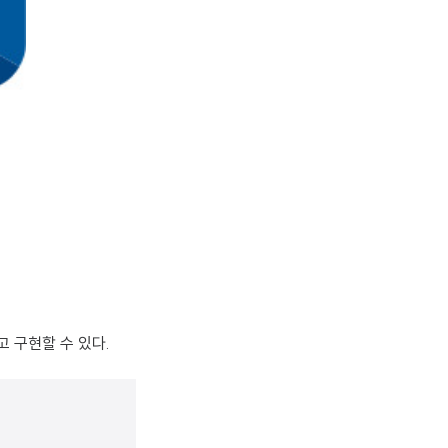
 구현할 수 있다.