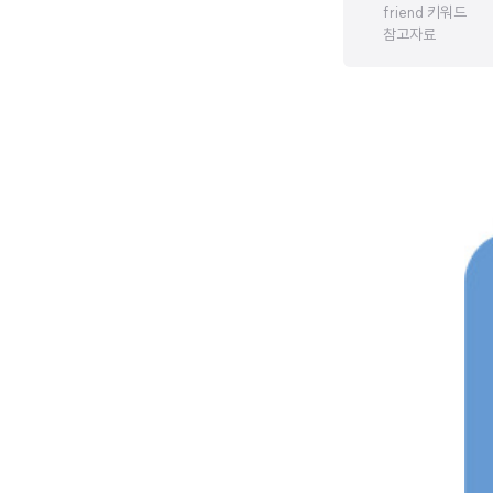
friend 키워드
참고자료