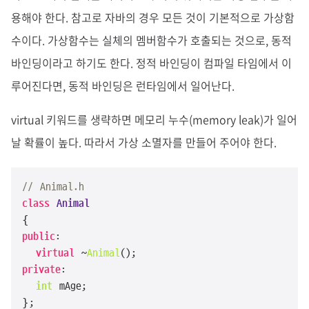
용해야 한다. 참고로 자바의 경우 모든 것이 기본적으로 가상함
수이다. 가상함수는 실체의 멤버함수가 호출되는 것으로, 동적
바인딩이라고 하기도 한다. 정적 바인딩이 컴파일 타임에서 이
루어진다면, 동적 바인딩은 런타임에서 일어난다.
virtual 키워드를 생략하면 메모리 누수(memory leak)가 일어
날 확률이 높다. 따라서 가상 소멸자를 만들어 주어야 한다.
// Animal.h
class
Animal
public
:

virtual
 ~
Animal
private
:

int
 mAge;

};
