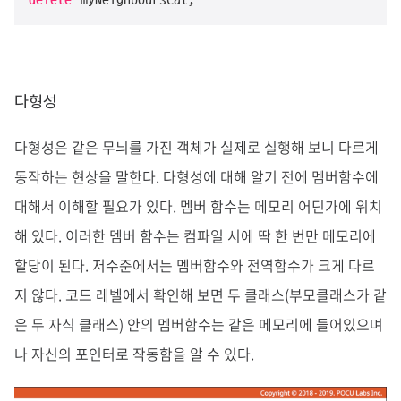
delete
 myNeighboursCat;
다형성
다형성은 같은 무늬를 가진 객체가 실제로 실행해 보니 다르게
동작하는 현상을 말한다. 다형성에 대해 알기 전에 멤버함수에
대해서 이해할 필요가 있다. 멤버 함수는 메모리 어딘가에 위치
해 있다. 이러한 멤버 함수는 컴파일 시에 딱 한 번만 메모리에
할당이 된다. 저수준에서는 멤버함수와 전역함수가 크게 다르
지 않다. 코드 레벨에서 확인해 보면 두 클래스(부모클래스가 같
은 두 자식 클래스) 안의 멤버함수는 같은 메모리에 들어있으며
나 자신의 포인터로 작동함을 알 수 있다.