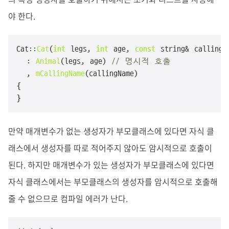
야 한다.
Cat::
Cat
(
int
 legs, 
int
 age, 
const
 string& callingNa
  : 
Animal
(legs, age) 
// 명시적 호출
  , 
mCallingName
(callingName)

{

}
만약 매개변수가 없는 생성자가 부모클래스에 있다면 자식 클
래스에서 생성자를 따로 적어주지 않아도 암시적으로 호출이
된다. 하지만 매개변수가 있는 생성자가 부모클래스에 있다면
자식 클래스에서는 부모클래스의 생성자를 암시적으로 호출해
줄 수 없으므로 컴파일 에러가 난다.