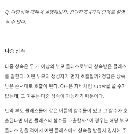
Q. 다형성에 대해서 설명해보자. 간단하게 4가지 단어로 설명
할 수 있다.
다중 상속
다중 상속은 두 개 이상의 부모 클래스로부터 상속받은 클래스
를 말한다. 어떤 부모의 생성자가 먼저 호출될까? 정답은 상속
받은 순서대로 호출이 된다. C++은 자바처럼 super를 쓸 수가
없는데, 그 이유는 다중 상속이 가능하기 때문이다.
만약 부모 클래스들에 같은 이름의 함수들이 있고 그 함수가 호
출된다면 어떤 클래스의 함수를 호출할까? 이 경우는 해당 부모
클래스 명을 적어서 어떤 클래스에서 상속을 받을지 명시해 주