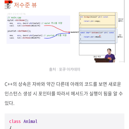
출처 : 포큐 아카데미
C++의 상속은 자바와 약간 다른데 아래의 코드를 보면 새로운
인스턴스 생성 시 포인터를 따라서 메서드가 실행이 됨을 알 수
있다.
class
Animal