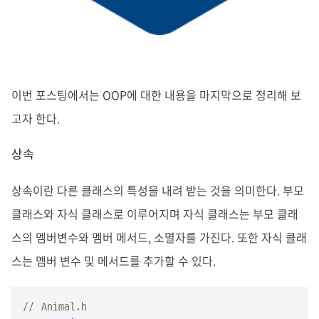
이번 포스팅에서는 OOP에 대한 내용을 마지막으로 정리해 보
고자 한다.
상속
상속이란 다른 클래스의 특성을 내려 받는 것을 의미한다. 부모
클래스와 자식 클래스로 이루어지며 자식 클래스는 부모 클래
스의 멤버변수와 멤버 메서드, 소멸자를 가진다. 또한 자식 클래
스는 멤버 변수 및 메서드를 추가할 수 있다.
// Animal.h