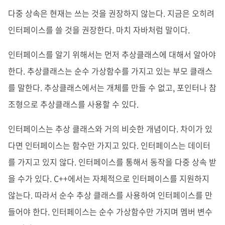
다중 상속은 현재는 쓰는 것을 권장하지 않는다. 지금은 오히려
인터페이스를 쓸 것을 권장한다. 마치 자바처럼 말이다.
인터페이스를 알기 위해서는 먼저 추상클래스에 대해서 알아야
한다. 추상클래스는 순수 가상함수를 가지고 있는 부모 클래스
를 말한다. 추상클래스에서는 개체를 만들 수 없고, 포인터나 참
조형으로 추상클래스를 사용할 수 있다.
인터페이스는 추상 클래스와 거의 비슷한 개념이다. 차이가 있
다면 인터페이스는 함수만 가지고 있다. 인터페이스는 데이터
를 가지고 있지 않다. 인터페이스를 통해서 동작을 다중 상속 받
을 수가 있다. C++에서는 자체적으로 인터페이스를 지원하지
않는다. 따라서 순수 추상 클래스를 사용하여 인터페이스를 만
들어야 한다. 인터페이스는 순수 가상함수만 가지며 멤버 변수