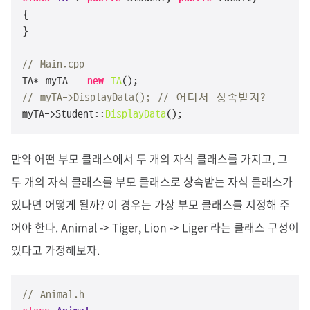
{

}

// Main.cpp
TA* myTA = 
new
TA
// myTA->DisplayData(); // 어디서 상속받지?
myTA->Student::
DisplayData
();
만약 어떤 부모 클래스에서 두 개의 자식 클래스를 가지고, 그
두 개의 자식 클래스를 부모 클래스로 상속받는 자식 클래스가
있다면 어떻게 될까? 이 경우는 가상 부모 클래스를 지정해 주
어야 한다. Animal -> Tiger, Lion -> Liger 라는 클래스 구성이
있다고 가정해보자.
// Animal.h