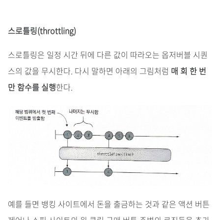
스로틀링(throttling)
스로틀링은 일정 시간 뒤에 다른 값이 따라오는 옵저버블 시퀀
스의 값을 무시한다. 다시 말하면 아래의 그림처럼
매 회 한 번
만 함수를 실행
한다.
예를 들면 뱅킹 사이트에서 돈을 출금하는 것과 같은 액션 버튼