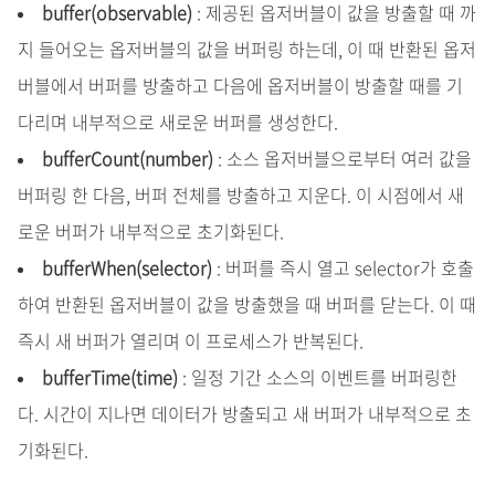
buffer(observable)
: 제공된 옵저버블이 값을 방출할 때 까
지 들어오는 옵저버블의 값을 버퍼링 하는데, 이 때 반환된 옵저
버블에서 버퍼를 방출하고 다음에 옵저버블이 방출할 때를 기
다리며 내부적으로 새로운 버퍼를 생성한다.
bufferCount(number)
: 소스 옵저버블으로부터 여러 값을
버퍼링 한 다음, 버퍼 전체를 방출하고 지운다. 이 시점에서 새
로운 버퍼가 내부적으로 초기화된다.
bufferWhen(selector)
: 버퍼를 즉시 열고 selector가 호출
하여 반환된 옵저버블이 값을 방출했을 때 버퍼를 닫는다. 이 때
즉시 새 버퍼가 열리며 이 프로세스가 반복된다.
bufferTime(time)
: 일정 기간 소스의 이벤트를 버퍼링한
다. 시간이 지나면 데이터가 방출되고 새 버퍼가 내부적으로 초
기화된다.