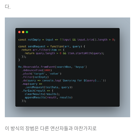
다.
이 방식의 장범은 다른 연산자들과 마찬가지로