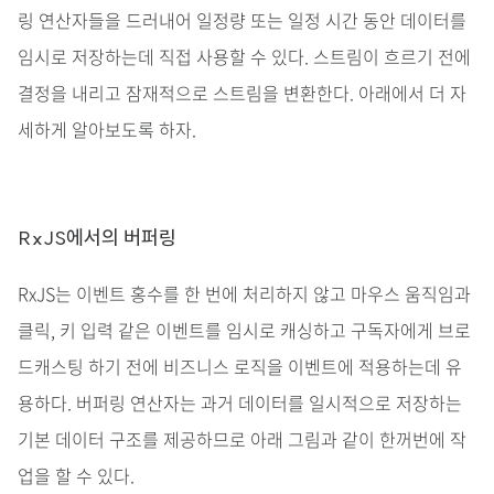
링 연산자들을 드러내어 일정량 또는 일정 시간 동안 데이터를
임시로 저장하는데 직접 사용할 수 있다. 스트림이 흐르기 전에
결정을 내리고 잠재적으로 스트림을 변환한다. 아래에서 더 자
세하게 알아보도록 하자.
RxJS에서의 버퍼링
RxJS는 이벤트 홍수를 한 번에 처리하지 않고 마우스 움직임과
클릭, 키 입력 같은 이벤트를 임시로 캐싱하고 구독자에게 브로
드캐스팅 하기 전에 비즈니스 로직을 이벤트에 적용하는데 유
용하다. 버퍼링 연산자는 과거 데이터를 일시적으로 저장하는
기본 데이터 구조를 제공하므로 아래 그림과 같이 한꺼번에 작
업을 할 수 있다.