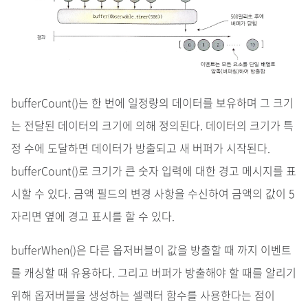
bufferCount()는 한 번에 일정량의 데이터를 보유하며 그 크기
는 전달된 데이터의 크기에 의해 정의된다. 데이터의 크기가 특
정 수에 도달하면 데이터가 방출되고 새 버퍼가 시작된다.
bufferCount()로 크기가 큰 숫자 입력에 대한 경고 메시지를 표
시할 수 있다. 금액 필드의 변경 사항을 수신하여 금액의 값이 5
자리면 옆에 경고 표시를 할 수 있다.
bufferWhen()은 다른 옵저버블이 값을 방출할 때 까지 이벤트
를 캐싱할 때 유용하다. 그리고 버퍼가 방출해야 할 때를 알리기
위해 옵저버블을 생성하는 셀렉터 함수를 사용한다는 점이