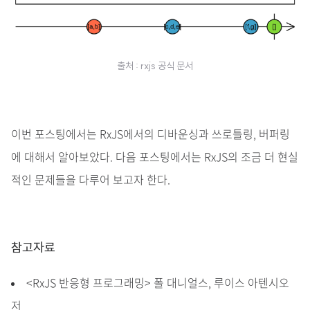
출처 : rxjs 공식 문서
이번 포스팅에서는 RxJS에서의 디바운싱과 쓰로틀링, 버퍼링
에 대해서 알아보았다. 다음 포스팅에서는 RxJS의 조금 더 현실
적인 문제들을 다루어 보고자 한다.
참고자료
<RxJS 반응형 프로그래밍> 폴 대니얼스, 루이스 아텐시오
저