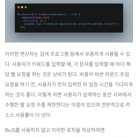
이러한 연산자는 검색 프로그램 등에서 유용하게 사용될 수 있
다. 사용자가 키워드를 입력할 때, 각 문자를 입력할 때 마다 해
당 웹 요청을 하는 것은 낭비가 된다. 비용이 비싼 라운드 트립
요청을 하기 전, 사용자가 먼저 입력한 뒤 일정 시간을 기다리게
하는 것이 좋다. 이렇게 하면 사용자가 입력하는 동안 서버에서
수행한 웹 요청 수를 제한한다는 이점이 있으며 전반적으로 리
소스 사용률이 더 낫다.
RxJS를 사용하지 않고 이러한 로직을 작성하려면