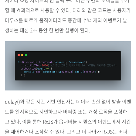
제어나 쇼핑 사이트의 원 클릭 구매 버튼 주변의 로직들을 추가
할 때 효과적으로 사용할 수 있다. 아래와 같은 코드는 사용자가
마우스를 빠르게 움직이더라도 중간에 수백 개의 이벤트가 발
생하는 대신 2초 동안 한 번만 실행이 된다.
delay()와 같은 시간 기반 연산자는 데이터 손실 없이 방출 이벤
트를 일시적으로 지연하고자 버퍼링 또는 캐싱 로직을 포함하
고 있다. 이를 통해 RxJS가 옵저버블 시퀀스의 이벤트에서 시간
을 제어하거나 조작할 수 있다. 그리고 더 나아가 RxJS는 버퍼