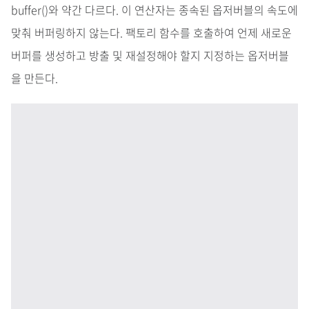
buffer()와 약간 다르다. 이 연산자는 종속된 옵저버블의 속도에
맞춰 버퍼링하지 않는다. 팩토리 함수를 호출하여 언제 새로운
버퍼를 생성하고 방출 및 재설정해야 할지 지정하는 옵저버블
을 만든다.