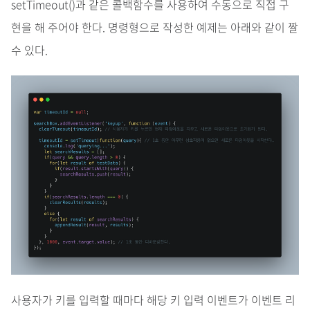
setTimeout()과 같은 콜백함수를 사용하여 수동으로 직접 구
현을 해 주어야 한다. 명령형으로 작성한 예제는 아래와 같이 짤
수 있다.
사용자가 키를 입력할 때마다 해당 키 입력 이벤트가 이벤트 리