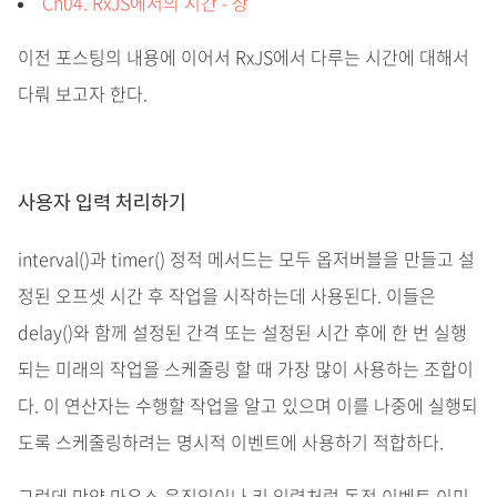
Ch04. RxJS에서의 시간 - 상
이전 포스팅의 내용에 이어서 RxJS에서 다루는 시간에 대해서
다뤄 보고자 한다.
사용자 입력 처리하기
interval()과 timer() 정적 메서드는 모두 옵저버블을 만들고 설
정된 오프셋 시간 후 작업을 시작하는데 사용된다. 이들은
delay()와 함께 설정된 간격 또는 설정된 시간 후에 한 번 실행
되는 미래의 작업을 스케줄링 할 때 가장 많이 사용하는 조합이
다. 이 연산자는 수행할 작업을 알고 있으며 이를 나중에 실행되
도록 스케줄링하려는 명시적 이벤트에 사용하기 적합하다.
그런데 만약 마우스 움직임이나 키 입력처럼 동적 이벤트 이미