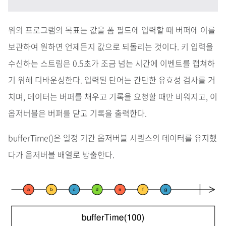
위의 프로그램의 목표는 값을 폼 필드에 입력할 때 버퍼에 이를
보관하여 원하면 언제든지 값으로 되돌리는 것이다. 키 입력을
수신하는 스트림은 0.5초가 조금 넘는 시간에 이벤트를 캡쳐하
기 위해 디바운싱한다. 입력된 단어는 간단한 유효성 검사를 거
치며, 데이터는 버퍼를 채우고 기록을 요청할 때만 비워지고, 이
옵저버블은 버퍼를 닫고 기록을 출력한다.
bufferTime()은 일정 기간 옵저버블 시퀀스의 데이터를 유지했
다가 옵저버블 배열로 방출한다.