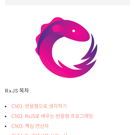
RxJS 목차
Ch01. 반응형으로 생각하기
Ch02. RxJS로 배우는 반응형 프로그래밍
Ch03. 핵심 연산자