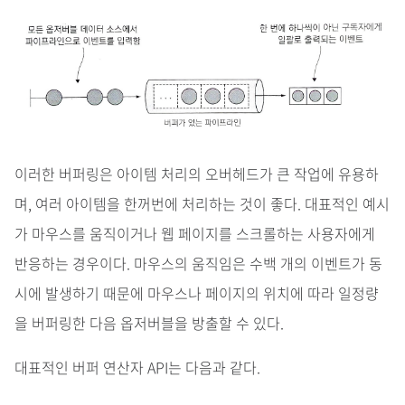
이러한 버퍼링은 아이템 처리의 오버헤드가 큰 작업에 유용하
며, 여러 아이템을 한꺼번에 처리하는 것이 좋다. 대표적인 예시
가 마우스를 움직이거나 웹 페이지를 스크롤하는 사용자에게
반응하는 경우이다. 마우스의 움직임은 수백 개의 이벤트가 동
시에 발생하기 때문에 마우스나 페이지의 위치에 따라 일정량
을 버퍼링한 다음 옵저버블을 방출할 수 있다.
대표적인 버퍼 연산자 API는 다음과 같다.