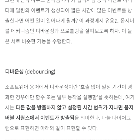
터에 일련의 이벤트가 생성되어 짧은 시간에 많은 이벤트를 방
출한다면 어떤 일이 일어나게 될까? 이 과정에서 유용한 옵저버
블 메커니즘인 디바운싱과 쓰로틀링을 살펴보도록 하자. 이 둘
은 서로 비슷한 기능을 수행한다.
디바운싱 (debouncing)
소프트웨어 용어에서 디바운싱이란 '호출 없이 일정 기간이 경
과한 경우에만 함수 또는 일부 동작을 실행함'을 뜻하는데, 여기
서는
다른 값을 방출하지 않고 설정된 시간 범위가 지나면 옵저
버블 시퀀스에서 이벤트가 방출됨
을 의미한다. 마블 다이어그
램으로 표현하면 아래와 같이 표현할 수 있다.