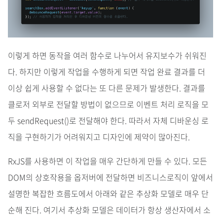
이렇게 하면 동작을 여러 함수로 나누어서 유지보수가 쉬워진
다. 하지만 이렇게 작업을 수행하게 되면 작업 완료 결과를 더
이상 쉽게 사용할 수 없다는 또 다른 문제가 발생한다. 결과를
클로저 외부로 전달할 방법이 없으므로 이벤트 처리 로직을 모
두 sendRequest()로 전달해야 한다. 따라서 자체 디바운싱 로
직을 구현하기가 어려워지고 디자인에 제약이 많아진다.
RxJS를 사용하면 이 작업을 매우 간단하게 만들 수 있다. 모든
DOM의 상호작용을 옵저버에 전달하면 비즈니스로직이 앞에서
설명한 복잡한 흐름도에서 아래와 같은 추상화 모델로 매우 단
순해 진다. 여기서 추상화 모델은 데이터가 항상 생산자에서 소