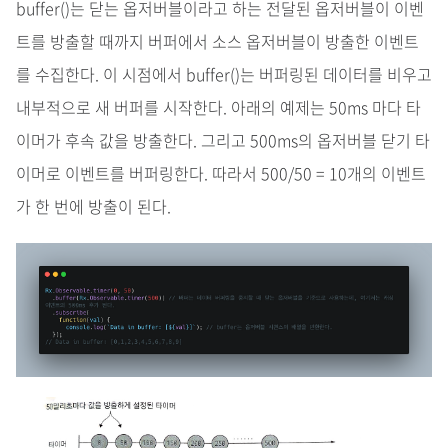
buffer()는 닫는 옵저버블이라고 하는 전달된 옵저버블이 이벤
트를 방출할 때까지 버퍼에서 소스 옵저버블이 방출한 이벤트
를 수집한다. 이 시점에서 buffer()는 버퍼링된 데이터를 비우고
내부적으로 새 버퍼를 시작한다. 아래의 예제는 50ms 마다 타
이머가 후속 값을 방출한다. 그리고 500ms의 옵저버블 닫기 타
이머로 이벤트를 버퍼링한다. 따라서 500/50 = 10개의 이벤트
가 한 번에 방출이 된다.