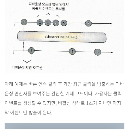
아래 예제는 빠른 연속 클릭 후 가장 최근 클릭을 방출하는 디바
운싱 연산자를 보여주는 간단한 예제 코드이다. 사용자는 클릭
이벤트를 생성할 수 있지만, 비활성 상태로 1초가 지나면 마지
막 이벤트만 방출이 된다.