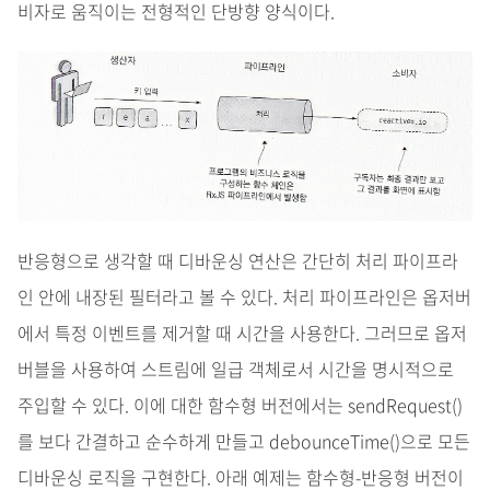
비자로 움직이는 전형적인 단방향 양식이다.
반응형으로 생각할 때 디바운싱 연산은 간단히 처리 파이프라
인 안에 내장된 필터라고 볼 수 있다. 처리 파이프라인은 옵저버
에서 특정 이벤트를 제거할 때 시간을 사용한다. 그러므로 옵저
버블을 사용하여 스트림에 일급 객체로서 시간을 명시적으로
주입할 수 있다. 이에 대한 함수형 버전에서는 sendRequest()
를 보다 간결하고 순수하게 만들고 debounceTime()으로 모든
디바운싱 로직을 구현한다. 아래 예제는 함수형-반응형 버전이