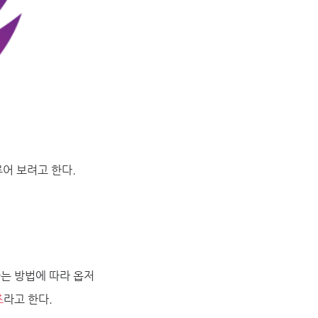
어 보려고 한다.
는 방법에 따라 옵저
조
라고 한다.