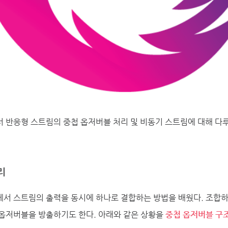
 반응형 스트림의 중첩 옵저버블 처리 및 비동기 스트림에 대해 다루
리
서 스트림의 출력을 동시에 하나로 결합하는 방법을 배웠다. 조합하
 옵저버블을 방출하기도 한다. 아래와 같은 상황을
중첩 옵저버블 구