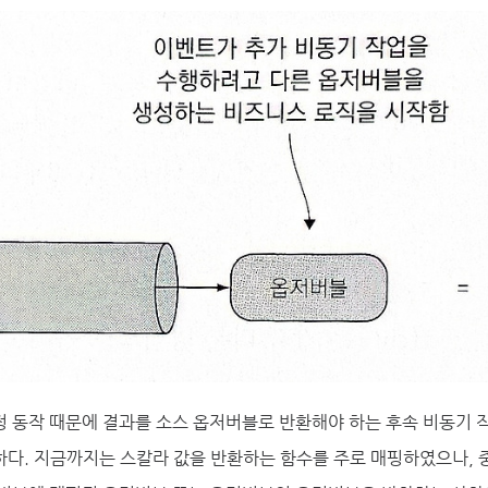
 동작 때문에 결과를 소스 옵저버블로 반환해야 하는 후속 비동기 
하다. 지금까지는 스칼라 값을 반환하는 함수를 주로 매핑하였으나, 