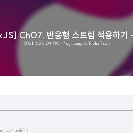
xJS] Ch07. 반응형 스트림 적용하기 
2021. 4. 26. 09:00
· Prog. Langs & Tools/RxJS
리
 드래그 앤 드롭하기