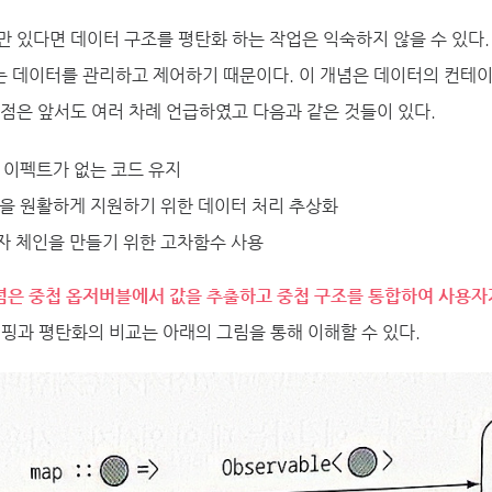
만 있다면 데이터 구조를 평탄화 하는 작업은 익숙하지 않을 수 있다.
는 데이터를 관리하고 제어하기 때문이다. 이 개념은 데이터의 컨테이
장점은 앞서도 여러 차례 언급하였고 다음과 같은 것들이 있다.
 이펙트가 없는 코드 유지
을 원활하게 지원하기 위한 데이터 처리 추상화
 체인을 만들기 위한 고차함수 사용
은 중첩 옵저버블에서 값을 추출하고 중첩 구조를 통합하여 사용자가
매핑과 평탄화의 비교는 아래의 그림을 통해 이해할 수 있다.