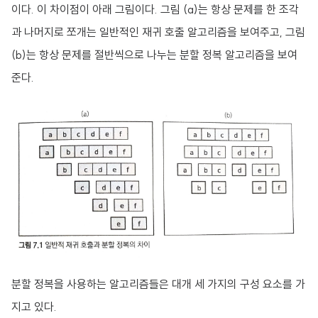
이다. 이 차이점이 아래 그림이다. 그림 (a)는 항상 문제를 한 조각
과 나머지로 쪼개는 일반적인 재귀 호출 알고리즘을 보여주고, 그림
(b)는 항상 문제를 절반씩으로 나누는 분할 정복 알고리즘을 보여
준다.
분할 정복을 사용하는 알고리즘들은 대개 세 가지의 구성 요소를 가
지고 있다.