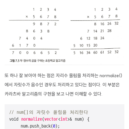
또 하나 잘 보아야 하는 점은 자리수 올림을 처리하는 normalize()
에서 자릿수가 음수인 경우도 처리하고 있다는 점이다. 이 부분은
카라츠바 알고리즘의 구현을 보고 나면 이해할 수 있다.
// num[]의 자릿수 올림을 처리한다
void 
normalize
(
vector
<
int
>& num) {

    num.push_back(
0
);
