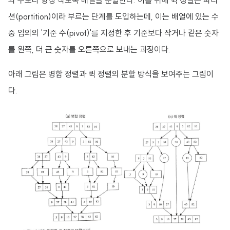
의 수보다 항상 작도록 배열을 분할한다. 이를 위해 퀵 정렬은 파티
션(partition)이라 부르는 단계를 도입하는데, 이는 배열에 있는 수
중 임의의 '기준 수(pivot)'를 지정한 후 기준보다 작거나 같은 숫자
를 왼쪽, 더 큰 숫자를 오른쪽으로 보내는 과정이다.
아래 그림은 병합 정렬과 퀵 정렬의 분할 방식을 보여주는 그림이
다.