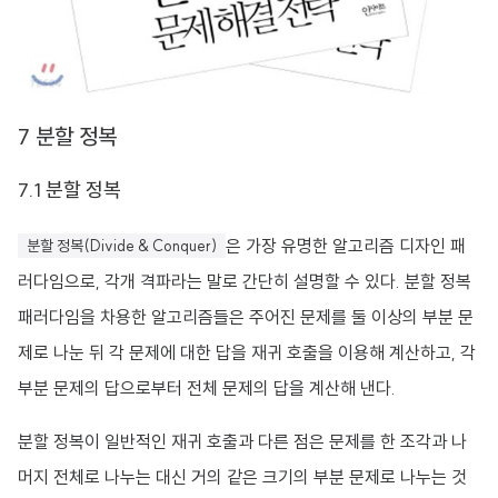
7 분할 정복
7.1 분할 정복
은 가장 유명한 알고리즘 디자인 패
분할 정복(Divide & Conquer)
러다임으로, 각개 격파라는 말로 간단히 설명할 수 있다. 분할 정복
패러다임을 차용한 알고리즘들은 주어진 문제를 둘 이상의 부분 문
제로 나눈 뒤 각 문제에 대한 답을 재귀 호출을 이용해 계산하고, 각
부분 문제의 답으로부터 전체 문제의 답을 계산해 낸다.
분할 정복이 일반적인 재귀 호출과 다른 점은 문제를 한 조각과 나
머지 전체로 나누는 대신 거의 같은 크기의 부분 문제로 나누는 것