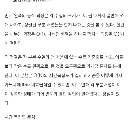
먼저 왼쪽의 동작 과정은 각 수열의 크기가 1이 될 때까지 절반씩 쪼
개 나가고, 정렬된 부분 배열들을 합쳐 나가는 것을 볼 수 있다. 절반
을 나누는 과정은 O(1), 나눠진 배열을 하나로 합치는 과정은 O(N)
이 걸린다.
퀵 정렬은 각 부분 수열의 맨 처음에 있는 수를 기준으로 삼고, 이들
보다 작은 수를 왼쪽으로, 큰 것을 오른쪽으로 가게끔 문제를 분해
한다. 이 분할은 O(N)의 시간복잡도가 걸리고 기준을 어떻게 가져
가느냐에 따라 비효율적일 수 있지만, 이로 인해 각 부분배열이 이
미 정렬한 상태가 되어 별도의 병합 작업이 필요없다는 장점이 있
다.
시간 복잡도 분석