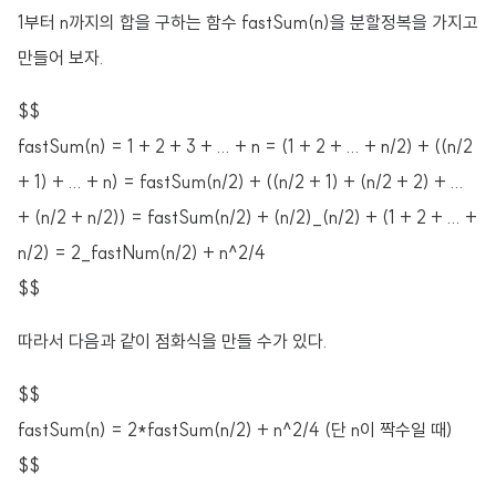
1부터 n까지의 합을 구하는 함수 fastSum(n)을 분할정복을 가지고
만들어 보자.
$$
fastSum(n) = 1 + 2 + 3 + ... + n = (1 + 2 + ... + n/2) + ((n/2
+ 1) + ... + n) = fastSum(n/2) + ((n/2 + 1) + (n/2 + 2) + ...
+ (n/2 + n/2)) = fastSum(n/2) + (n/2)_(n/2) + (1 + 2 + ... +
n/2) = 2_fastNum(n/2) + n^2/4
$$
따라서 다음과 같이 점화식을 만들 수가 있다.
$$
fastSum(n) = 2*fastSum(n/2) + n^2/4 (단 n이 짝수일 때)
$$