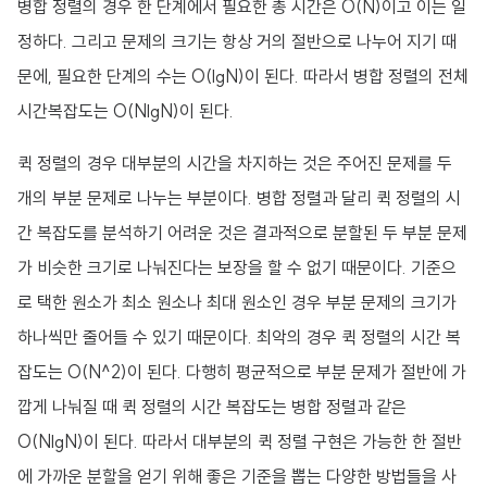
병합 정렬의 경우 한 단계에서 필요한 총 시간은 O(N)이고 이는 일
정하다. 그리고 문제의 크기는 항상 거의 절반으로 나누어 지기 때
문에, 필요한 단계의 수는 O(lgN)이 된다. 따라서 병합 정렬의 전체
시간복잡도는 O(NlgN)이 된다.
퀵 정렬의 경우 대부분의 시간을 차지하는 것은 주어진 문제를 두
개의 부분 문제로 나누는 부분이다. 병합 정렬과 달리 퀵 정렬의 시
간 복잡도를 분석하기 어려운 것은 결과적으로 분할된 두 부분 문제
가 비슷한 크기로 나눠진다는 보장을 할 수 없기 때문이다. 기준으
로 택한 원소가 최소 원소나 최대 원소인 경우 부분 문제의 크기가
하나씩만 줄어들 수 있기 때문이다. 최악의 경우 퀵 정렬의 시간 복
잡도는 O(N^2)이 된다. 다행히 평균적으로 부분 문제가 절반에 가
깝게 나눠질 때 퀵 정렬의 시간 복잡도는 병합 정렬과 같은
O(NlgN)이 된다. 따라서 대부분의 퀵 정렬 구현은 가능한 한 절반
에 가까운 분할을 얻기 위해 좋은 기준을 뽑는 다양한 방법들을 사