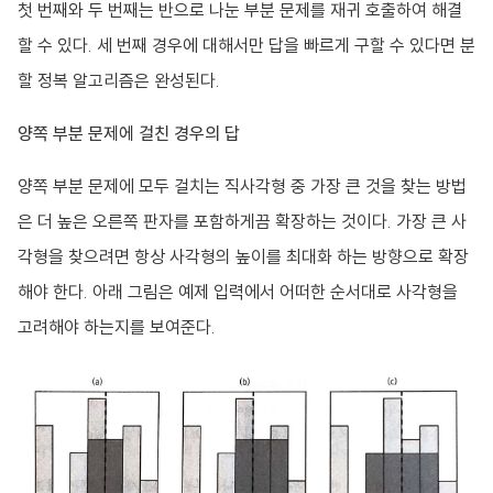
첫 번째와 두 번째는 반으로 나눈 부분 문제를 재귀 호출하여 해결
할 수 있다. 세 번째 경우에 대해서만 답을 빠르게 구할 수 있다면 분
할 정복 알고리즘은 완성된다.
양쪽 부분 문제에 걸친 경우의 답
양쪽 부분 문제에 모두 걸치는 직사각형 중 가장 큰 것을 찾는 방법
은 더 높은 오른쪽 판자를 포함하게끔 확장하는 것이다. 가장 큰 사
각형을 찾으려면 항상 사각형의 높이를 최대화 하는 방향으로 확장
해야 한다. 아래 그림은 예제 입력에서 어떠한 순서대로 사각형을
고려해야 하는지를 보여준다.