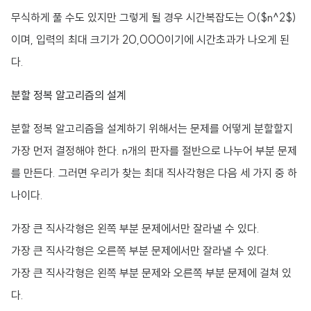
무식하게 풀 수도 있지만 그렇게 될 경우 시간복잡도는 O($n^2$)
이며, 입력의 최대 크기가 20,000이기에 시간초과가 나오게 된
다.
분할 정복 알고리즘의 설계
분할 정복 알고리즘을 설계하기 위해서는 문제를 어떻게 분할할지
가장 먼저 결정해야 한다. n개의 판자를 절반으로 나누어 부분 문제
를 만든다. 그러면 우리가 찾는 최대 직사각형은 다음 세 가지 중 하
나이다.
가장 큰 직사각형은 왼쪽 부분 문제에서만 잘라낼 수 있다.
가장 큰 직사각형은 오른쪽 부분 문제에서만 잘라낼 수 있다.
가장 큰 직사각형은 왼쪽 부분 문제와 오른쪽 부분 문제에 걸쳐 있
다.