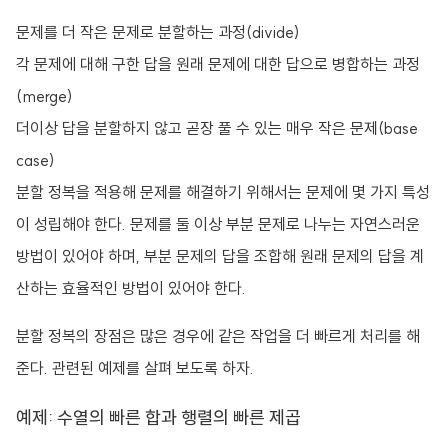
문제를 더 작은 문제로 분할하는 과정(divide)
각 문제에 대해 구한 답을 원래 문제에 대한 답으로 병합하는 과정
(merge)
더이상 답을 분할하지 않고 곧장 풀 수 있는 매우 작은 문제(base
case)
분할 정복을 적용해 문제를 해결하기 위해서는 문제에 몇 가지 특성
이 성립해야 한다. 문제를 둘 이상 부분 문제로 나누는 자연스러운
방법이 있어야 하며, 부분 문제의 답을 조합해 원래 문제의 답을 계
산하는 효율적인 방법이 있어야 한다.
분할 정복의 장점은 많은 경우에 같은 작업을 더 빠르게 처리를 해
준다. 관련된 예제를 살펴 보도록 하자.
예제: 수열의 빠른 합과 행렬의 빠른 제곱