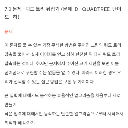
7.2 문제 : 쿼드 트리 뒤집기 (문제 ID : QUADTREE, 난이
도 : 하)
문제
이 문제를 풀 수 있는 가장 무식한 방법은 주어진 그림의 쿼드 트리
압축을 풀어서 실제 이미지를 얻고 상하 반전한 뒤 다시 쿼드 트리
압축하는 것이다. 하지만 문제에서 주어진 크기 제한을 보면 이를
곧이곧대로 구현할 수는 없음을 알 수 있다. 따라서 이러한 경우 우
리가 선택할 수 있는 접근 방법은 보통 두 가지이다.
큰 입력에 대해서도 동작하는 효율적인 알고리즘을 처음부터 새로
만들기
작은 입력에 대해서만 동작하는 단순한 알고리즘으로부터 시작해서
최적화 해 나가기