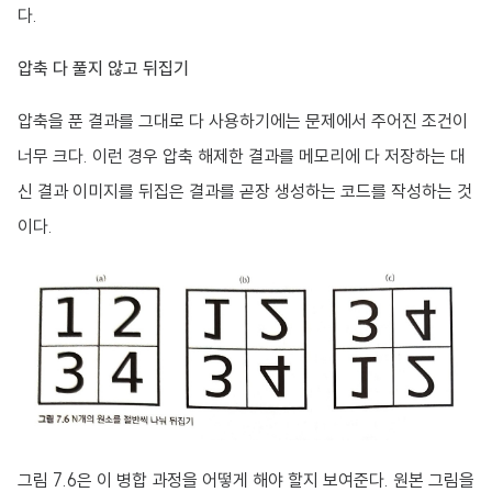
다.
압축 다 풀지 않고 뒤집기
압축을 푼 결과를 그대로 다 사용하기에는 문제에서 주어진 조건이
너무 크다. 이런 경우 압축 해제한 결과를 메모리에 다 저장하는 대
신 결과 이미지를 뒤집은 결과를 곧장 생성하는 코드를 작성하는 것
이다.
그림 7.6은 이 병합 과정을 어떻게 해야 할지 보여준다. 원본 그림을