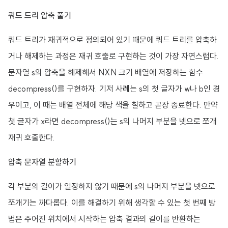
쿼드 드리 압축 풀기
쿼드 트리가 재귀적으로 정의되어 있기 때문에 쿼드 트리를 압축하
거나 해제하는 과정은 재귀 호출로 구현하는 것이 가장 자연스럽다.
문자열 s의 압축을 해제해서 NXN 크기 배열에 저장하는 함수
decompress()를 구현하자. 기저 사례는 s의 첫 글자가 w나 b인 경
우이고, 이 때는 배열 전체에 해당 색을 칠하고 곧장 종료한다. 만약
첫 글자가 x라면 decompress()는 s의 나머지 부분을 넷으로 쪼개
재귀 호출한다.
압축 문자열 분할하기
각 부분의 길이가 일정하지 않기 때문에 s의 나머지 부분을 넷으로
쪼개기는 까다롭다. 이를 해결하기 위해 생각할 수 있는 첫 번째 방
법은 주어진 위치에서 시작하는 압축 결과의 길이를 반환하는