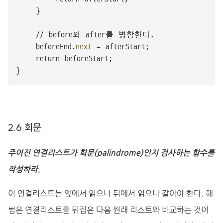
    }

    // before와 after를 병합한다.

    beforeEnd.
next
 = afterStart;

    return beforeStart;

}
2.6 회문
주어진 연결리스트가 회문(palindrome)인지 검사하는 함수를
작성하라.
이 연결리스트는 앞에서 읽으나 뒤에서 읽으나 같아야 한다. 해
법은 연결리스트를 뒤집은 다음 원래 리스트와 비교하는 것이