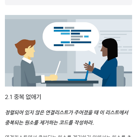
2.1 중복 없애기
정렬되어 있지 않은 연결리스트가 주어졌을 때 이 리스트에서
중복되는 원소를 제거하는 코드를 작성하라.