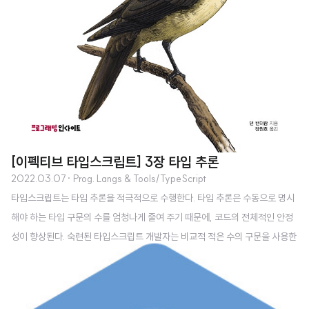
[이펙티브 타입스크립트] 3장 타입 추론
2022.03.07
· Prog. Langs & Tools/TypeScript
타입스크립트는 타입 추론을 적극적으로 수행한다. 타입 추론은 수동으로 명시
해야 하는 타입 구문의 수를 엄청나게 줄여 주기 때문에, 코드의 전체적인 안정
성이 향상된다. 숙련된 타입스크립트 개발자는 비교적 적은 수의 구문을 사용한
다. 반면, 초보자의 코드는 불필요한 타입 구문으로 도배되어 있다. 이번 장을 읽
고 나면 타입스크립트가 어떻게 타입을 추론하는지, 언제 타입 선언을 해야 하
는지, 타입 추론이 가능하더라도 명시적으로 타입 선언을 작성하는 것이 필요한