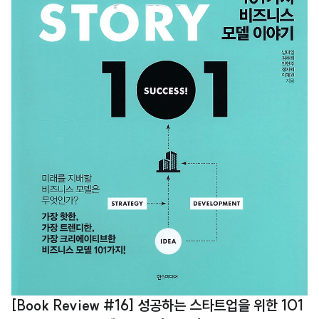
[Book Review #16] 성공하는 스타트업을 위한 101