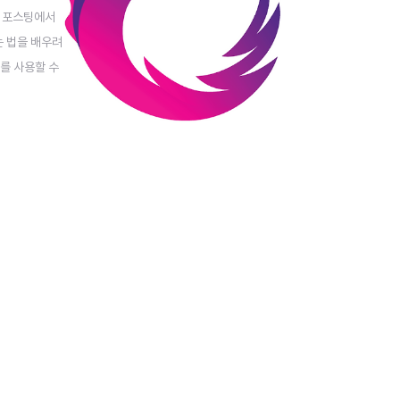
번 포스팅에서
는 법을 배우려
터를 사용할 수
는 못하고 따