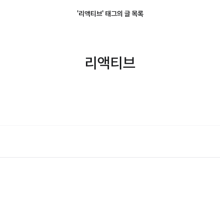
'리액티브' 태그의 글 목록
리액티브