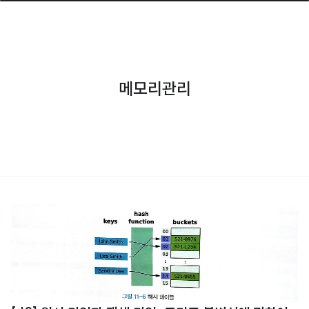
메모리관리