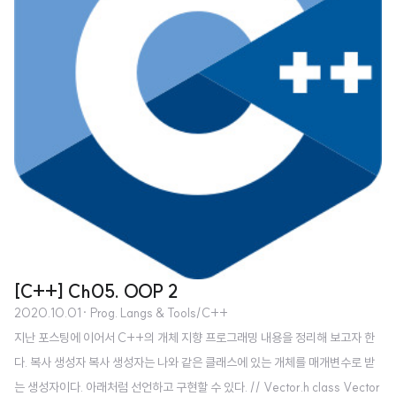
[C++] Ch05. OOP 2
2020.10.01
· Prog. Langs & Tools/C++
지난 포스팅에 이어서 C++의 개체 지향 프로그래밍 내용을 정리해 보고자 한
다. 복사 생성자 복사 생성자는 나와 같은 클래스에 있는 개체를 매개변수로 받
는 생성자이다. 아래처럼 선언하고 구현할 수 있다. // Vector.h class Vector