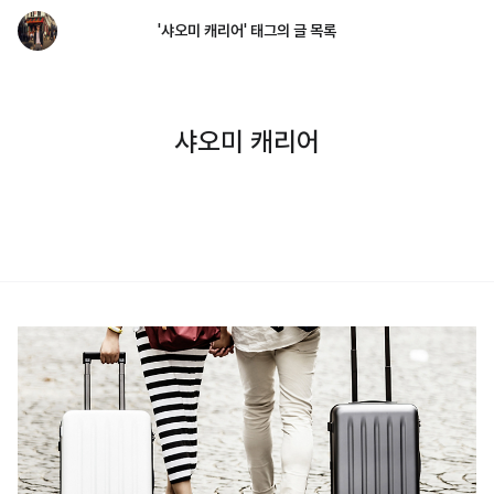
'샤오미 캐리어' 태그의 글 목록
샤오미 캐리어