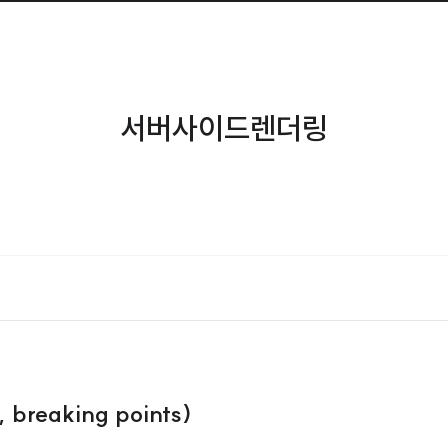
서버사이드렌더링
 breaking points)