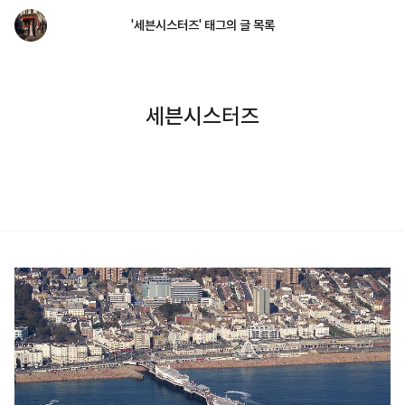
'세븐시스터즈' 태그의 글 목록
세븐시스터즈