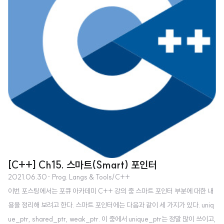
[C++] Ch15. 스마트(Smart) 포인터
2021.06.30
· Prog. Langs & Tools/C++
이번 포스팅에서는 포큐 아카데미 C++ 강의 중 스마트 포인터 부분에 대한 내
용을 정리해 보려고 한다. 스마트 포인터에는 다음과 같이 세 가지가 있다. uniq
ue_ptr, shared_ptr, weak_ptr. 이 중에서 unique_ptr는 정말 많이 쓰이고,