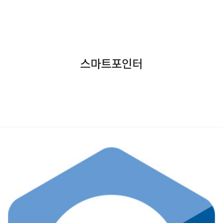
스마트포인터