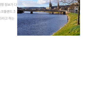
여행 정보가 다
스코틀랜드 3
d)라고 하는
 수 있어요.