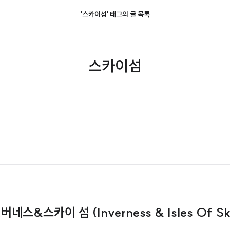
'스카이섬' 태그의 글 목록
스카이섬
&스카이 섬 (Inverness & Isles Of Sk