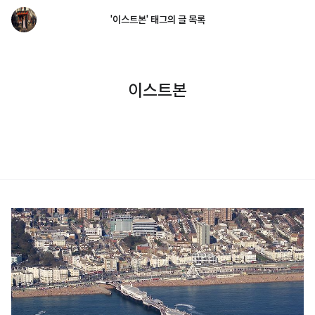
'이스트본' 태그의 글 목록
이스트본