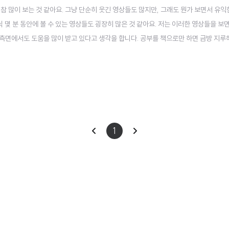
참 많이 보는 것 같아요. 그냥 단순히 웃긴 영상들도 많지만, 그래도 뭔가 보면서 유
 몇 분 동안에 볼 수 있는 영상들도 굉장히 많은 것 같아요. 저는 이러한 영상들을 보
측면에서도 도움을 많이 받고 있다고 생각을 합니다. 공부를 책으로만 하면 금방 지루
. 좀 더 몰입이 잘 되기도 하고 흥미가 있기 때문에 지루하지 않게 볼 수 있다는 장점
 군데 소개..
이
다
1
전
음