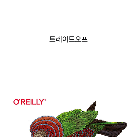
트레이드오프