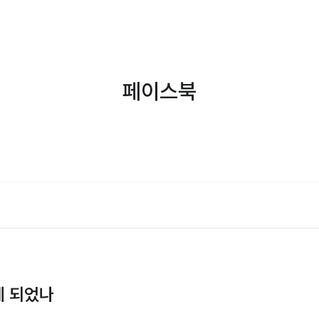
페이스북
게 되었나