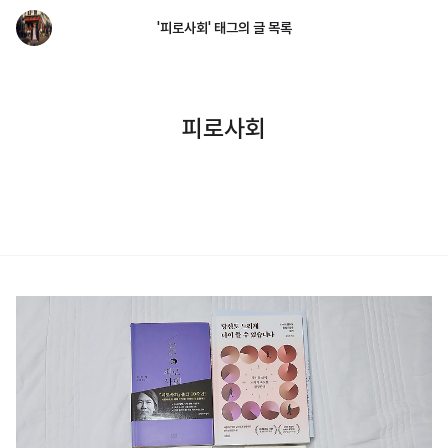
'피로사회' 태그의 글 목록
피로사회