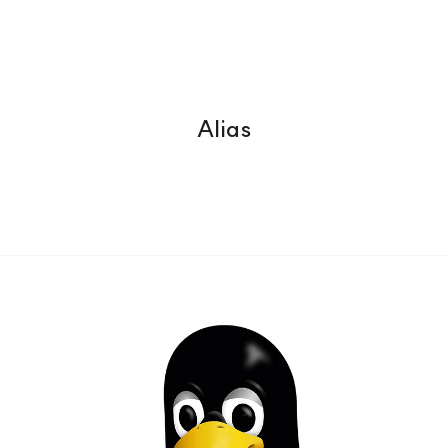
Alias