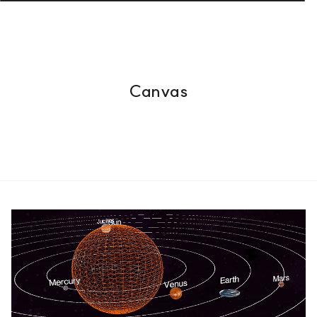
Canvas