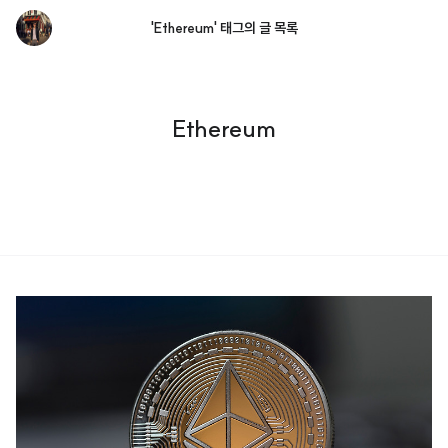
'Ethereum' 태그의 글 목록
Ethereum