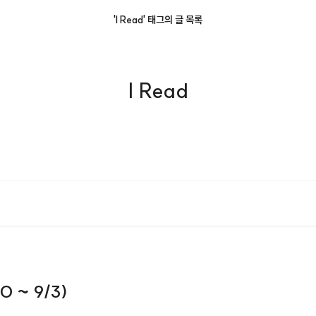
'I Read' 태그의 글 목록
I Read
30 ~ 9/3)