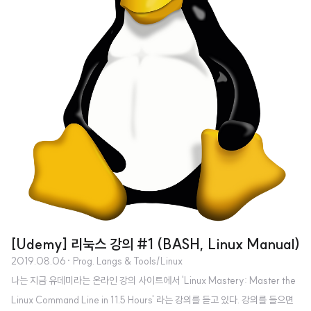
[Udemy] 리눅스 강의 #1 (BASH, Linux Manual)
2019.08.06
· Prog. Langs & Tools/Linux
나는 지금 유데미라는 온라인 강의 사이트에서 'Linux Mastery: Master the
Linux Command Line in 11.5 Hours' 라는 강의를 듣고 있다. 강의를 들으면