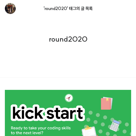
'round2020' 태그의 글 목록
round2020