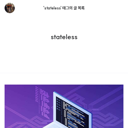
'stateless' 태그의 글 목록
stateless