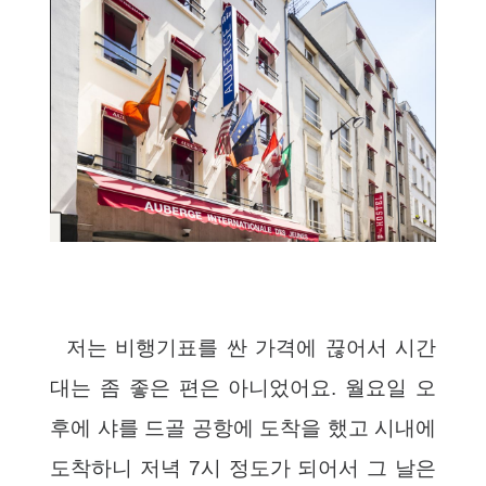
저는 비행기표를 싼 가격에 끊어서 시간
대는 좀 좋은 편은 아니었어요. 월요일 오
후에 샤를 드골 공항에 도착을 했고 시내에
도착하니 저녁 7시 정도가 되어서 그 날은