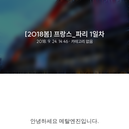
[2018봄] 프랑스_파리 1일차
2018. 9. 24. 14:46
· 카테고리 없음
안녕하세요 메탈엔진입니다.