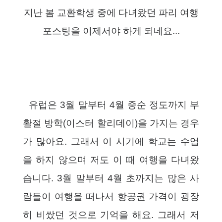
지난 봄 교환학생 중에 다녀왔던 파리 여행
포스팅을 이제서야 하게 되네요...
유럽은 3월 말부터 4월 중순 정도까지 부
활절 방학(이스터 할리데이)을 가지는 경우
가 많아요. 그래서 이 시기에 학교는 수업
을 하지 않으며 저도 이 때 여행을 다녀왔
습니다. 3월 말부터 4월 초까지는 많은 사
람들이 여행을 떠나서 항공권 가격이 굉장
히 비쌌던 것으로 기억을 해요. 그래서 저