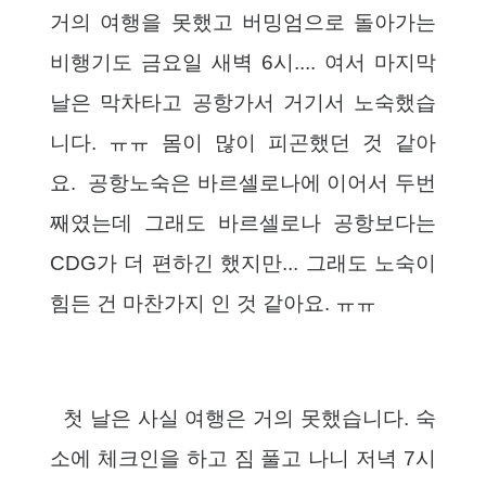
거의 여행을 못했고 버밍엄으로 돌아가는
비행기도 금요일 새벽 6시.... 여서 마지막
날은 막차타고 공항가서 거기서 노숙했습
니다. ㅠㅠ 몸이 많이 피곤했던 것 같아
요. 공항노숙은 바르셀로나에 이어서 두번
째였는데 그래도 바르셀로나 공항보다는
CDG가 더 편하긴 했지만... 그래도 노숙이
힘든 건 마찬가지 인 것 같아요. ㅠㅠ
첫 날은 사실 여행은 거의 못했습니다. 숙
소에 체크인을 하고 짐 풀고 나니 저녁 7시