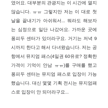
였어요. 대부분의 관광지는 이 시간에 열지
않습니다. ㅠㅠ 그렇지만 저는 이 대로 첫
날을 끝내기가 아쉬워서... 뭐라도 해보자
는 심정으로 일단 나갔어요. 가까운 곳에
퐁피두 센터가 있더라구요. 거기는 저녁 9
시까지 한다고 해서 다녀왔습니다. 저는 공
항에서 뮤지엄 패스(4일권 60유로? 정확한
가격이 기억이 안남 ㅠㅠ)를 구매를 했고
퐁피두 센터는 뮤지엄 패스로 입장이 가능
했습니다. 대신 몇몇 기획 전시는 뮤지엄패
스로 입장이 안 되더라구요...