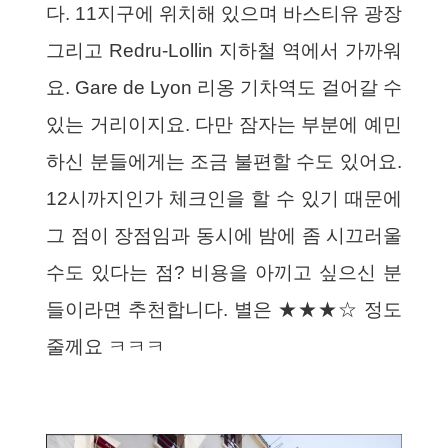
다. 11지구에 위치해 있으며 바스티유 광장
그리고 Redru-Lollin 지하철 역에서 가까워
요. Gare de Lyon 리옹 기차역도 걸어갈 수
있는 거리이지요. 다만 잠자는 부분에 예민
하신 분들에게는 조금 불편할 수도 있어요.
12시까지인가 체크인을 할 수 있기 때문에
그 점이 장점임과 동시에 밤에 좀 시끄러울
수도 있다는 점? 비용을 아끼고 싶으신 분
들이라면 추천합니다. 별은 ★★★☆ 정도
줄께요 ㅋㅋㅋ