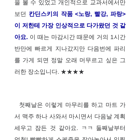
을 볼 수 있었고 개인적으로 교과서에서만
보던
칸딘스키의 작품 <노랑, 빨강, 파랑>
이 저한테 가장 인상적으로 다가왔던 것 같
아요.
이 때는 마감시간 때문에 거의 1시간
반만에 빠르게 지나갔지만 다음번에 파리
를 가게 되면 정말 오래 머무르고 싶은 그
러한 장소입니다. ★★★★
첫째날은 이렇게 마무리를 하고 마트 가
서 맥주 하나 사와서 마시면서 다음날 계획
세우고 잠든 것 같아요. ㅋㅋ 둘째날부터
엄청! 빡빡하게 스케줄을 잡아놓아서 일찍