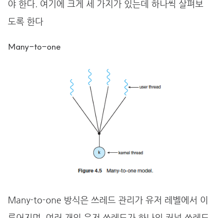
야 한다. 여기에 크게 세 가지가 있는데 하나씩 살펴보
도록 한다
Many-to-one
Many-to-one 방식은 쓰레드 관리가 유저 레벨에서 이
루어지며, 여러 개의 유저 쓰레드가 하나의 커널 쓰레드