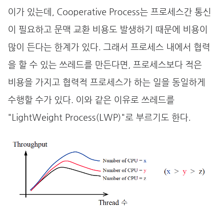
이가 있는데, Cooperative Process는 프로세스간 통신
이 필요하고 문맥 교환 비용도 발생하기 때문에 비용이
많이 든다는 한계가 있다. 그래서 프로세스 내에서 협력
을 할 수 있는 쓰레드를 만든다면, 프로세스보다 적은
비용을 가지고 협력적 프로세스가 하는 일을 동일하게
수행할 수가 있다. 이와 같은 이유로 쓰레드를
"LightWeight Process(LWP)"로 부르기도 한다.