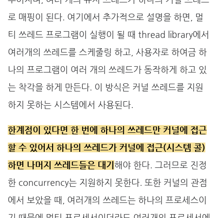
로 매핑이 된다. 여기에서 추가적으로 설명을 하면, 멀
티 쓰레드 프로그램이 실행이 될 때 thread library에서
여러개의 쓰레드를 스케줄링 하고, 사용자로 하여금 하
나의 프로그램이 여러 개의 쓰레드가 동작하게 하고 있
는 착각을 하게 만든다. 이 방식은 커널 쓰레드를 지원
하지 못하는 시스템에서 사용된다.
한계점이 있다면 한 번에 하나의 쓰레드만 커널에 접근
할 수 있어서 하나의 쓰레드가 커널에 접근(시스템 콜)
하면 나머지 쓰레드들은 대기
해야 한다. 그러므로 진정
한 concurrency는 지원하지 못한다. 또한 커널의 관점
에서 보았을 때, 여러개의 쓰레드는 하나의 프로세스이
기 때문에 멀티 프로세서이더라도 여러개의 프로세서에