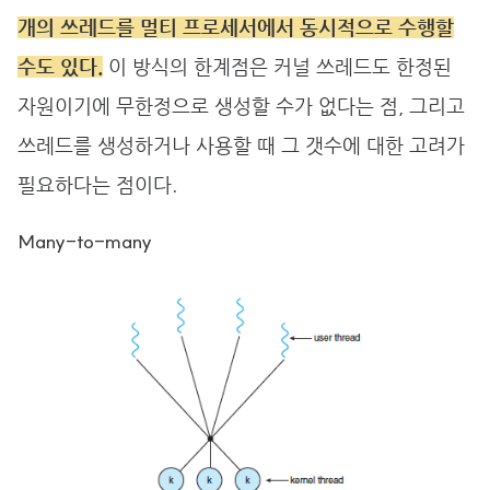
개의 쓰레드를 멀티 프로세서에서 동시적으로 수행할
수도 있다.
이 방식의 한계점은 커널 쓰레드도 한정된
자원이기에 무한정으로 생성할 수가 없다는 점, 그리고
쓰레드를 생성하거나 사용할 때 그 갯수에 대한 고려가
필요하다는 점이다.
Many-to-many