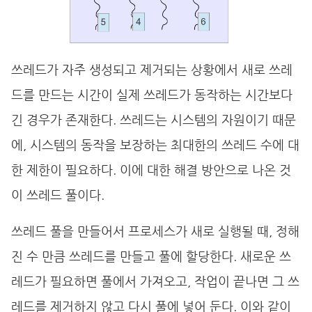
쓰레드가 자주 생성되고 제거되는 상황에서 새로 쓰레
드를 만드는 시간이 실제 쓰레드가 동작하는 시간보다
긴 경우가 존재한다. 쓰레드는 시스템의 자원이기 때문
에, 시스템의 동작을 보장하는 최대한의 쓰레드 수에 대
한 제한이 필요하다. 이에 대한 해결 방안으로 나온 것
이 쓰레드 풀이다.
쓰레드 풀을 만들어서 프로세스가 새로 실행될 때, 정해
진 수 만큼 쓰레드를 만들고 풀에 할당한다. 새로운 쓰
레드가 필요하면 풀에서 가져오고, 작업이 끝나면 그 쓰
레드를 제거하지 않고 다시 풀에 넣어 둔다. 이와 같이