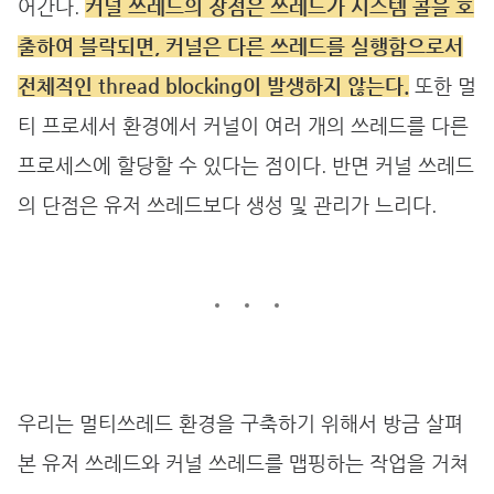
어간다.
커널 쓰레드의 장점은 쓰레드가 시스템 콜을 호
출하여 블락되면, 커널은 다른 쓰레드를 실행함으로서
전체적인 thread blocking이 발생하지 않는다.
또한 멀
티 프로세서 환경에서 커널이 여러 개의 쓰레드를 다른
프로세스에 할당할 수 있다는 점이다. 반면 커널 쓰레드
의 단점은 유저 쓰레드보다 생성 및 관리가 느리다.
우리는 멀티쓰레드 환경을 구축하기 위해서 방금 살펴
본 유저 쓰레드와 커널 쓰레드를 맵핑하는 작업을 거쳐