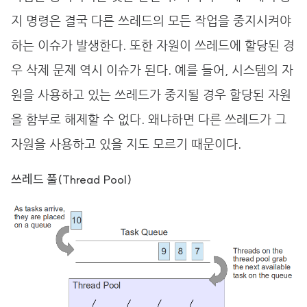
지 명령은 결국 다른 쓰레드의 모든 작업을 중지시켜야
하는 이슈가 발생한다. 또한 자원이 쓰레드에 할당된 경
우 삭제 문제 역시 이슈가 된다. 예를 들어, 시스템의 자
원을 사용하고 있는 쓰레드가 중지될 경우 할당된 자원
을 함부로 해제할 수 없다. 왜냐하면 다른 쓰레드가 그
자원을 사용하고 있을 지도 모르기 때문이다.
쓰레드 풀(Thread Pool)