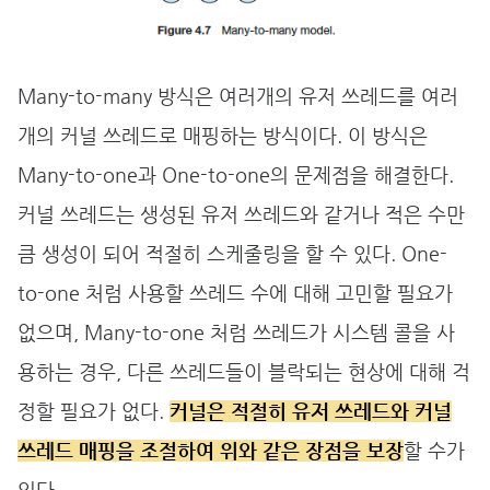
Many-to-many 방식은 여러개의 유저 쓰레드를 여러
개의 커널 쓰레드로 매핑하는 방식이다. 이 방식은
Many-to-one과 One-to-one의 문제점을 해결한다.
커널 쓰레드는 생성된 유저 쓰레드와 같거나 적은 수만
큼 생성이 되어 적절히 스케줄링을 할 수 있다. One-
to-one 처럼 사용할 쓰레드 수에 대해 고민할 필요가
없으며, Many-to-one 처럼 쓰레드가 시스템 콜을 사
용하는 경우, 다른 쓰레드들이 블락되는 현상에 대해 걱
정할 필요가 없다.
커널은 적절히 유저 쓰레드와 커널
쓰레드 매핑을 조절하여 위와 같은 장점을 보장
할 수가