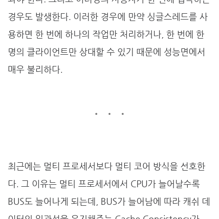
경우도 발생한다. 이러한 경우에 만약 싱글스레드를 사
용하면 한 번에 하나의 작업만 처리하거나, 한 번에 한
명의 클라이언트만 상대할 수 있기 때문에 성능면에서
매우 불리하다.
최근에는 멀티 프로세서보다 멀티 코어 방식을 선호한
다. 그 이유는 멀티 프로세서에서 CPU가 늘어날수록
BUS도 늘어나게 되는데, BUS가 늘어남에 따라 캐쉬 데