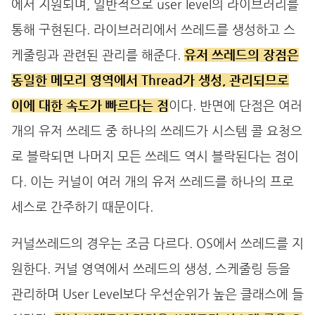
에서 지원되며, 일반적으로 user level의 라이브러리를
통해 구현된다. 라이브러리에서 쓰레드를 생성하고 스
케줄링과 관련된 관리를 해준다.
유저 쓰레드의 장점은
동일한 메모리 영역에서 Thread가 생성, 관리되므로
이에 대한 속도가 빠르다는 점
이다. 반면에 단점은 여러
개의 유저 쓰레드 중 하나의 쓰레드가 시스템 콜 요청으
로 블락되면 나머지 모든 쓰레드 역시 블락된다는 점이
다. 이는 커널이 여러 개의 유저 쓰레드를 하나의 프로
세스로 간주하기 때문이다.
커널쓰레드의 경우는 조금 다르다. OS에서 쓰레드를 지
원한다. 커널 영역에서 쓰레드의 생성, 스케줄링 등을
관리하며 User Level보다 우선순위가 높은 클래스에 들