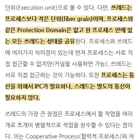
단위(Execution unit)으로 볼 수 있다. 다만,
쓰레드는
프로세스보다 작은 단위(fiber grain)이며, 프로세스와
같은 Protection Domain은 없고 한 프로세스 안에 있
는 모든 쓰레드는 상태를 공유
한다. 프로세스와 쓰레드
에 여러가지 차이점이 있는데 먼저 프로세스는 서로 직
접 접근할 수 없지만(커널을 사용하면 가능), 쓰레드는
서로 직접 접근하는 것이 가능하다. 또한
프로세스는 통
신을 위해서 IPC가 필요하나, 스레드는 별도의 통신이
필요하지 않다.
쓰레드의 가장 큰 장점은 프로세스에서 할 작업을 여러
개로 쪼개어 병렬적으로 작업을 완수할 수 있다는 점이
다. 이는 Cooperative Process(협력적 프로세스)와 차