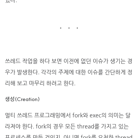
있다.
쓰레드 작업을 하다 보면 이전에 없던 이슈가 생기는 경
우가 발생한다. 각각의 주제에 대한 이슈를 간단하게 정
리해 보고 마무리 하려고 한다.
생성(Creation)
멀티 쓰레드 프로그래밍에서 fork와 exec의 의미는 달
라져야 한다. fork의 경우 모든 thread를 가지고 있는
프로세스를 만들 것인지, 아니면 fork를 요청한 thread