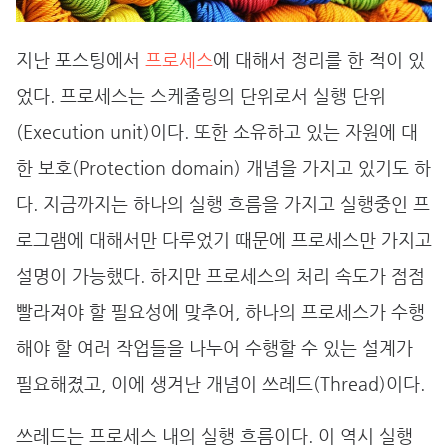
지난 포스팅에서
프로세스
에 대해서 정리를 한 적이 있
었다. 프로세스는 스케줄링의 단위로서 실행 단위
(Execution unit)이다. 또한 소유하고 있는 자원에 대
한 보호(Protection domain) 개념을 가지고 있기도 하
다. 지금까지는 하나의 실행 흐름을 가지고 실행중인 프
로그램에 대해서만 다루었기 때문에 프로세스만 가지고
설명이 가능했다. 하지만 프로세스의 처리 속도가 점점
빨라져야 할 필요성에 맞추어, 하나의 프로세스가 수행
해야 할 여러 작업들을 나누어 수행할 수 있는 설계가
필요해졌고, 이에 생겨난 개념이 쓰레드(Thread)이다.
쓰레드는 프로세스 내의 실행 흐름이다. 이 역시 실행