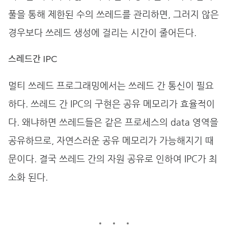
풀을 통해 제한된 수의 쓰레드를 관리하면, 그러지 않은
경우보다 쓰레드 생성에 걸리는 시간이 줄어든다.
스레드간 IPC
멀티 쓰레드 프로그래밍에서는 쓰레드 간 통신이 필요
하다. 쓰레드 간 IPC의 구현은 공유 메모리가 효율적이
다. 왜냐하면 쓰레드들은 같은 프로세스의 data 영역을
공유하므로, 자연스러운 공유 메모리가 가능해지기 때
문이다. 결국 쓰레드 간의 자원 공유로 인하여 IPC가 최
소화 된다.