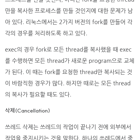
만을 복사한 프로세스를 만들 것인지에 대한 문제가 남
아 있다. 리눅스에서는 2가지 버전의 fork를 만들어 각
각의 경우를 처리하도록 하고 있다.
exec의 경우 fork로 모든 thread를 복사했을 때 exec
를 수행하면 모든 thread가 새로운 program으로 교체
가 된다. 이 때는 fork를 요청한 thread만 복사되는 것
이 바람직한 경우가 많다. 하지만 때로는 모든 thread
의 복사가 필요할 때도 있다.
삭제(Cancellation)
쓰레드 삭제는 쓰레드의 작업이 끝나기 전에 외부에서
작업을 중지시키는 것을 말한다. 하나의 쓰레드에서 중