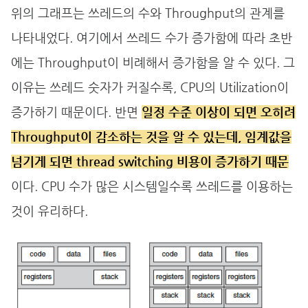
위의 그래프는 쓰레드의 수와 Throughput의 관계를
나타내었다. 여기에서 쓰레드 수가 증가함에 따라 초반
에는 Throughput이 비례해서 증가함을 알 수 있다. 그
이유는 쓰레드 숫자가 커질수록, CPU의 Utilization이
증가하기 때문이다. 반면
일정 수준 이상이 되면 오히려
Throughput이 감소하는 것을 알 수 있는데, 임계값을
넘기게 되면 thread switching 비용이 증가하기 때문
이다. CPU 수가 많은 시스템일수록 쓰레드를 이용하는
것이 유리하다.