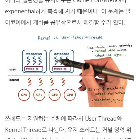
이터의 일관성을 유지해주는 Cache Consistency가
exponential하게 복잡해 지기 때문이다. 이 문제는 멀
티코어에서 캐쉬를 공유함으로서 해결할 수가 있다.
쓰레드는 지원하는 주체에 따라서 User Thread와
Kernel Thread로 나뉜다. 유저 쓰레드는 커널 영역 위