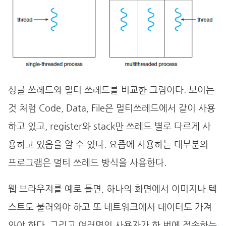
싱글 쓰레드와 멀티 쓰레드를 비교한 그림이다. 보이는
것 처럼 Code, Data, File은 멀티쓰레드에서 같이 사용
하고 있고, register와 stack만 쓰레드 별로 다르게 사
용하고 있음을 알 수 있다. 요즘에 사용하는 대부분의
프로그램은 멀티 쓰레드 방식을 사용한다.
웹 브라우저를 예로 들면, 하나의 화면에서 이미지나 텍
스트도 불러와야 하고 또 네트워크에서 데이터도 가져
와야 한다. 그리고 여러명의 사용자가 한 번에 접속하는