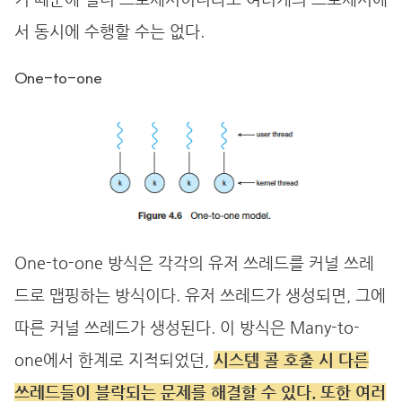
서 동시에 수행할 수는 없다.
One-to-one
One-to-one 방식은 각각의 유저 쓰레드를 커널 쓰레
드로 맵핑하는 방식이다. 유저 쓰레드가 생성되면, 그에
따른 커널 쓰레드가 생성된다. 이 방식은 Many-to-
one에서 한계로 지적되었던,
시스템 콜 호출 시 다른
쓰레드들이 블락되는 문제를 해결할 수 있다. 또한 여러