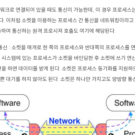
워크로 연결되어 있을 때도 통신이 가능한데, 이 경우 프로세스
. 이처럼 소켓을 이용하는 프로세스 간 통신을 네트워킹이라고 
출하여 통신하는 원격 프로시져 호출도 여기에 해당된다.
통신 : 소켓을 매개로 한 쪽의 프로세스와 반대쪽의 프로세스를 
 시스템에 있는 프로세스가 소켓을 바인딩한 후 소켓에 쓰기 연
산을 하면 데이터를 받게 된다. 소켓은 프로세스 동기화를 지원하
쁜 대기를 하지 않아도 된다. 소켓은 하나만 가지고도 양방향 통