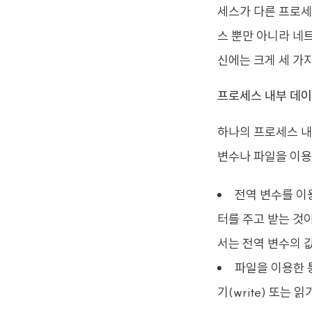
세스가 다른 프로세
스 뿐만 아니라 네
신에는 크게 세 가지
프로세스 내부 데이
하나의 프로세스 내
변수나 파일을 이용
전역 변수를 이
터를 주고 받는 것
서는 전역 변수의 
파일을 이용한 통
기(write) 또는 읽