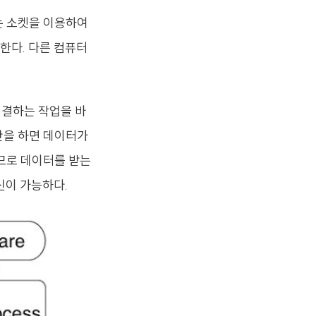
는 소켓을 이용하여
한다. 다른 컴퓨터
연결하는 작업을 바
산을 하면 데이터가
므로 데이터를 받는
신이 가능하다.