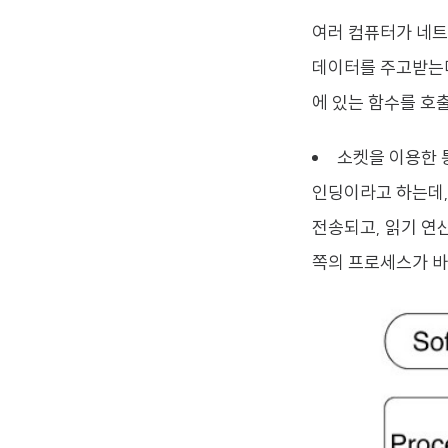
여러 컴퓨터가 네트
데이터를 주고받는다
에 있는 함수를 호
소켓을 이용한 
인딩이라고 하는데,
전송되고, 읽기 연
쪽의 프로세스가 바