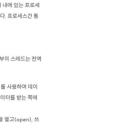
 내에 있는 프로세
다. 프로세스간 통
내부의 스레드는 전역
리를 사용하여 데이
데이터를 받는 쪽에
열고(open), 쓰