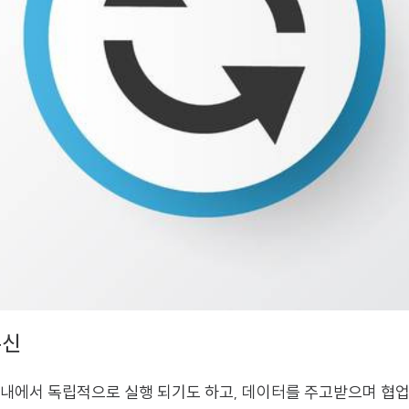
통신
내에서 독립적으로 실행 되기도 하고, 데이터를 주고받으며 협업