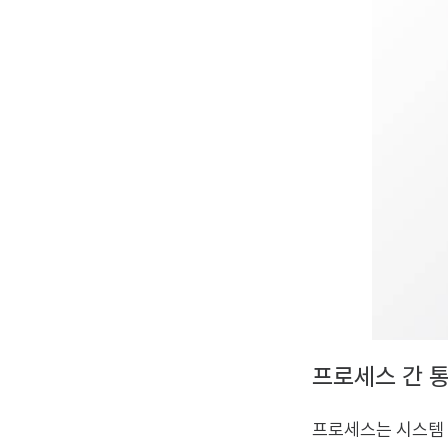
프로세스 간 
프로세스는 시스템 