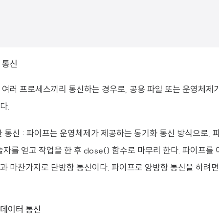
 통신
 여러 프로세스끼리 통신하는 경우로, 공용 파일 또는 운영체제
다.
 통신 : 파이프는 운영체제가 제공하는 동기화 통신 방식으로, 
기술자를 얻고 작업을 한 후 close() 함수로 마무리 한다. 파이프
과 마찬가지로 단방향 통신이다. 파이프로 양방향 통신을 하려면
 데이터 통신