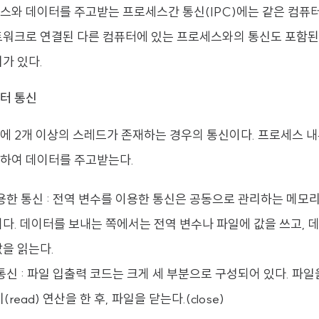
스와 데이터를 주고받는 프로세스간 통신(IPC)에는 같은 컴퓨터
트워크로 연결된 다른 컴퓨터에 있는 프로세스와의 통신도 포함된
가 있다.
터 통신
에 2개 이상의 스레드가 존재하는 경우의 통신이다. 프로세스 
하여 데이터를 주고받는다.
용한 통신 : 전역 변수를 이용한 통신은 공동으로 관리하는 메모
이다. 데이터를 보내는 쪽에서는 전역 변수나 파일에 값을 쓰고, 
값을 읽는다.
신 : 파일 입출력 코드는 크게 세 부분으로 구성되어 있다. 파일을 
기(read) 연산을 한 후, 파일을 닫는다.(close)