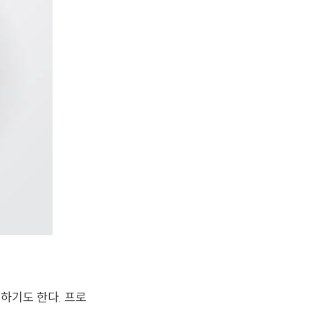
하기도 한다. 프로