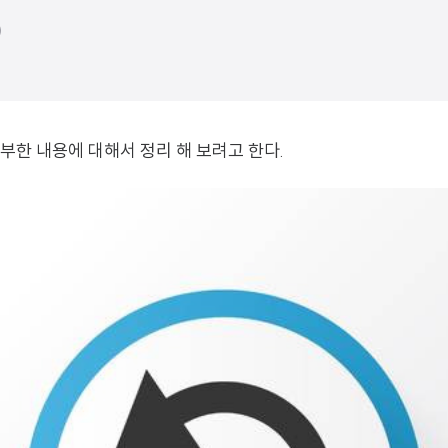
)
부한 내용에 대해서 정리 해 보려고 한다.