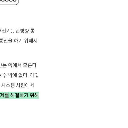
무전기), 단방향 통
 통신을 하기 위해서
받는 쪽에서 모른다
수 밖에 없다. 이렇
. 시스템 차원에서
문제를 해결하기 위해