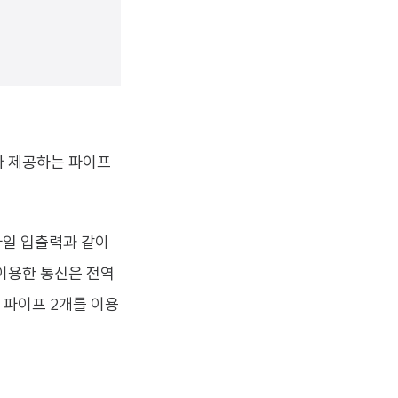
가 제공하는 파이프
파일 입출력과 같이
를 이용한 통신은 전역
 파이프 2개를 이용