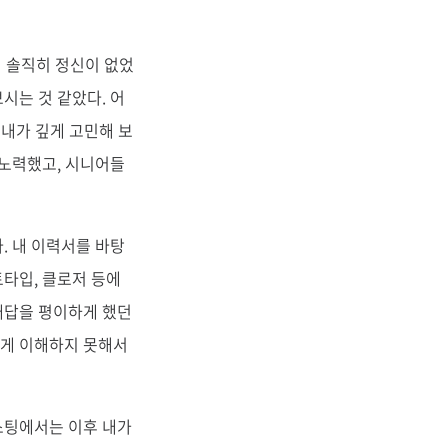
데 솔직히 정신이 없었
시는 것 같았다. 어
 내가 깊게 고민해 보
 노력했고, 시니어들
. 내 이력서를 바탕
타입, 클로저 등에
대답을 평이하게 했던
하게 이해하지 못해서
스팅에서는 이후 내가