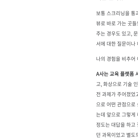
보통 스크리닝을 통과
뷰로 바로 가는 곳들
주는 경우도 있고, 
서에 대한 질문이나 
나의 경험을 비추어 
A사는 교육 플랫폼 
고, 화상으로 기술 
전 과제가 주어졌었고
으로 어떤 관점으로 
는데 앞으로 그렇게 
정도는 대답을 하고 
던 과목이었고 별도의 