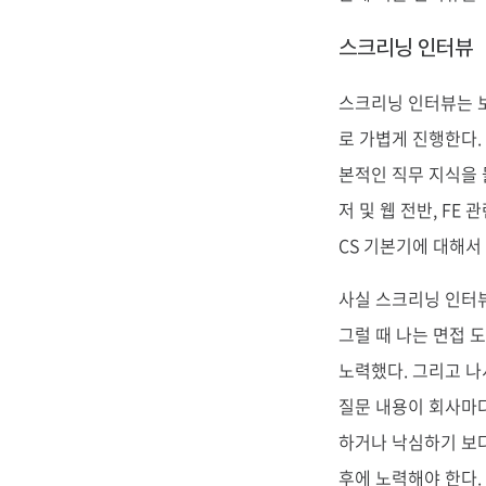
스크리닝 인터뷰
스크리닝 인터뷰는 보
로 가볍게 진행한다.
본적인 직무 지식을 물
저 및 웹 전반, FE
CS 기본기에 대해서
사실 스크리닝 인터뷰
그럴 때 나는 면접 
노력했다. 그리고 나
질문 내용이 회사마다
하거나 낙심하기 보다
후에 노력해야 한다.