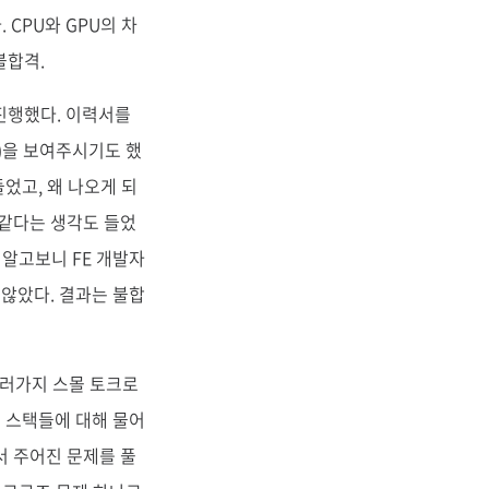
 CPU와 GPU의 차
불합격.
 진행했다. 이력서를
)을 보여주시기도 했
들었고, 왜 나오게 되
 같다는 생각도 들었
 알고보니 FE 개발자
 않았다. 결과는 불합
여러가지 스몰 토크로
는 스택들에 대해 물어
서 주어진 문제를 풀