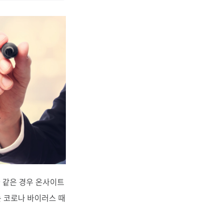
나 같은 경우 온사이트
는 코로나 바이러스 때