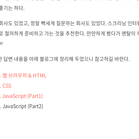
좋기는 하다.
회사도 있었고, 정말 빡세게 질문하는 회사도 있었다. 스크리닝 인터
로 철저하게 준비하고 가는 것을 추천한다. 만만하게 봤다가 멘탈이 
ㅠ
 답변 내용을 아래 블로그에 정리해 두었으니 참고하길 바란다.
. 웹 브라우저 & HTML
 CSS
avaScript (Part1)
avaScript (Part2)