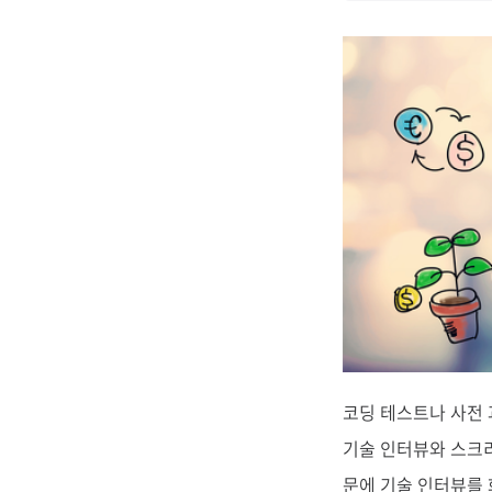
코딩 테스트나 사전 
기술 인터뷰와 스크리
문에 기술 인터뷰를 