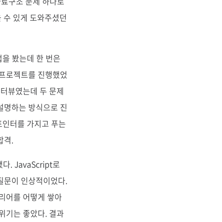
 자료구조 문제 하나로
을 수 있게 도와주셨던
접을 봤는데 한 번은
떤 프로젝트를 진행했었
인터뷰였는데 두 문제
 설명하는 방식으로 진
 포인터를 가지고 푸는
합격.
 JavaScript로
 질문이 인상적이었다.
커리어를 어떻게 쌓아
위기는 좋았다. 결과