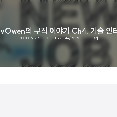
evOwen의 구직 이야기 Ch4. 기술 인
2020. 6. 29. 08:00
· Dev. Life/2020 구직 이야기