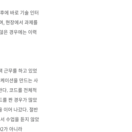
후에 바로 기술 인터
며, 현장에서 과제를
 않은 경우에는 이력
택 근무를 하고 있었
리케이션을 만드는 사
한다. 코드를 전체적
코드를 짠 경우가 많았
 이어 나갔다. 절반
에서 수업을 듣지 않았
.02가 아니라