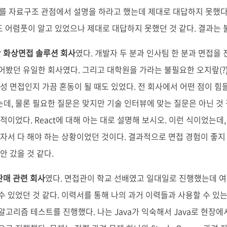
되는지를 자료구조 관점에서 설명을 하라고 했는데 제대로 대답하지 못했다.
fe 등도 어렴풋이 알고 있었으나 제대로 대답하지 못했던 것 같다. 결과는 
반 화상면접 솔루션 회사
였다. 개발자 두 분과 인사팀 한 분과 면접을
어봤던 유일한 회사였다. 그리고 대학원을 가라는 불필요한 오지랖(?
인성 면접인지 가끔 혼동이 될 때도 있었다. 전 회사에서 어떤 점이 힘
데, 물론 필요한 질문은 맞지만 기술 인터뷰에 맞는 질문은 아닌 것
적이었다. React에 대해 아는 대로 설명해 보시오. 이런 식이었는데,
혼자서 다 해야 하는 상황이었던 것이다. 결과적으로 면접 경험이 좋지
안 갔을 것 같다.
판매 관련 회사
였다. 면접관이 학교 선배였고 일대일로 진행했는데 
수 있었던 것 같다. 이력서를 통해 나의 과거 이력들과 사용할 수 있
알고리즘 테스트를 진행했다. 나는 Java가 익숙해서 Java로 현장에