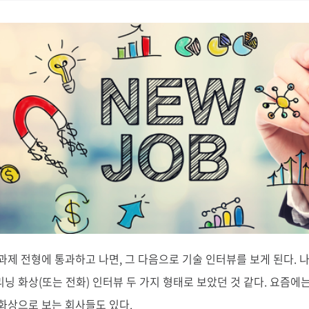
과제 전형에 통과하고 나면, 그 다음으로 기술 인터뷰를 보게 된다. 
닝 화상(또는 전화) 인터뷰 두 가지 형태로 보았던 것 같다. 요즘에
화상으로 보는 회사들도 있다.