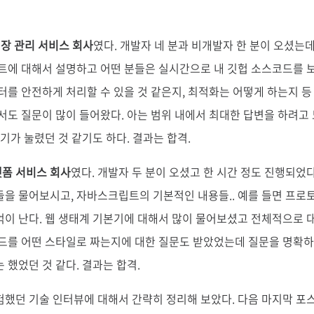
장 관리 서비스 회사
였다. 개발자 네 분과 비개발자 한 분이 오셨는
트에 대해서 설명하고 어떤 분들은 실시간으로 내 깃헙 소스코드를 보
터를 안전하게 처리할 수 있을 것 같은지, 최적화는 어떻게 하는지 등
서도 질문이 많이 들어왔다. 아는 범위 내에서 최대한 답변을 하려고
기가 눌렸던 것 같기도 하다. 결과는 합격.
랫폼 서비스 회사
였다. 개발자 두 분이 오셨고 한 시간 정도 진행되었다
을 물어보시고, 자바스크립트의 기본적인 내용들.. 예를 들면 프로토
이 난다. 웹 생태계 기본기에 대해서 많이 물어보셨고 전체적으로 
코드를 어떤 스타일로 짜는지에 대한 질문도 받았었는데 질문을 명확
 했었던 것 같다. 결과는 합격.
했던 기술 인터뷰에 대해서 간략히 정리해 보았다. 다음 마지막 포