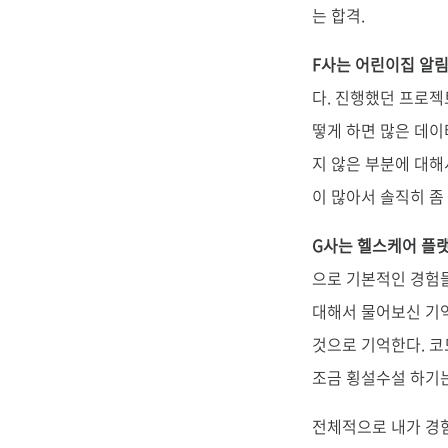
는 합격.
F사는 어린이집 알림
다. 진행했던 프로젝
떻게 하면 많은 데이
지 않은 부분에 대해
이 많아서 솔직히 좀 
G사는 헬스케어 플
으로 기본적인 경험들
대해서 물어보신 기억
것으로 기억한다. 
조금 횡설수설 하기는
전체적으로 내가 경험