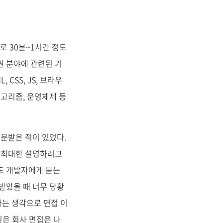
로 30분~1시간 정도
원 분야에 관련된 기
CSS, JS, 브라우
알고리즘, 운영체제 등
질문받은 적이 있었다.
만 최대한 설명하려고
드 개발자에게 묻는
받았을 때 너무 당황
다는 생각으로 면접 이
싶은 회사 면접은 나