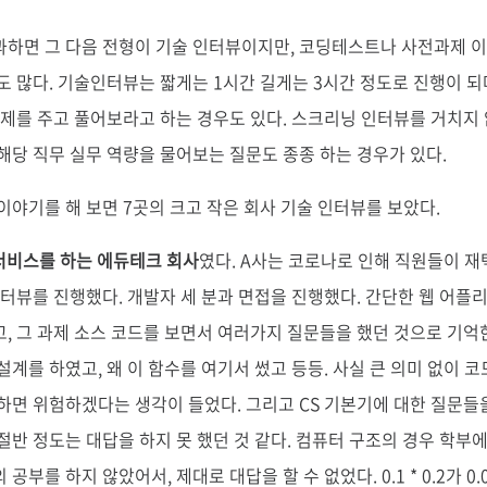
하면 그 다음 전형이 기술 인터뷰이지만, 코딩테스트나 사전과제 이
도 많다. 기술인터뷰는 짧게는 1시간 길게는 3시간 정도로 진행이 되
문제를 주고 풀어보라고 하는 경우도 있다. 스크리닝 인터뷰를 거치지
해당 직무 실무 역량을 물어보는 질문도 종종 하는 경우가 있다.
이야기를 해 보면 7곳의 크고 작은 회사 기술 인터뷰를 보았다.
서비스를 하는 에듀테크 회사
였다. A사는 코로나로 인해 직원들이 재
인터뷰를 진행했다. 개발자 세 분과 면접을 진행했다. 간단한 웹 어플
, 그 과제 소스 코드를 보면서 여러가지 질문들을 했던 것으로 기억
설계를 하였고, 왜 이 함수를 여기서 썼고 등등. 사실 큰 의미 없이 
하면 위험하겠다는 생각이 들었다. 그리고 CS 기본기에 대한 질문들을
절반 정도는 대답을 하지 못 했던 것 같다. 컴퓨터 구조의 경우 학부
공부를 하지 않았어서, 제대로 대답을 할 수 없었다. 0.1 * 0.2가 0