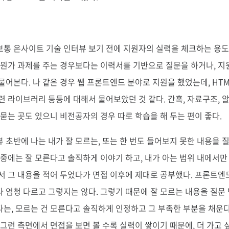
통 온사이트 기술 인터뷰 보기 전에 지원자의 실력을 체크하는 용도
 뭔가 과제를 주는 경우보다는 이력서를 기반으로 질문을 하거나, 지
어본다. 나 같은 경우 웹 프론트엔드 분야로 지원을 했었는데, HTML, 
 관련 라이브러리 등등에 대해서 물어보았던 것 같다. 간혹, 자료구조, 
 묻는 곳도 있으니 비전공자의 경우 따로 학습을 해 두는 편이 좋다.
 초반에 나는 내가 잘 모르는, 또는 한 번도 들어보지 못한 내용을 
도중에는 잘 모른다고 솔직하게 이야기 하고, 내가 아는 범위 내에서
서 그 내용을 적어 두었다가 면접 이후에 제대로 공부했다. 프론트엔
 엄청 다르고 그렇지는 않다. 그렇기 때문에 잘 모르는 내용을 질문 
는, 모르는 건 모른다고 솔직하게 인정하고 그 부족한 부분을 채운
 그런 측면에서 면접을 보면 볼 수록 실력이 쌓이기 때문에, 더 가고 