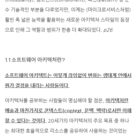
수 기술적인 부분을 다루었지만, 이제는 (마이크로서비스처럼)
훨씬 폭 넓은 능력을 활용하는 새로운 아키텍처 스타일의 등장
으로 인해 그 역할과 범위가 한층 더 확대되었다.
p26
1.1 소프트웨어 아키텍처란?
소프트웨어 아키텍트는 이렇게 끊임없이 변하는 생태계 안에서
뭔가 결정을 내리는 사람들이다.
아키텍처를 공부하는 사람들이 명심해야 할 점은,
아키텍처란
예술과 마찬가지로 콘텍스트(context, 문맥, 맥락)로서만 이해
할 수 있다는 것이다.
20세기의 아키텍처의 주요 목표 중 하나
는 최대한 효율적으로 리소스를 공유하여 사용하는 것이었는