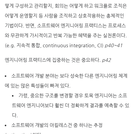
떻게 구성하고 관리할지, 회의는 어떻게 하고 워크플로 조직은
어떻게 운영할지 등 사람을 조직하고 상호작용하는 총체적인
기법이다. 반면, 소프트웨어 엔지니어링 프랙티스는 프로세스
와 무관하게 가시적이고 반복 가능한 혜택을 주는 실천론이다.
(e.g. 지속적 통합, continuous integration, CI)
p40~41
엔지니어링 프랙티스에 집중하는 것은 중요하다.
p42
소프트웨어 개발 분야는 보다 성숙한 다른 엔지니어링 체계
에 있는 많은 특성들이 빠져 있다.
가령, 중요한 구조를 변경할 경우 토목 엔지니어는 소프
트웨어 엔지니어보다 훨씬 더 정확하게 결과를 예측할 수 있
다.
소프트웨어 개발의 아킬레스건 중 하나는 추정