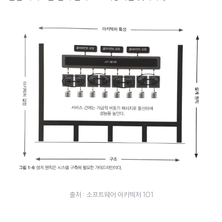
출처 : 소프트웨어 아키텍처 101