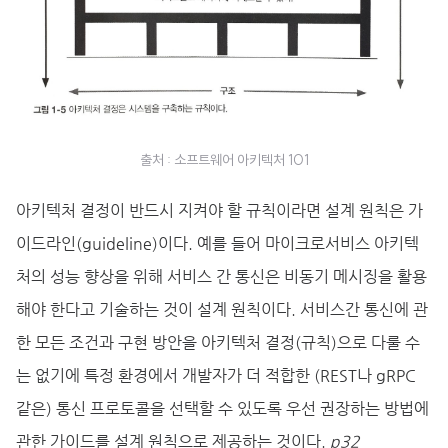
출처 : 소프트웨어 아키텍처 101
아키텍처 결정이 반드시 지켜야 할 규칙이라면 설계 원칙은 가
이드라인(guideline)이다. 예를 들어 마이크로서비스 아키텍
처의 성능 향상을 위해 서비스 간 통신은 비동기 메시징을 활용
해야 한다고 기술하는 것이 설계 원칙이다. 서비스간 통신에 관
한 모든 조건과 구현 방안을 아키텍처 결정(규칙)으로 다룰 수
는 없기에 특정 환경에서 개발자가 더 적합한 (REST나 gRPC
같은) 통신 프로토콜을 선택할 수 있도록 우선 권장하는 방법에
관한 가이드를 설계 원칙으로 제공하는 것이다.
p32