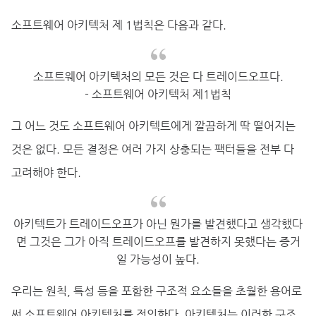
소프트웨어 아키텍처 제 1법칙은 다음과 같다.
소프트웨어 아키텍처의 모든 것은 다 트레이드오프다.
- 소프트웨어 아키텍처 제1법칙
그 어느 것도 소프트웨어 아키텍트에게 깔끔하게 딱 떨어지는
것은 없다. 모든 결정은 여러 가지 상충되는 팩터들을 전부 다
고려해야 한다.
아키텍트가 트레이드오프가 아닌 뭔가를 발견했다고 생각했다
면 그것은 그가 아직 트레이드오프를 발견하지 못했다는 증거
일 가능성이 높다.
우리는 원칙, 특성 등을 포함한 구조적 요소들을 초월한 용어로
써 소프트웨어 아키텍처를 정의한다. 아키텍처는 이러한 구조