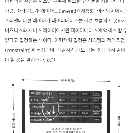
아키텍처 결정은 시스템 구축에 필요한 규칙들을 정한 것이다.
가령, 아키텍트가 ‘레이어드(layered)’(계층화) 아키텍처에서는
프레젠테이션 레이어가 데이터베이스를 직접 호출하지 못하게
비즈니스와 서비스 레이어에서만 데이터베이스에 액세스 할 수
있다고 결정하는 식이다. 아키텍처 결정은 시스템의 제약조건
(constraint)을 형성하며, 개발자가 해도 되는 것과 하지 말아
야 할 것을 알려준다.
p31