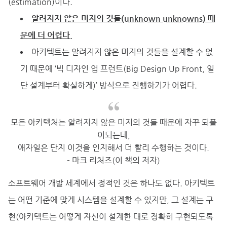
(estimation)이다.
알려지지 않은 미지의 것들(unknown unknowns) 때
문에 더 어렵다.
아키텍트는 알려지지 않은 미지의 것들을 설계할 수 없
기 때문에 ‘빅 디자인 업 프런트(Big Design Up Front, 일
단 설계부터 확실하게)’ 방식으로 진행하기가 어렵다.
모든 아키텍처는 알려지지 않은 미지의 것들 때문에 자꾸 되풀
이되는데,
애자일은 단지 이것을 인지해서 더 빨리 수행하는 것이다.
- 마크 리처즈(이 책의 저자)
소프트웨어 개발 세계에서 정적인 것은 하나도 없다. 아키텍트
는 어떤 기준에 맞게 시스템을 설계할 수 있지만, 그 설계는 구
현(아키텍트는 어떻게 자신이 설계한 대로 정확히 구현되도록