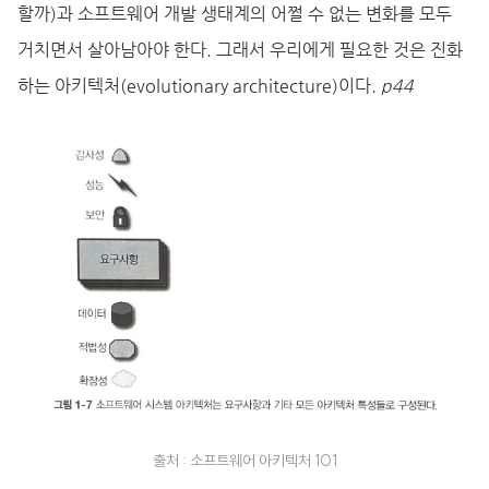
할까)과 소프트웨어 개발 생태계의 어쩔 수 없는 변화를 모두
거치면서 살아남아야 한다. 그래서 우리에게 필요한 것은 진화
하는 아키텍처(evolutionary architecture)이다.
p44
출처 : 소프트웨어 아키텍처 101