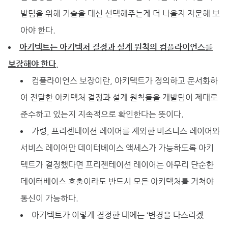
발팀을 위해 기술을 대신 선택해주는게 더 나을지 자문해 보
아야 한다.
아키텍트는 아키텍처 결정과 설계 원칙의 컴플라이언스를
보장해야 한다.
컴플라이언스 보장이란, 아키텍트가 정의하고 문서화하
여 전달한 아키텍처 결정과 설계 원칙들을 개발팀이 제대로
준수하고 있는지 지속적으로 확인한다는 뜻이다.
가령, 프리젠테이션 레이어를 제외한 비즈니스 레이어와
서비스 레이어만 데이터베이스 액세스가 가능하도록 아키
텍트가 결정했다면 프리젠테이션 레이어는 아무리 단순한
데이터베이스 호출이라도 반드시 모든 아키텍처를 거쳐야
통신이 가능하다.
아키텍트가 이렇게 결정한 데에는 ‘변경을 다스리겠