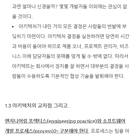
과연 얼마나 신경쓸까? 몇몇 개발자들 이외에는 관심이 없
을 것이다.
아키텍처가 내린 거의 모든 결정은 사람들의 반발에 부
딪히기 마련이다. 아키텍처 결정을 실천하려면 당연히 시간
과 비용이 들어야 하므로 제품 오너, 프로젝트 관리자, 비즈
니스 이해 담당자들의 뭇매를 맞게 될 수 밖에 없다. 따라서
아키텍트는 회사에서 정치를 잘 하면서 대부분의 결정을 사
람들이 수용하도록 기본적인 협상 기술을 발휘해야 한다.
1.3 아키텍처의 교차점 그리고...
엔지니어링 프랙티스(engineering practice)와 소프트웨어
개발 프로세스(process)는 구분해야 한다.
프로세스는 팀을 어