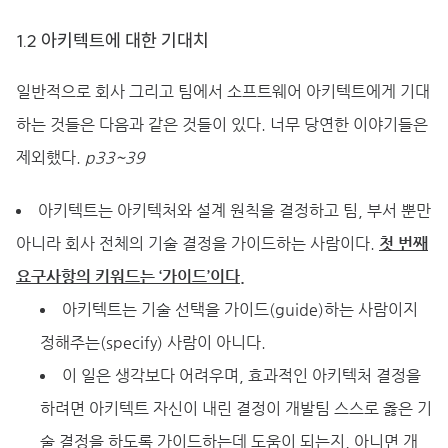
1.2 아키텍트에 대한 기대치
일반적으로 회사 그리고 팀에서 소프트웨어 아키텍트에게 기대
하는 것들은 다음과 같은 것들이 있다. 너무 당연한 이야기들은
제외했다.
p33~39
아키텍트는 아키텍처와 설계 원칙을 결정하고 팀, 부서 뿐만
아니라 회사 전체의 기술 결정을 가이드하는 사람이다.
첫 번째
요구사항의 키워드는 ‘가이드’이다.
아키텍트는 기술 선택을 가이드(guide)하는 사람이지
정해주는(specify) 사람이 아니다.
이 일은 생각보다 어려우며, 효과적인 아키텍처 결정을
하려면 아키텍트 자신이 내린 결정이 개발팀 스스로 옳은 기
술 결정을 하도록 가이드하는데 도움이 되는지, 아니면 개