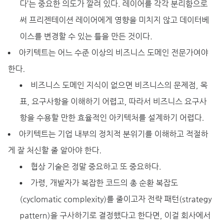
다’는 중요한 의도가 깔려 있다. 레이어를 각각 분리함으로
써 프리젠테이션 레이어에게 영향을 미치지 않고 데이터베
이스를 변경할 수 있는 틀을 만든 것이다.
아키텍트는 어느 수준 이상의 비즈니스 도메인 전문가여야
한다.
비즈니스 도메인 지식이 없으면 비즈니스의 문제점, 목
표, 요구사항을 이해하기 어렵고, 따라서 비즈니스 요구사
항을 수용할 만한 효율적인 아키텍처를 설계하기 어렵다.
아키텍트는 기업 내부의 정치적 분위기를 이해하고 적절하
게 잘 처신할 줄 알아야 한다.
협상 기술은 정말 중요하고 또 중요하다.
가령, 개발자가 복잡한 코드의 총 순환 복잡도
(cyclomatic complexity)를 줄이고자 전략 패턴(strategy
pattern)을 구사하기로 결정했다고 한다면, 이걸 회사에서