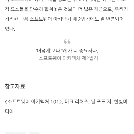
적 요소들을 단순히 합쳐놓은 것보다 더 넓은 개념으로, 우리가
정리한 다음 소프트웨어 아키텍처 제 2법칙에도 잘 반영되어
있다.
‘어떻게’보다 ‘왜’가 더 중요하다.
- 소프트웨어 아키텍처 제2법칙
참고자료
<소프트웨어 아키텍처 101>, 마크 리처즈, 닐 포드 저, 한빛미
디어