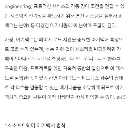
engineering, 프로덕션 서비스의 각종 장애 조건을 견딜 수 있
는 시스템의 신뢰성을 확보하기 위해 분산 시스템을 실험하고
배우는 분야) 등 다양한 메커니즘이 이 분야에 포함이 된다.
가령, 아키텍트는 페이지 로드 시간을 중요한 아키텍처 특성으
로 꼽을 수가 있는데, 성능 저하 없이 시스템을 변경하려면 각
페이지마다 로드 시간을 측정하는 테스트로 피트니스 함수를
구축한 다음, 프로젝트를 위한 지속적 통합의 일환으로 이 테스
트를 실행한다. 이렇게 하면 아키텍트는 피트니스 함수의 형태
로 각 파트를 검증할 수 있는 메커니즘을 소유하게 되므로 아키
텍처의 중요한 부분이 어떤 상태인지 항시 파악할 수 있다.
p45
1.4 소프트웨어 아키텍처 법칙