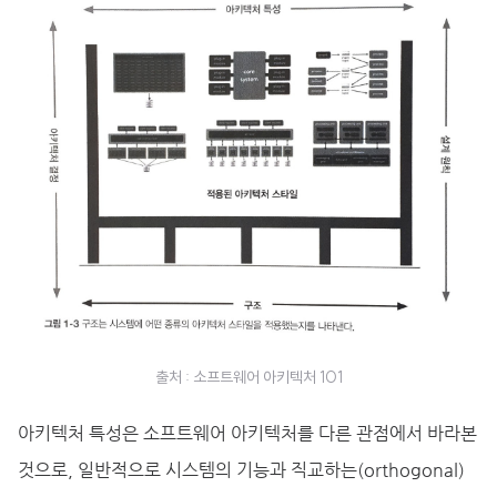
출처 : 소프트웨어 아키텍처 101
아키텍처 특성은 소프트웨어 아키텍처를 다른 관점에서 바라본
것으로, 일반적으로 시스템의 기능과 직교하는(orthogonal)