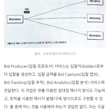
출처 : 소프트웨어 아키텍처 101
Bid Producer(입찰 프로듀서) 서비스는 입찰자(bidder)로부
터 입찰을 생성하고, 입찰 금액을 Bid Capture(입찰 캡처),
Bid Tracking(입찰 추적), Bid Analytics(입찰 분석) 서비스에
전달한다. 이 작업은 큐를 이용한 점대점 메시지 방식도 가능하
고, 토픽을 사용한 메시지 발행/구독 방식으로도 구현할 수 있
다. 둘 중에 어느 것을 사용해야 하는지 정답은 없다. 이는 구글