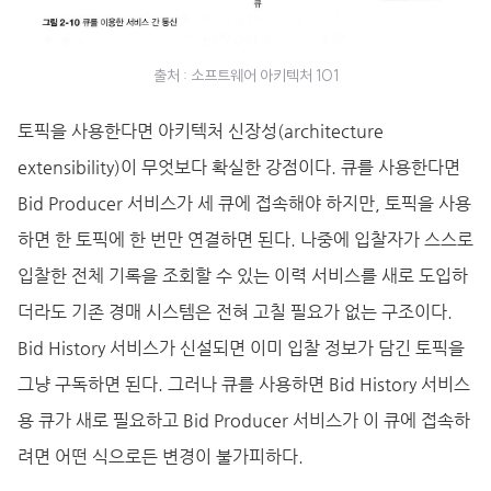
출처 : 소프트웨어 아키텍처 101
토픽을 사용한다면 아키텍처 신장성(architecture
extensibility)이 무엇보다 확실한 강점이다. 큐를 사용한다면
Bid Producer 서비스가 세 큐에 접속해야 하지만, 토픽을 사용
하면 한 토픽에 한 번만 연결하면 된다. 나중에 입찰자가 스스로
입찰한 전체 기록을 조회할 수 있는 이력 서비스를 새로 도입하
더라도 기존 경매 시스템은 전혀 고칠 필요가 없는 구조이다.
Bid History 서비스가 신설되면 이미 입찰 정보가 담긴 토픽을
그냥 구독하면 된다. 그러나 큐를 사용하면 Bid History 서비스
용 큐가 새로 필요하고 Bid Producer 서비스가 이 큐에 접속하
려면 어떤 식으로든 변경이 불가피하다.