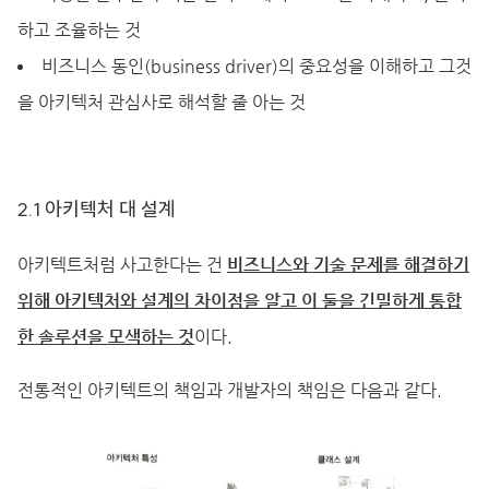
하고 조율하는 것
비즈니스 동인(business driver)의 중요성을 이해하고 그것
을 아키텍처 관심사로 해석할 줄 아는 것
2.1 아키텍처 대 설계
아키텍트처럼 사고한다는 건
비즈니스와 기술 문제를 해결하기
위해 아키텍처와 설계의 차이점을 알고 이 둘을 긴밀하게 통합
한 솔루션을 모색하는 것
이다.
전통적인 아키텍트의 책임과 개발자의 책임은 다음과 같다.