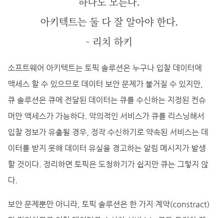
하나도 모른다.
아키텍트는 둘 다 잘 알아야 한다.
- 리치 하키
소프트웨어 아키텍트는 토픽 솔루션은 누구나 입찰 데이터에
액세스 할 수 있으므로 데이터 보안 문제가 불거질 수 있지만,
큐 솔루션은 큐에 전달된 데이터는 큐를 수신하는 지정된 컨슈
머만 액세스가 가능하다. 악의적인 서비스가 큐를 리스닝해서
입찰 정보가 유출될 경우, 정작 수신하기로 약속된 서비스는 데
이터를 받지 못해 데이터 유실을 경고하는 알림 메시지가 발생
할 것이다. 정리하면 토픽은 도청하기가 쉽지만 큐는 그렇지 않
다.
보안 문제뿐만 아니라, 토픽 솔루션은 한 가지 계약(constract)