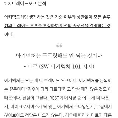
2.3 트레이드오프 분석
아키텍트처럼 생각하는 것은 기술 여부와 상관없이 모든 솔루
션의 트레이드 오프를 분석하여 최선의 솔루션을 결정하는 것
이다.
아키텍처는 구글링해도 안 되는 것이다
- 마크 (SW 아키텍처 101 저자)
아키텍처는 모든 게 다 트레이드 오프이다. 아키텍처를 문의하
는 질문마다 “경우에 따라 다르다”라고 답할 때가 많은 것도 이
때문이다. 현실이 그렇다. REST와 메시징 중 어느 게 더 나은
지, 마이크로서비스가 딱 맞는 아키텍처 스타일인지, 구글에서
찾아보아도 정답은 나오지 않는다. 경우에 따라서 다르기 때문