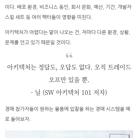
이다. 배포 환경, 비즈니스 동인, 회사 문화, 예산, 기간, 개발자
스킬 세트 등 여러 팩터들이 영향을 미친다.
아키텍처가 어렵다는 말이 나오는 건, 저마다 다른 환경, 상황,
문제를 안고 있기 때문일 것이다.
아키텍처는 정답도, 오답도 없다. 오직 트레이드
오프만 있을 뿐.
- 닐 (SW 아키텍처 101 저자)
경매 참가자들이 원하는 물품에 입찰을 하는 경매 시스템을 예
로 들어보자.