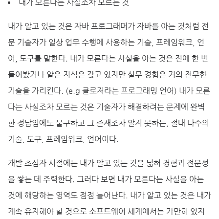
내가 모른다는 사실조차 모르는 것
내가 알고 있는 것은 자바 프로그래머가 자바를 아는 것처럼 전
문 기술자가 일상 업무 수행에 사용하는 기술, 프레임워크, 언
어, 도구를 말한다. 내가 모른다는 사실을 아는 것은 전에 한 번
들어봤거나 얕은 지식은 갖고 있지만 실무 경험은 거의 전무한
기술을 가리킨다. (e.g 클로저라는 프로그래밍 언어) 내가 모른
다는 사실조차 모르는 것은 기술자가 해결하려는 문제에 완벽
한 정답임에도 불구하고 그 존재조차 알지 못하는, 절대 다수의
기술, 도구, 프레임워크, 언어이다.
개발 초심자 시절에는 내가 알고 있는 것을 넓혀 경험과 전문성
을 쌓는 데 주력한다. 그러다 보면 내가 모른다는 사실을 아는
것에 해당하는 영역도 점점 늘어난다. 내가 알고 있는 것은 내가
계속 유지해야 할 것으로 소프트웨어 세계에서는 가만히 있지