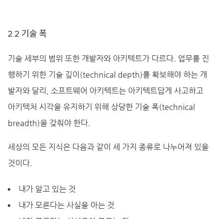
2.2 기술 폭
기술 세부의 범위 또한 개발자와 아키텍트가 다르다. 업무를 진
행하기 위한 기술 깊이(technical depth)를 확보해야 하는 개
발자와 달리, 소프트웨어 아키텍트는 아키텍트답게 사고하고
아키텍처 시각을 유지하기 위해 상당한 기술 폭(technical
breadth)을 갖춰야 한다.
세상의 모든 지식은 다음과 같이 세 가지 종류로 나누어져 있을
것이다.
내가 알고 있는 것
내가 모른다는 사실을 아는 것