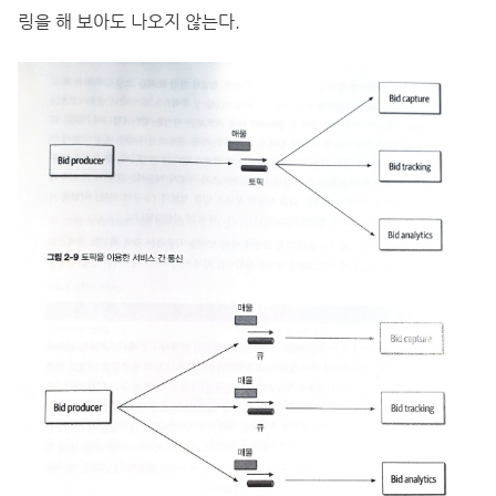
링을 해 보아도 나오지 않는다.