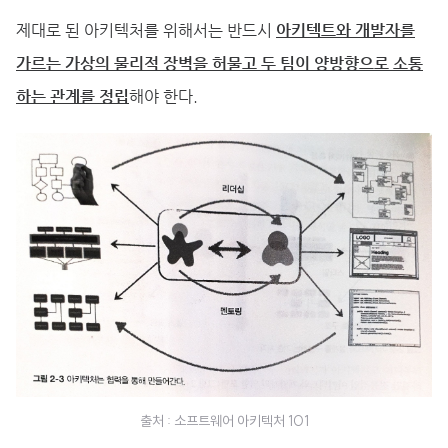
제대로 된 아키텍처를 위해서는 반드시
아키텍트와 개발자를
가르는 가상의 물리적 장벽을 허물고 두 팀이 양방향으로 소통
하는 관계를 정립
해야 한다.
출처 : 소프트웨어 아키텍처 101