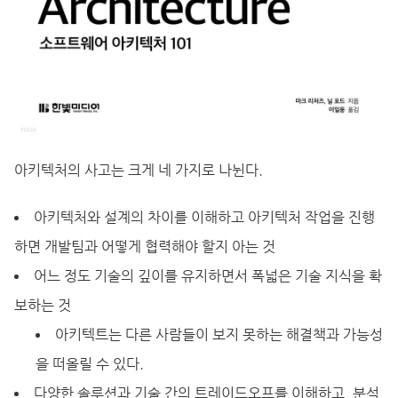
아키텍처의 사고는 크게 네 가지로 나뉜다.
아키텍처와 설계의 차이를 이해하고 아키텍처 작업을 진행
하면 개발팀과 어떻게 협력해야 할지 아는 것
어느 정도 기술의 깊이를 유지하면서 폭넓은 기술 지식을 확
보하는 것
아키텍트는 다른 사람들이 보지 못하는 해결책과 가능성
을 떠올릴 수 있다.
다양한 솔루션과 기술 간의 트레이드오프를 이해하고, 분석