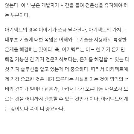
않는다. 이 부분은 개발자가 시간을 들여 전문성을 유지해야 하
는 부분이다.
아키텍트의 경우 이야기가 조금 달라진다. 아키텍트의 가치는
대부분 기술에 대한 폭넓은 이해와 그 기술을 사용해서 특정한
문제를 해결하는 것이다. 즉, 아키텍트는 어느 한 가지 문제만
해결 가능한 한 가지 전문지식보다는, 문제를 해결할 수 있는 다
섯 가지 솔루션을 알고 있는게 더 중요하다. 따라서 아키텍트에
게 가장 중요한 것은 내가 모른다는 사실을 아는 것이 영역의 너
비와 깊이가 얼마나 넓은가, 따라서 내가 모른다는 사실조차 모
르는 것을 어디까지 관통할 수 있는 것인가 이다. 아키텍트에게
는 깊이보다 폭이 더 중요하다.