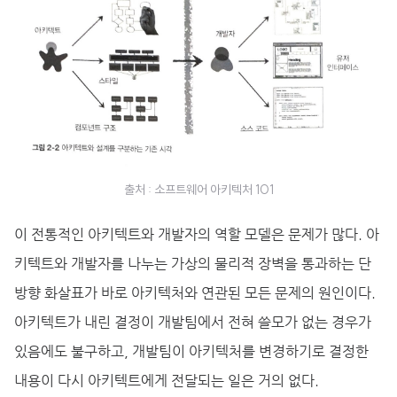
출처 : 소프트웨어 아키텍처 101
이 전통적인 아키텍트와 개발자의 역할 모델은 문제가 많다. 아
키텍트와 개발자를 나누는 가상의 물리적 장벽을 통과하는 단
방향 화살표가 바로 아키텍처와 연관된 모든 문제의 원인이다.
아키텍트가 내린 결정이 개발팀에서 전혀 쓸모가 없는 경우가
있음에도 불구하고, 개발팀이 아키텍처를 변경하기로 결정한
내용이 다시 아키텍트에게 전달되는 일은 거의 없다.