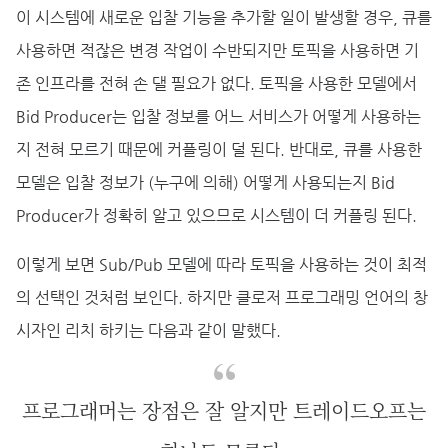
이 시스템에 새로운 입찰 기능을 추가할 일이 발생할 경우, 큐를
사용하면 적잖은 변경 작업이 수반되지만 토픽을 사용하면 기
존 인프라를 전혀 손 댈 필요가 없다. 토픽을 사용한 모델에서
Bid Producer는 입찰 정보를 어느 서비스가 어떻게 사용하는
지 전혀 모르기 때문에 커플링이 덜 된다. 반대로, 큐를 사용한
모델은 입찰 정보가 (누구에 의해) 어떻게 사용되는지 Bid
Producer가 정확히 알고 있으므로 시스템이 더 커플링 된다.
이렇게 보면 Sub/Pub 모델에 따라 토픽을 사용하는 것이 최적
의 선택인 것처럼 보인다. 하지만 클로저 프로그래밍 언어의 창
시자인 리치 하키는 다음과 같이 말했다.
프로그래머는 장점은 잘 알지만 트레이드오프는