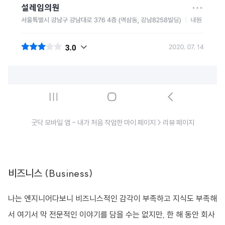
굿닥 모바일 앱 - 내가 처음 작업한 마이 페이지 > 리뷰 페이지
비즈니스 (Business)
나는 엔지니어다보니 비즈니스적인 감각이 부족하고 지식도 부족해
서 여기서 막 전문적인 이야기를 담을 수는 없지만, 한 해 동안 회사