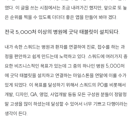
였다. 이 글을 쓰는 시점에서는 조금 내려가긴 했지만, 앞으로 또 높
은 순위를 찍을 수 있도록 더더더 좋은 앱을 만들어 봐야 겠다.
전국 5,000처 이상의 병원에 굿닥 태블릿이 설치되다.
내가 속한 스쿼드는 병원과 환자를 연결하여 진료, 접수를 하는 과
정을 편안하고 쉽게 만드는데 노력하고 있다. 스쿼드에 여러가지 중
요한 비즈니스적인 목표가 있는데 그 중의 하나인 병원 5,000처
에 굿닥 태블릿을 설치하고 연결하는 마일스톤을 연말에 이룰 수가
있게 되었다. 이 목표를 달성하기 위해서 스쿼드의 PO를 비롯해서
개발, 디자인, QA, 영업, 사업개발 등등 모든 구성원 분들이 정말정
말 고생을 많이 하셨는데 달성할 수 있어서 너무 기쁘고 다행이라는
생각이 든다.