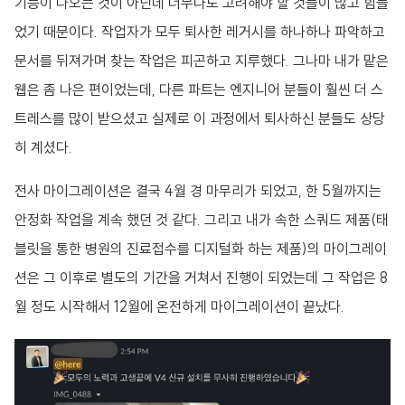
기능이 나오는 것이 아닌데 너무나도 고려해야 할 것들이 많고 힘들
었기 때문이다. 작업자가 모두 퇴사한 레거시를 하나하나 파악하고
문서를 뒤져가며 찾는 작업은 피곤하고 지루했다. 그나마 내가 맡은
웹은 좀 나은 편이었는데, 다른 파트는 엔지니어 분들이 훨씬 더 스
트레스를 많이 받으셨고 실제로 이 과정에서 퇴사하신 분들도 상당
히 계셨다.
전사 마이그레이션은 결국 4월 경 마무리가 되었고, 한 5월까지는
안정화 작업을 계속 했던 것 같다. 그리고 내가 속한 스쿼드 제품(태
블릿을 통한 병원의 진료접수를 디지털화 하는 제품)의 마이그레이
션은 그 이후로 별도의 기간을 거쳐서 진행이 되었는데 그 작업은 8
월 정도 시작해서 12월에 온전하게 마이그레이션이 끝났다.