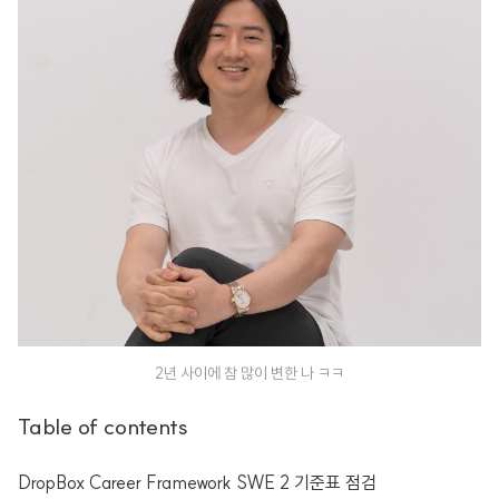
2년 사이에 참 많이 변한 나 ㅋㅋ
Table of contents
DropBox Career Framework SWE 2 기준표 점검