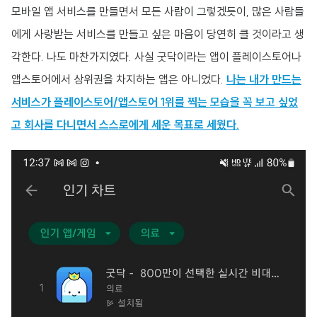
모바일 앱 서비스를 만들면서 모든 사람이 그렇겠듯이, 많은 사람들
에게 사랑받는 서비스를 만들고 싶은 마음이 당연히 클 것이라고 생
각한다. 나도 마찬가지였다. 사실 굿닥이라는 앱이 플레이스토어나
앱스토어에서 상위권을 차지하는 앱은 아니었다.
나는 내가 만드는
서비스가 플레이스토어/앱스토어 1위를 찍는 모습을 꼭 보고 싶었
고 회사를 다니면서 스스로에게 세운 목표로 세웠다.