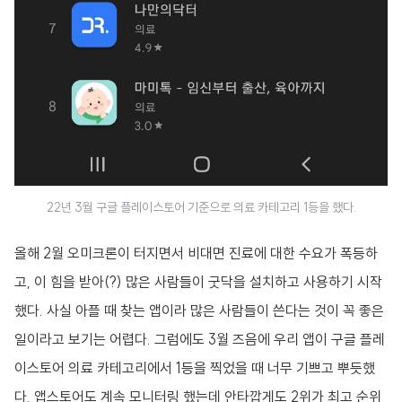
22년 3월 구글 플레이스토어 기준으로 의료 카테고리 1등을 했다.
올해 2월 오미크론이 터지면서 비대면 진료에 대한 수요가 폭등하
고, 이 힘을 받아(?) 많은 사람들이 굿닥을 설치하고 사용하기 시작
했다. 사실 아플 때 찾는 앱이라 많은 사람들이 쓴다는 것이 꼭 좋은
일이라고 보기는 어렵다. 그럼에도 3월 즈음에 우리 앱이 구글 플레
이스토어 의료 카테고리에서 1등을 찍었을 때 너무 기쁘고 뿌듯했
다. 앱스토어도 계속 모니터링 했는데 안타깝게도 2위가 최고 순위