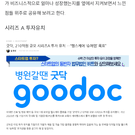
가 비즈니스적으로 얼마나 성장했는지를 옆에서 지켜보면서 느낀
점들 위주로 공유해 보려고 한다.
시리즈 A 투자유치