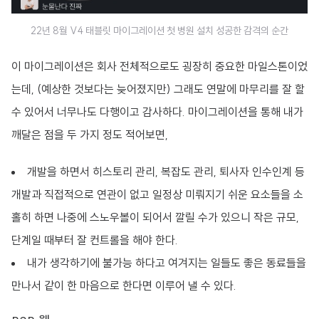
22년 8월 V4 태블릿 마이그레이션 첫 병원 설치 성공한 감격의 순간
이 마이그레이션은 회사 전체적으로도 굉장히 중요한 마일스톤이었
는데, (예상한 것보다는 늦어졌지만) 그래도 연말에 마무리를 잘 할
수 있어서 너무나도 다행이고 감사하다. 마이그레이션을 통해 내가
깨달은 점을 두 가지 정도 적어보면,
개발을 하면서 히스토리 관리, 복잡도 관리, 퇴사자 인수인계 등
개발과 직접적으로 연관이 없고 일정상 미뤄지기 쉬운 요소들을 소
홀히 하면 나중에 스노우볼이 되어서 깔릴 수가 있으니 작은 규모,
단계일 때부터 잘 컨트롤을 해야 한다.
내가 생각하기에 불가능 하다고 여겨지는 일들도 좋은 동료들을
만나서 같이 한 마음으로 한다면 이루어 낼 수 있다.