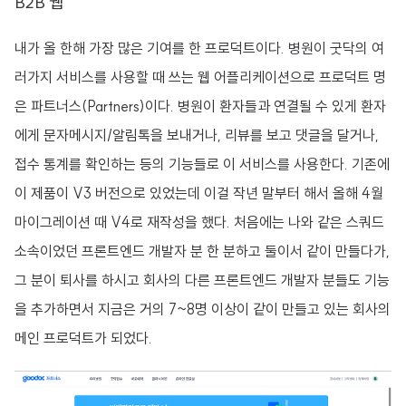
B2B 웹
내가 올 한해 가장 많은 기여를 한 프로덕트이다. 병원이 굿닥의 여
러가지 서비스를 사용할 때 쓰는 웹 어플리케이션으로 프로덕트 명
은 파트너스(Partners)이다. 병원이 환자들과 연결될 수 있게 환자
에게 문자메시지/알림톡을 보내거나, 리뷰를 보고 댓글을 달거나,
접수 통계를 확인하는 등의 기능들로 이 서비스를 사용한다. 기존에
이 제품이 V3 버전으로 있었는데 이걸 작년 말부터 해서 올해 4월
마이그레이션 때 V4로 재작성을 했다. 처음에는 나와 같은 스쿼드
소속이었던 프론트엔드 개발자 분 한 분하고 둘이서 같이 만들다가,
그 분이 퇴사를 하시고 회사의 다른 프론트엔드 개발자 분들도 기능
을 추가하면서 지금은 거의 7~8명 이상이 같이 만들고 있는 회사의
메인 프로덕트가 되었다.