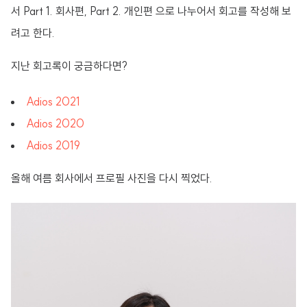
서 Part 1. 회사편, Part 2. 개인편 으로 나누어서 회고를 작성해 보
려고 한다.
지난 회고록이 궁금하다면?
Adios 2021
Adios 2020
Adios 2019
올해 여름 회사에서 프로필 사진을 다시 찍었다.