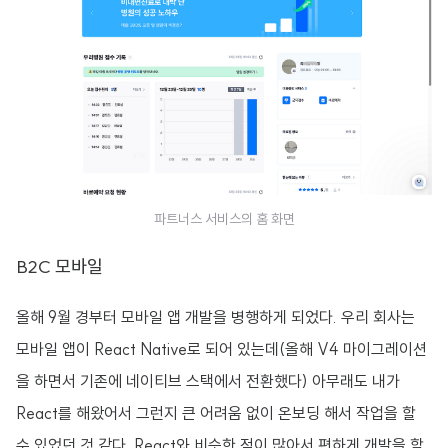
파트너스 서비스의 홈 화면
B2C 모바일
올해 9월 경부터 모바일 앱 개발을 병행하게 되었다. 우리 회사는
모바일 앱이 React Native로 되어 있는데(올해 V4 마이그레이션
을 하면서 기존에 네이티브 스택에서 전환했다) 아무래도 내가
React를 해왔어서 그런지 큰 어려움 없이 온보딩 해서 작업을 할
수 있었던 것 같다. React와 비슷한 점이 많아서 편하게 개발을 할