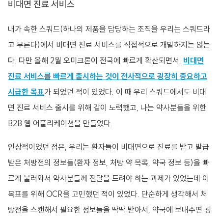
비대면 진료 서비스
내가 속한 스쿼드(하나의 제품을 담당하는 조직을 우리는 스쿼드라
고 부른다)에서 비대면 진료 서비스를 직접적으로 개발하지는 않는
다. 다만 올해 2월 오미크론이 전국에 빠르게 확산되면서,
비대면
진료 서비스를 빠르게 출시하는 것이 전사적으로 굉장히 중요하고
시급한 목표
가 되었던 적이 있었다. 이 때 우리 스쿼드에서도 비대
면 진료 서비스 출시를 위해 같이 노력했고, 나는 약사분들을 위한
B2B 웹 어플리케이션을 만들었다.
인상적이었던 점은, 우리는 환자들이 비대면으로 진료를 받고 발급
받은 처방전의 정보들(환자 정보, 처방 약 목록, 약국 정보 등)을 빠
르게 불러와서 약사분들께 전달을 드려야 하는 과제가 있었는데 이
목표를 위해 OCR을 고민했던 적이 있었다. 단순하게 생각해서 처
방전을 스캔해서 필요한 정보들을 딱딱 받아서, 약국에 보내주면 굉