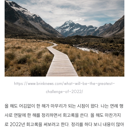
https://www.brinknews.com/what-will-be-the-greatest-
challenge-of-2022/
올 해도 어김없이 한 해가 마무리가 되는 시점이 왔다. 나는 연례 행
사로 연말에 한 해를 정리하면서 회고록을 쓴다. 올 해도 마찬가지
로 2022년 회고록을 써보려고 한다. 정리를 하다 보니 내용이 많아