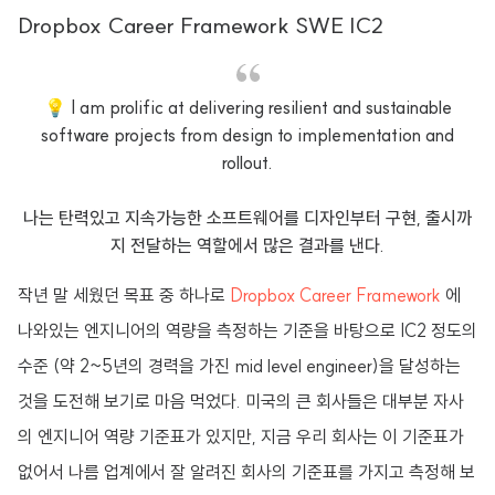
Dropbox Career Framework SWE IC2
💡 I am prolific at delivering resilient and sustainable
software projects from design to implementation and
rollout.
나는 탄력있고 지속가능한 소프트웨어를 디자인부터 구현, 출시까
지 전달하는 역할에서 많은 결과를 낸다.
작년 말 세웠던 목표 중 하나로
Dropbox Career Framework
에
나와있는 엔지니어의 역량을 측정하는 기준을 바탕으로 IC2 정도의
수준 (약 2~5년의 경력을 가진 mid level engineer)을 달성하는
것을 도전해 보기로 마음 먹었다. 미국의 큰 회사들은 대부분 자사
의 엔지니어 역량 기준표가 있지만, 지금 우리 회사는 이 기준표가
없어서 나름 업계에서 잘 알려진 회사의 기준표를 가지고 측정해 보