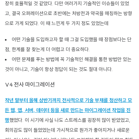
장히 효율적일 것 같았다. 다만 여러가지 기술적인 이슈들이 있었
고, 결국 오퍼레이션으로 초반에는 처방전과 약국을 매칭하는 방향
으로 가게 되었다. 이 때 느낀게 두 가지 정도 있었는데
어떤 기술을 도입하고자 할 때 그걸 도입했을 때 장점보다는 단
점, 한계를 잘 찾는게 더 어렵고 더 중요하다.
어떤 문제를 푸는 방법에 꼭 기술적인 해결을 통한 방법만 있는
것이 아니고, 기술이 항상 정답이 되는 것도 절대 아니다.
V4 전사 마이그레이션
작년 말부터 올해 상반기까지 전사적으로 기술 부채를 청산하고 모
든 웹, 앱, 서버, 데이터 등을 새로 만드는 마이그레이션 작업을 진
행
했었다. 이 시기에 사실 나도 스트레스를 굉장히 많이 받았었고,
회의감도 많이 들었었는데 가시적으로 뭔가가 좋아지거나 새로운