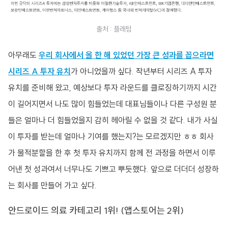
출처 : 플래텀
아무래도
우리 회사에서 올 한 해 있었던 가장 큰 성과를 꼽으라면
시리즈 A 투자 유치
가 아니었을까 싶다. 작년부터 시리즈 A 투자
유치를 준비해 왔고, 예상보다 투자 라운드를 클로징하기까지 시간
이 길어지면서 나도 많이 힘들었는데 대표님들이나 다른 구성원 분
들은 얼마나 더 힘들었을지 감히 헤아릴 수 없을 것 같다. 내가 사실
이 투자를 받는데 얼마나 기여를 했는지?는 모르겠지만 ㅎㅎ 회사
가 물적분할을 한 후 첫 투자 유치까지 함께 전 과정을 하면서 이루
어낸 첫 성과여서 너무나도 기쁘고 뿌듯했다. 앞으로 더더더 성장하
는 회사를 만들어 가고 싶다.
안드로이드 의료 카테고리 1위! (앱스토어는 2위)