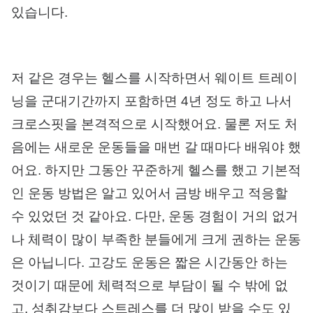
있습니다.
저 같은 경우는 헬스를 시작하면서 웨이트 트레이
닝을 군대기간까지 포함하면 4년 정도 하고 나서
크로스핏을 본격적으로 시작했어요. 물론 저도 처
음에는 새로운 운동들을 매번 갈 때마다 배워야 했
어요. 하지만 그동안 꾸준하게 헬스를 했고 기본적
인 운동 방법은 알고 있어서 금방 배우고 적응할
수 있었던 것 같아요. 다만, 운동 경험이 거의 없거
나 체력이 많이 부족한 분들에게 크게 권하는 운동
은 아닙니다. 고강도 운동은 짧은 시간동안 하는
것이기 때문에 체력적으로 부담이 될 수 밖에 없
고, 성취감보다 스트레스를 더 많이 받을 수도 있