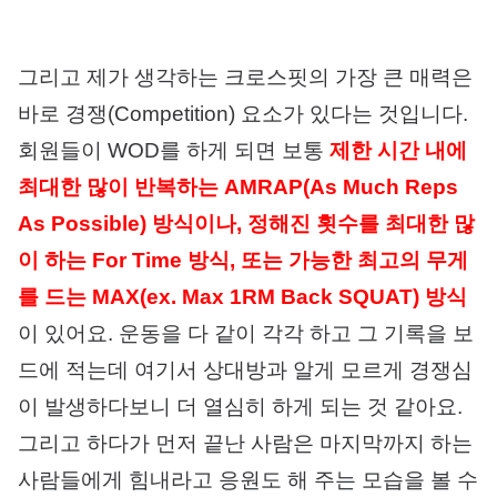
그리고 제가 생각하는 크로스핏의 가장 큰 매력은
바로 경쟁(Competition) 요소가 있다는 것입니다.
회원들이 WOD를 하게 되면 보통
제한 시간 내에
최대한 많이 반복하는 AMRAP(As Much Reps
As Possible) 방식이나, 정해진 횟수를 최대한 많
이 하는 For Time 방식, 또는 가능한 최고의 무게
를 드는 MAX(ex. Max 1RM Back SQUAT) 방식
이 있어요. 운동을 다 같이 각각 하고 그 기록을 보
드에 적는데 여기서 상대방과 알게 모르게 경쟁심
이 발생하다보니 더 열심히 하게 되는 것 같아요.
그리고 하다가 먼저 끝난 사람은 마지막까지 하는
사람들에게 힘내라고 응원도 해 주는 모습을 볼 수