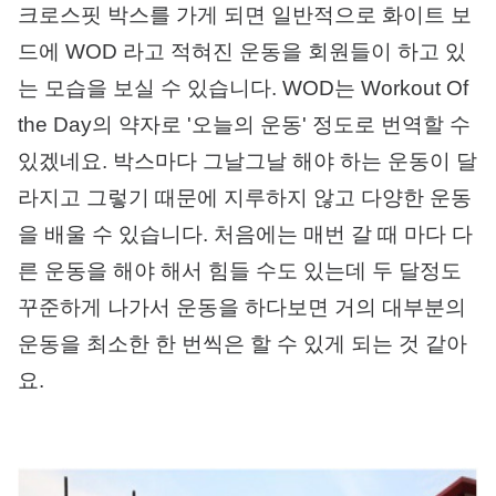
크로스핏 박스를 가게 되면 일반적으로 화이트 보
드에 WOD 라고 적혀진 운동을 회원들이 하고 있
는 모습을 보실 수 있습니다. WOD는 Workout Of
the Day의 약자로 '오늘의 운동' 정도로 번역할 수
있겠네요. 박스마다 그날그날 해야 하는 운동이 달
라지고 그렇기 때문에 지루하지 않고 다양한 운동
을 배울 수 있습니다. 처음에는 매번 갈 때 마다 다
른 운동을 해야 해서 힘들 수도 있는데 두 달정도
꾸준하게 나가서 운동을 하다보면 거의 대부분의
운동을 최소한 한 번씩은 할 수 있게 되는 것 같아
요.