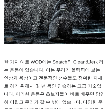
한 가지 예로 WOD에는 Snatch와 Clean&Jerk 라
는 운동이 있습니다. 이는 우리가 올림픽에 보는
인상과 용상이고 전문적인 선수들도 정확한 자세
로 하기 위해서 몇 년 동안 연습하는 고급 기술입
니다. 이러한 운동은 초보자들이 바로 배우면 당연
히 어렵고 무리가 갈 수 밖에 없습니다. 다양한 운