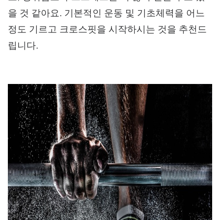
을 것 같아요. 기본적인 운동 및 기초체력을 어느
정도 기르고 크로스핏을 시작하시는 것을 추천드
립니다.