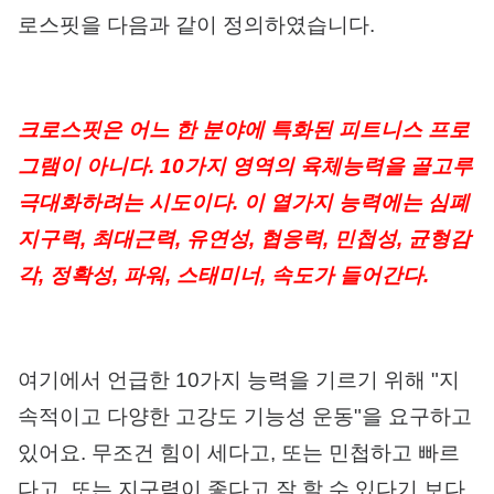
로스핏을 다음과 같이 정의하였습니다.
크로스핏은 어느 한 분야에 특화된 피트니스 프로
그램이 아니다. 10가지 영역의 육체능력을 골고루
극대화하려는 시도이다. 이 열가지 능력에는 심폐
지구력, 최대근력, 유연성, 협응력, 민첩성, 균형감
각, 정확성, 파워, 스태미너, 속도가 들어간다.
여기에서 언급한 10가지 능력을 기르기 위해 "지
속적이고 다양한 고강도 기능성 운동"을 요구하고
있어요. 무조건 힘이 세다고, 또는 민첩하고 빠르
다고, 또는 지구력이 좋다고 잘 할 수 있다기 보다