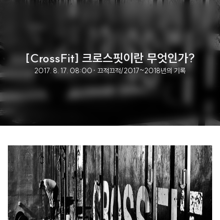
[CrossFit] 크로스핏이란 무엇인가?
2017. 8. 17. 08:00
· 끄적끄적/2017~2018년의 기록