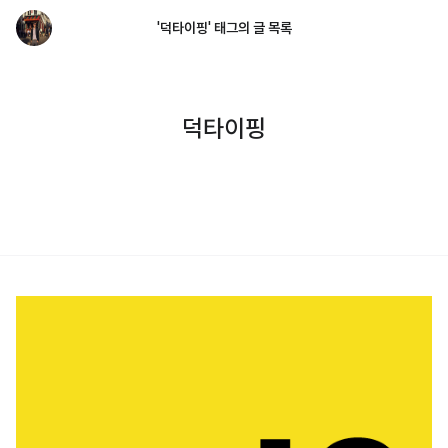
'덕타이핑' 태그의 글 목록
덕타이핑