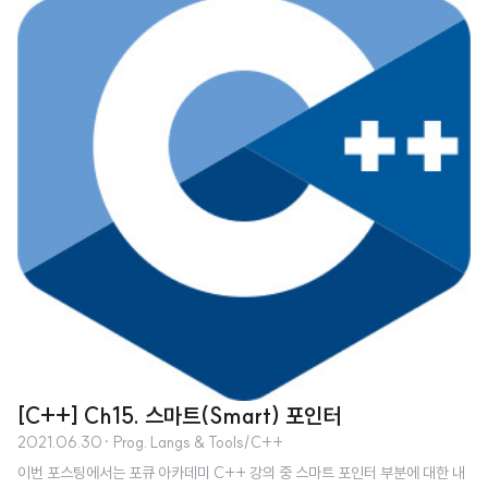
해, 디버깅하기 더 어려운 새로운 버그 종류가 생겨났음이 드러났다. 이런 버그
중에는 감춰진 메모리 관리 시스템으로 인해 생긴 형편없는 성능이 포함된다. P
36 요즘 프로그래밍은 미디를 사용하는 것처럼 되고 있다. 더 이상 프로그램을
작성하기 위해 ..
[C++] Ch15. 스마트(Smart) 포인터
2021.06.30
· Prog. Langs & Tools/C++
이번 포스팅에서는 포큐 아카데미 C++ 강의 중 스마트 포인터 부분에 대한 내