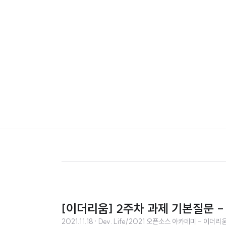
[이더리움] 2주차 과제 기본질문 - Ad
2021.11.18
· Dev. Life/2021 오픈소스 아카데미 - 이더리