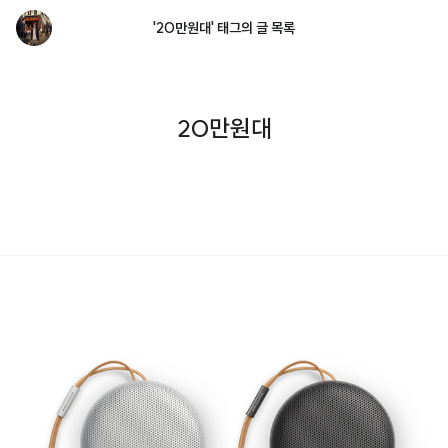
'20만원대' 태그의 글 목록
20만원대